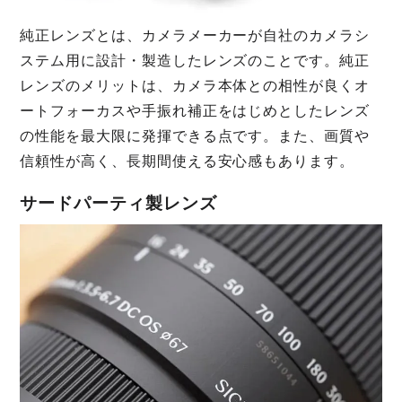
純正レンズとは、カメラメーカーが自社のカメラシ
ステム用に設計・製造したレンズのことです。純正
レンズのメリットは、カメラ本体との相性が良くオ
ートフォーカスや手振れ補正をはじめとしたレンズ
の性能を最大限に発揮できる点です。また、画質や
信頼性が高く、長期間使える安心感もあります。
サードパーティ製レンズ