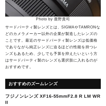
Photo by 鹿野貴司
サードパーティ製レンズとは、SIGMAやTAMRONな
どのカメラメーカー以外の企業が製造したレンズの
ことです。最近のサードパーティ製レンズは低価格
でありながら純正レンズに迫るほどの性能を持つレ
ンズもあるため、少しでも予算を抑えたいという方
はサードパーティ製のレンズも選択肢に入れるのが
おすすめです。
おすすめのズームレンズ
フジノンレンズ XF16-55mmF2.8 R LM WR
II