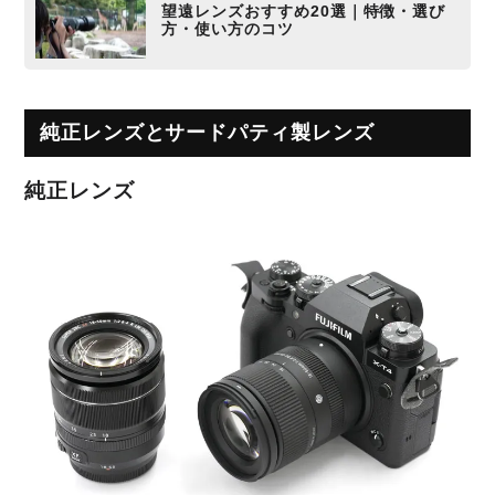
望遠レンズおすすめ20選｜特徴・選び
方・使い方のコツ
純正レンズとサードパティ製レンズ
純正レンズ