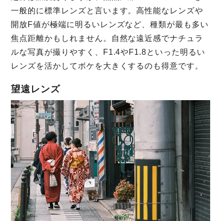
一般的に標準レンズと言います。高性能なレンズや
開放F値が極端に明るいレンズなど、種類が最も多い
焦点距離かもしれません。自然な遠近感でナチュラ
ルな写真が撮りやすく、F1.4やF1.8といった明るい
レンズを活かしてボケを大きくするのも得意です。
望遠レンズ