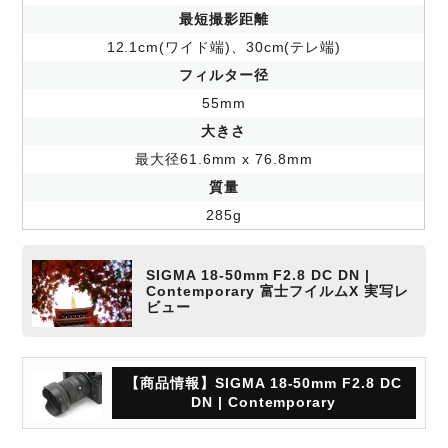
最短撮影距離
12.1cm(ワイド端)、30cm(テレ端)
フィルター径
55mm
大きさ
最大径61.6mm x 76.8mm
質量
285g
SIGMA 18-50mm F2.8 DC DN |
Contemporary 富士フイルムX 実写レ
ビュー
【商品情報】SIGMA 18-50mm F2.8 DC
DN | Contemporary