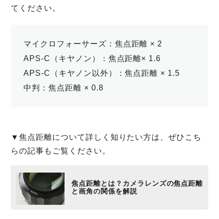
てください。
マイクロフォーサーズ：焦点距離 × 2
APS-C（キヤノン）：焦点距離× 1.6
APS-C（キヤノン以外）：焦点距離 × 1.5
中判：焦点距離 × 0.8
▼焦点距離について詳しく知りたい方は、ぜひこち
らの記事もご覧ください。
焦点距離とは？カメラレンズの焦点距離
と画角の関係を解説