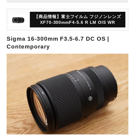
【商品情報】富士フイルム フジノンレンズ
XF70-300mmF4-5.6 R LM OIS WR
Sigma 16-300mm F3.5-6.7 DC OS |
Contemporary