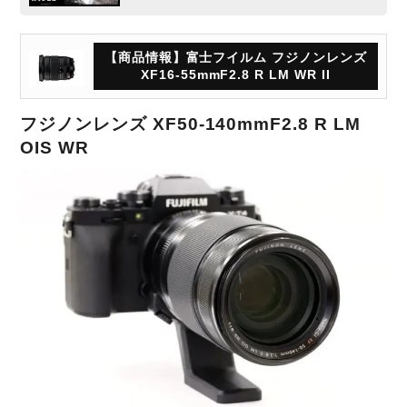
【商品情報】富士フイルム フジノンレンズ
XF16-55mmF2.8 R LM WR II
フジノンレンズ XF50-140mmF2.8 R LM
OIS WR