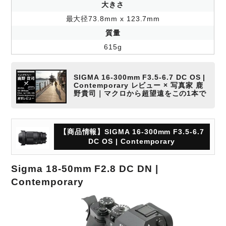
大きさ
最大径73.8mm x 123.7mm
質量
615g
SIGMA 16-300mm F3.5-6.7 DC OS |
Contemporary レビュー × 写真家 鹿
野貴司｜マクロから超望遠をこの1本で
【商品情報】SIGMA 16-300mm F3.5-6.7
DC OS | Contemporary
Sigma 18-50mm F2.8 DC DN |
Contemporary