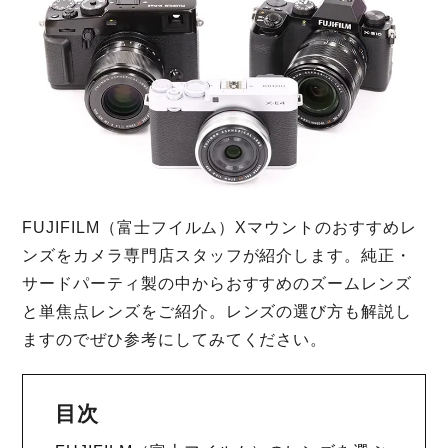
FUJIFILM（富士フイルム）Xマウントのおすすめレ
ンズをカメラ専門店スタッフが紹介します。純正・
サードパーティ製の中からおすすめのズームレンズ
と単焦点レンズをご紹介。レンズの選び方も解説し
ますのでぜひ参考にしてみてください。
目次