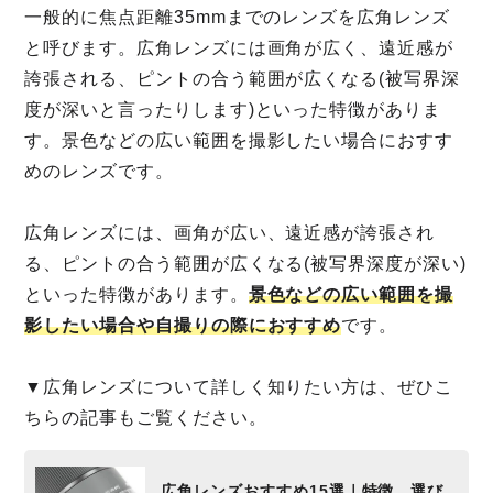
一般的に焦点距離35mmまでのレンズを広角レンズ
と呼びます。広角レンズには画角が広く、遠近感が
誇張される、ピントの合う範囲が広くなる(被写界深
度が深いと言ったりします)といった特徴がありま
す。景色などの広い範囲を撮影したい場合におすす
めのレンズです。
広角レンズには、画角が広い、遠近感が誇張され
る、ピントの合う範囲が広くなる(被写界深度が深い)
といった特徴があります。
景色などの広い範囲を撮
影したい場合や自撮りの際におすすめ
です。
▼広角レンズについて詳しく知りたい方は、ぜひこ
ちらの記事もご覧ください。
広角レンズおすすめ15選｜特徴、選び