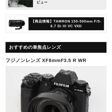
ビュー
【商品情報】TAMRON 150-500mm F/5-
6.7 Di III VC VXD
おすすめの単焦点レンズ
フジノンレンズ XF8mmF3.5 R WR