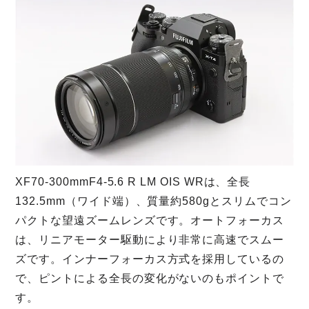
XF70-300mmF4-5.6 R LM OIS WRは、全長
132.5mm（ワイド端）、質量約580gとスリムでコン
パクトな望遠ズームレンズです。オートフォーカス
は、リニアモーター駆動により非常に高速でスムー
ズです。インナーフォーカス方式を採用しているの
で、ピントによる全長の変化がないのもポイントで
す。