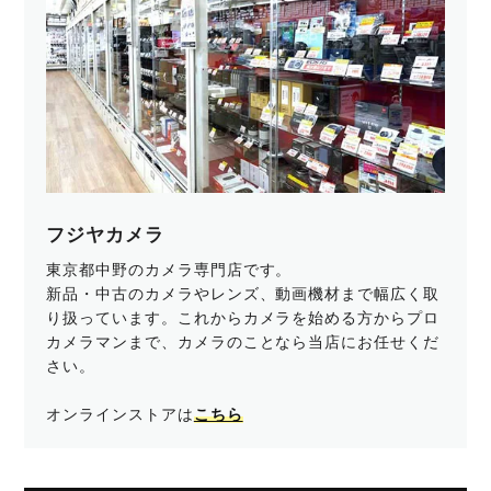
フジヤカメラ
東京都中野のカメラ専門店です。
新品・中古のカメラやレンズ、動画機材まで幅広く取
り扱っています。これからカメラを始める方からプロ
カメラマンまで、カメラのことなら当店にお任せくだ
さい。
オンラインストアは
こちら