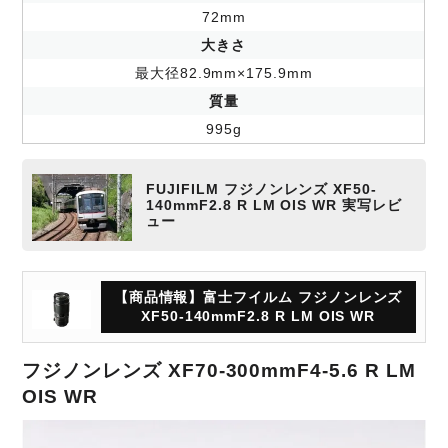
72mm
大きさ
最大径82.9mm×175.9mm
質量
995g
FUJIFILM フジノンレンズ XF50-
140mmF2.8 R LM OIS WR 実写レビ
ュー
【商品情報】富士フイルム フジノンレンズ
XF50-140mmF2.8 R LM OIS WR
フジノンレンズ XF70-300mmF4-5.6 R LM
OIS WR