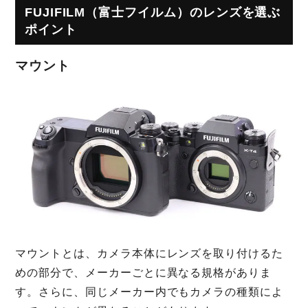
FUJIFILM（富士フイルム）のレンズを選ぶ
ポイント
マウント
マウントとは、カメラ本体にレンズを取り付けるた
めの部分で、メーカーごとに異なる規格がありま
す。さらに、同じメーカー内でもカメラの種類によ