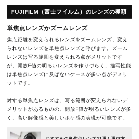
FUJIFILM（富士フイルム）のレンズの種類
単焦点レンズかズームレンズ
焦点距離を変えられるレンズをズームレンズ、変え
られないレンズを単焦点レンズと呼びます。ズーム
レンズは写る範囲を変えられる点がメリットです
が、開放F値の明るいレンズを作りづらく、描写性能
は単焦点レンズに及ばないケースが多い点がデメリ
ットです。
対する単焦点レンズは、写る範囲が変えられないデ
メリットがあるものの、開放F値が明るいレンズが多
く、高い解像感と美しいボケ感の表現が可能です。
おすすめの単焦点レンズ21選！選び方