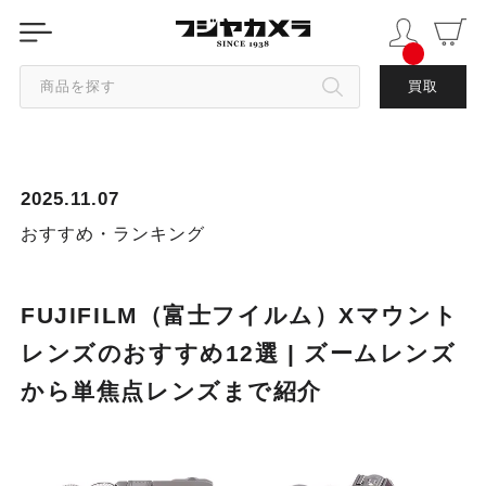
商品を探す
買取
カテゴリから探す
2025.11.07
ブランドから探す
おすすめ・ランキング
中古品を探す
FUJIFILM（富士フイルム）Xマウント
レンズのおすすめ12選 | ズームレンズ
から単焦点レンズまで紹介