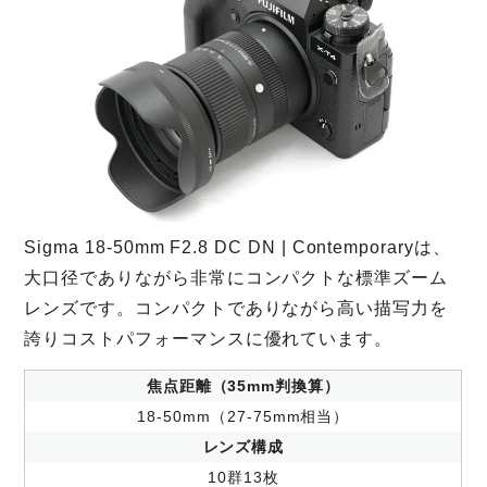
Sigma 18-50mm F2.8 DC DN | Contemporaryは、
大口径でありながら非常にコンパクトな標準ズーム
レンズです。コンパクトでありながら高い描写力を
誇りコストパフォーマンスに優れています。
焦点距離（35mm判換算）
18-50mm（27-75mm相当）
レンズ構成
10群13枚