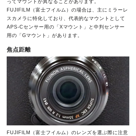
ってマウントが異なることがあります。
FUJIFILM（富士フイルム）の場合は、主にミラーレ
スカメラに特化しており、代表的なマウントとして
APS-Cセンサー用の「Xマウント」と中判センサー
用の「Gマウント」があります。
焦点距離
FUJIFILM（富士フイルム）のレンズを選ぶ際に注意