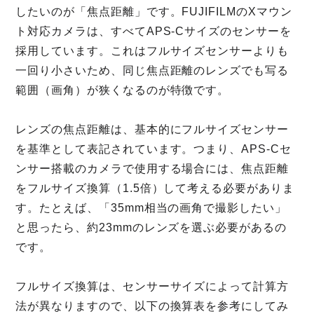
したいのが「焦点距離」です。FUJIFILMのXマウン
ト対応カメラは、すべてAPS-Cサイズのセンサーを
採用しています。これはフルサイズセンサーよりも
一回り小さいため、同じ焦点距離のレンズでも写る
範囲（画角）が狭くなるのが特徴です。
レンズの焦点距離は、基本的にフルサイズセンサー
を基準として表記されています。つまり、APS-Cセ
ンサー搭載のカメラで使用する場合には、焦点距離
をフルサイズ換算（1.5倍）して考える必要がありま
す。たとえば、「35mm相当の画角で撮影したい」
と思ったら、約23mmのレンズを選ぶ必要があるの
です。
フルサイズ換算は、センサーサイズによって計算方
法が異なりますので、以下の換算表を参考にしてみ