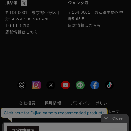
用品館
ジャンク館
〒164-0001 東京都中野区中
〒164-0001 東京都中野区中
野5-63-5
野5-62-9 KIK NAKANO
店舗情報はこちら
1st.BLD 2階
店舗情報はこちら
会社概要
採用情報
プライバシーポリシー
特定商取引に関する法律に基づく表示
フジヤグループ
商標登録 第5211024号 株式会社フジヤカメラ店 古物商許可番