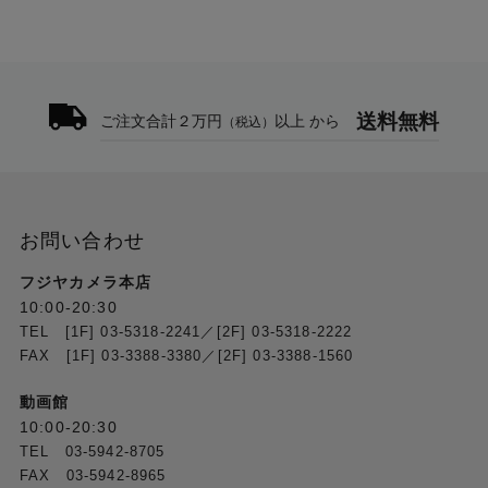
送料無料
ご注文合計２万円
以上 から
（税込）
お問い合わせ
フジヤカメラ本店
10:00-20:30
TEL [1F] 03-5318-2241／[2F] 03-5318-2222
FAX [1F] 03-3388-3380／[2F] 03-3388-1560
動画館
10:00-20:30
TEL 03-5942-8705
FAX 03-5942-8965