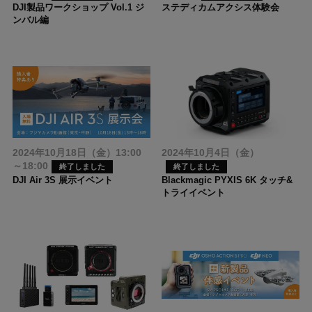
DJI製品ワークショップ Vol.1 ジ
ステディカムアクシス体験会
ンバル編
2024年10月18日（金）13:00
2024年10月4日（金）
～18:00
終了しました
終了しました
DJI Air 3S 展示イベント
Blackmagic PYXIS 6K タッチ&
トライイベント