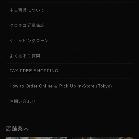
中古商品について
クロネコ延長保証
ショッピングローン
よくあるご質問
TAX-FREE SHOPPING
How to Order Online & Pick Up In-Store (Tokyo)
お問い合わせ
店舗案内