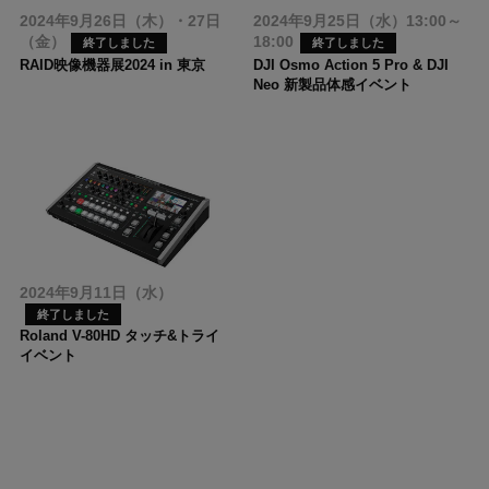
2024年9月26日（木）・27日
2024年9月25日（水）13:00～
（金）
18:00
終了しました
終了しました
RAID映像機器展2024 in 東京
DJI Osmo Action 5 Pro & DJI
Neo 新製品体感イベント
2024年9月11日（水）
終了しました
Roland V-80HD タッチ&トライ
イベント