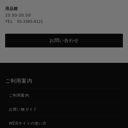
用品館
10:30-20:30
TEL 03-3385-8121
お問い合わせ
ご利用案内
ご利用案内
お買い物ガイド
WEBサイトの使い方