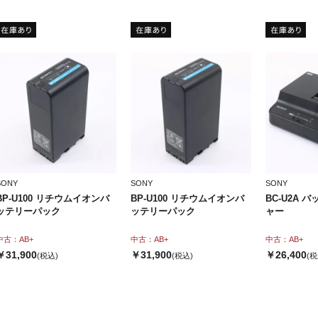
SONY
SONY
SONY
BP-U100 リチウムイオンバ
BP-U100 リチウムイオンバ
BC-U2A 
ッテリーパック
ッテリーパック
ャー
中古：AB+
中古：AB+
中古：AB+
￥31,900
￥31,900
￥26,400
(税込)
(税込)
(税