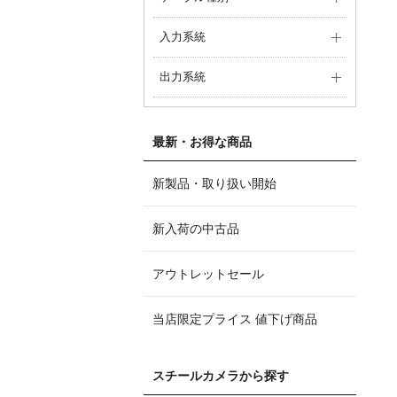
入力系統
出力系統
最新・お得な商品
新製品・取り扱い開始
新入荷の中古品
アウトレットセール
当店限定プライス 値下げ商品
スチールカメラから探す