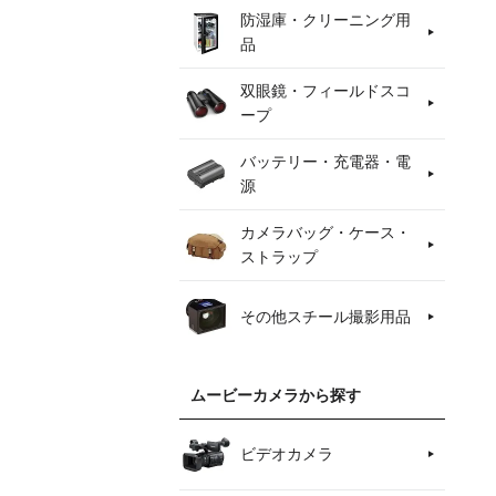
防湿庫・クリーニング用
品
双眼鏡・フィールドスコ
ープ
バッテリー・充電器・電
源
カメラバッグ・ケース・
ストラップ
その他スチール撮影用品
ムービーカメラから探す
ビデオカメラ