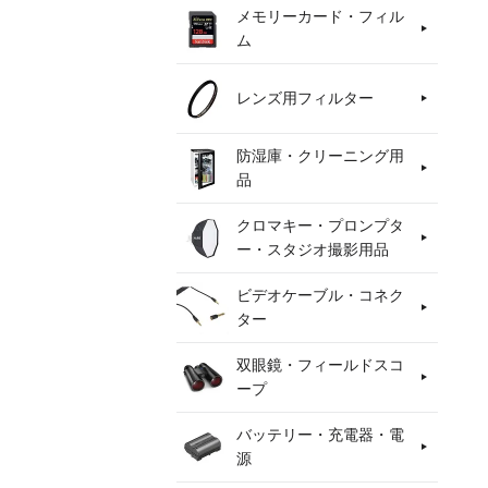
メモリーカード・フィル
ム
レンズ用フィルター
防湿庫・クリーニング用
品
クロマキー・プロンプタ
ー・スタジオ撮影用品
ビデオケーブル・コネク
ター
双眼鏡・フィールドスコ
ープ
バッテリー・充電器・電
源