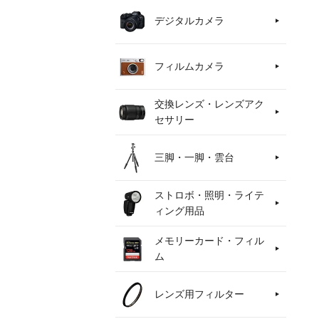
デジタルカメラ
フィルムカメラ
交換レンズ・レンズアク
セサリー
三脚・一脚・雲台
ストロボ・照明・ライテ
ィング用品
メモリーカード・フィル
ム
レンズ用フィルター