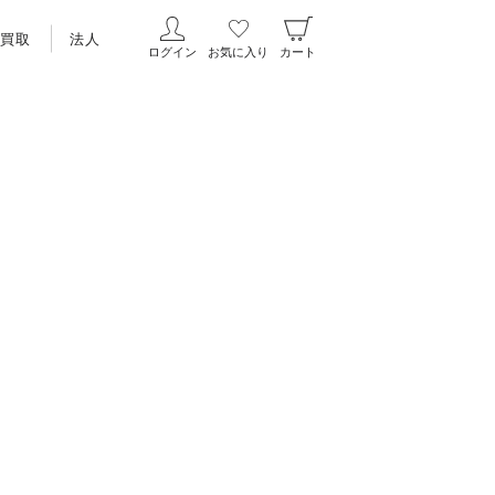
買取
法人
ログイン
お気に入り
カート