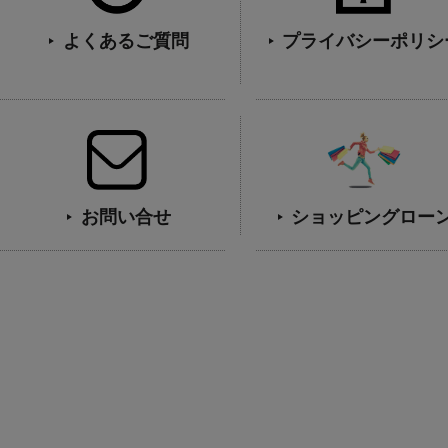
よくあるご質問
プライバシーポリシ
お問い合せ
ショッピングロー