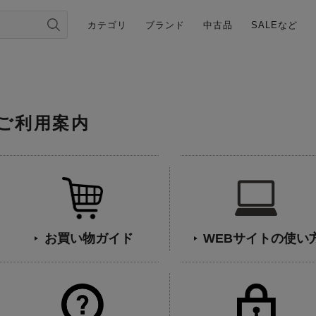
カテゴリ
ブランド
中古品
SALEなど
ご利用案内
お買い物ガイド
WEBサイトの使い