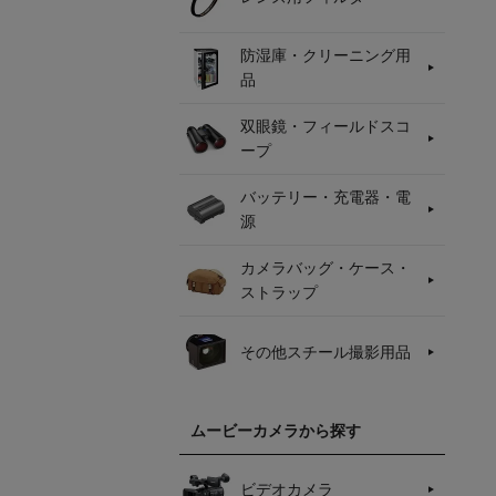
防湿庫・クリーニング用
品
双眼鏡・フィールドスコ
ープ
バッテリー・充電器・電
源
カメラバッグ・ケース・
ストラップ
その他スチール撮影用品
ムービーカメラから探す
ビデオカメラ