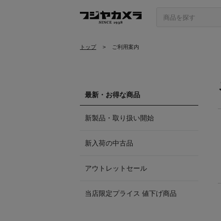
トップ
>
ご利用案内
最新・お得な商品
新製品・取り扱い開始
新入荷の中古品
アウトレットセール
当店限定プライス 値下げ商品