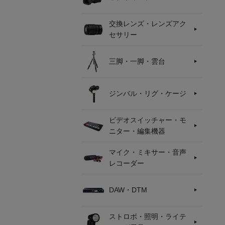
交換レンズ・レンズアク
セサリー
三脚・一脚・雲台
ジンバル・リグ・ケージ
ビデオスイッチャー・モ
ニター・編集機器
マイク・ミキサー・音声
レコーダー
DAW・DTM
ストロボ・照明・ライテ