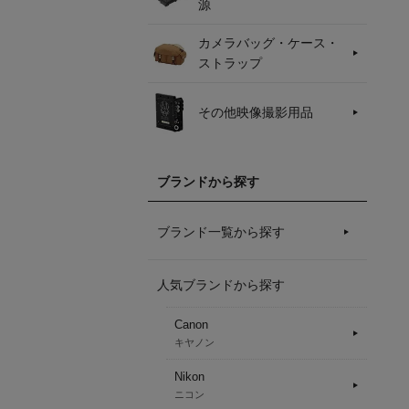
源
カメラバッグ・ケース・
ストラップ
その他映像撮影用品
ブランドから探す
ブランド一覧から探す
人気ブランドから探す
Canon
キヤノン
Nikon
ニコン