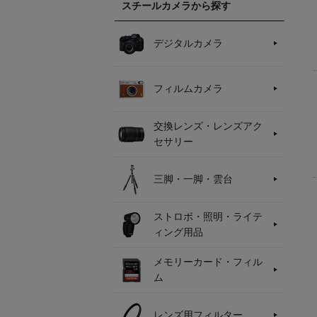
スチールカメラから探す
デジタルカメラ
フィルムカメラ
交換レンズ・レンズアク
セサリー
三脚・一脚・雲台
ストロボ・照明・ライテ
ィング用品
メモリーカード・フィル
ム
レンズ用フィルター