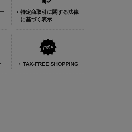
ー
特定商取引に関する法律
に基づく表示
ン
TAX-FREE SHOPPING