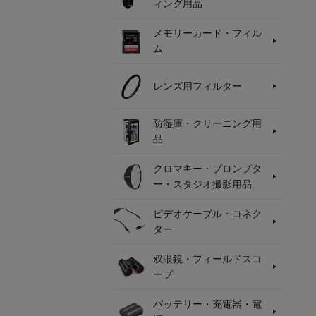
ィング用品
メモリーカード・フィル
ム
レンズ用フィルター
防湿庫・クリーニング用
品
クロマキー・プロンプタ
ー・スタジオ撮影用品
ビデオケーブル・コネク
ター
双眼鏡・フィールドスコ
ープ
バッテリー・充電器・電