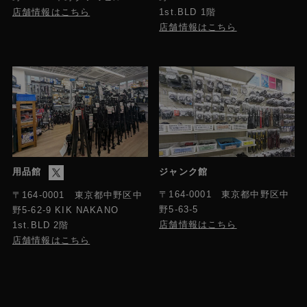
店舗情報はこちら
1st.BLD 1階
店舗情報はこちら
用品館
ジャンク館
〒164-0001 東京都中野区中
〒164-0001 東京都中野区中
野5-63-5
野5-62-9 KIK NAKANO
店舗情報はこちら
1st.BLD 2階
店舗情報はこちら