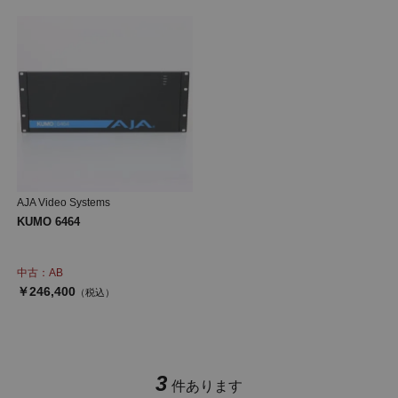
AJA Video Systems
KUMO 6464
中古：AB
￥246,400
（税込）
3
件あります