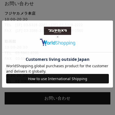
お問い合わせ
フジヤカメラ本店
10:00-20:30
TEL [1F] 03-5318-2241／[2F] 03-5318-2222
FAX [1F] 03-3388-3380／[2F] 03-3388-1560
動画館
10:00-20:30
TEL 03-5942-8705
FAX 03-5942-8965
用品館
10:30-20:30
TEL 03-3385-8121
お問い合わせ