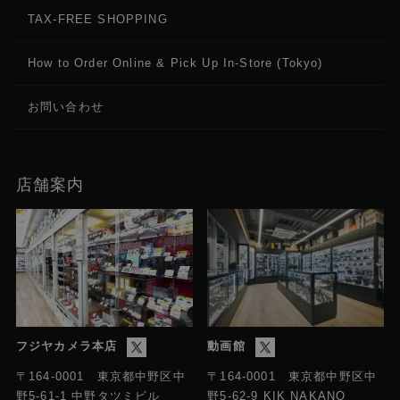
TAX-FREE SHOPPING
How to Order Online & Pick Up In-Store (Tokyo)
お問い合わせ
店舗案内
フジヤカメラ本店
動画館
〒164-0001 東京都中野区中
〒164-0001 東京都中野区中
野5-61-1 中野タツミビル
野5-62-9 KIK NAKANO