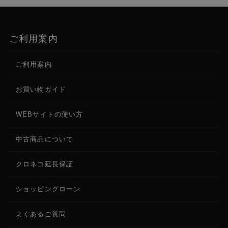
ご利用案内
ご利用案内
お買い物ガイド
WEBサイトの使い方
中古商品について
クロネコ延長保証
ショッピングローン
よくあるご質問