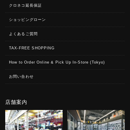
クロネコ延長保証
ショッピングローン
よくあるご質問
TAX-FREE SHOPPING
How to Order Online & Pick Up In-Store (Tokyo)
お問い合わせ
店舗案内