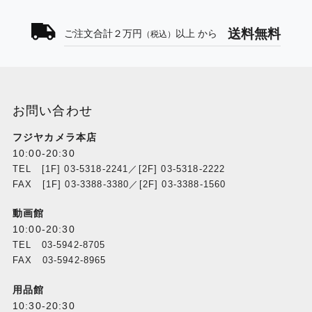
送料無料
ご注文合計２万円
以上 から
（税込）
お問い合わせ
フジヤカメラ本店
10:00-20:30
TEL [1F] 03-5318-2241／[2F] 03-5318-2222
FAX [1F] 03-3388-3380／[2F] 03-3388-1560
動画館
10:00-20:30
TEL 03-5942-8705
FAX 03-5942-8965
用品館
10:30-20:30