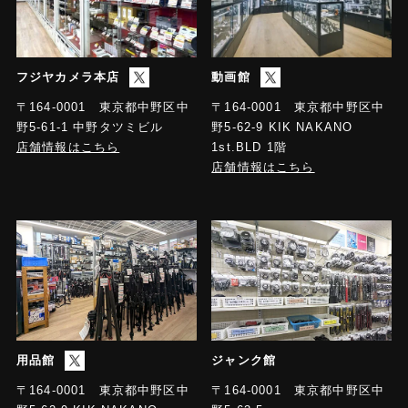
フジヤカメラ本店
動画館
〒164-0001 東京都中野区中
〒164-0001 東京都中野区中
野5-61-1 中野タツミビル
野5-62-9 KIK NAKANO
店舗情報はこちら
1st.BLD 1階
店舗情報はこちら
用品館
ジャンク館
〒164-0001 東京都中野区中
〒164-0001 東京都中野区中