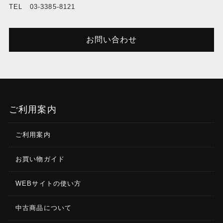
TEL 03-3385-8121
お問い合わせ
ご利用案内
ご利用案内
お買い物ガイド
WEBサイトの使い方
中古商品について