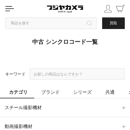
商品を探す
買取
中古 シンクロコード一覧
カテゴリから探す
ブランドから探す
中古品を探す
キーワード
カテゴリ
ブランド
シリーズ
共通
スチール撮影機材
動画撮影機材