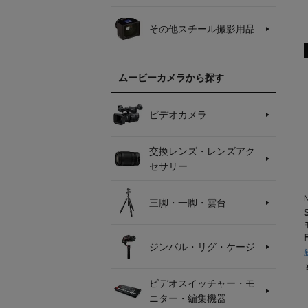
その他スチール撮影用品
ムービーカメラから探す
ビデオカメラ
交換レンズ・レンズアク
セサリー
三脚・一脚・雲台
ジンバル・リグ・ケージ
ビデオスイッチャー・モ
ニター・編集機器