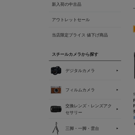
新入荷の中古品
アウトレットセール
当店限定プライス 値下げ商品
スチールカメラから探す
デジタルカメラ
フィルムカメラ
交換レンズ・レンズアク
セサリー
三脚・一脚・雲台