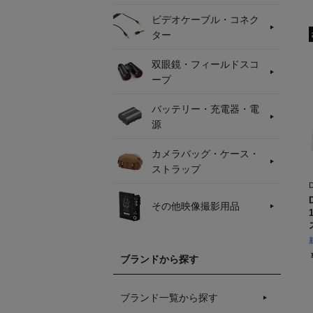
ビデオケーブル・コネク
ター
双眼鏡・フィールドスコ
ープ
バッテリー・充電器・電
源
カメラバッグ・ケース・
ストラップ
その他映像撮影用品
ブランドから探す
ブランド一覧から探す