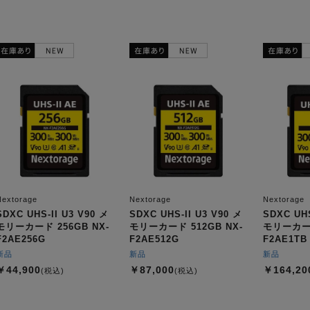
Nextorage
Nextorage
Nextorage
SDXC UHS-II U3 V90 メ
SDXC UHS-II U3 V90 メ
SDXC UHS
モリーカード 256GB NX-
モリーカード 512GB NX-
モリーカード
F2AE256G
F2AE512G
F2AE1TB
新品
新品
新品
￥44,900
￥87,000
￥164,20
(税込)
(税込)