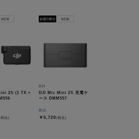
DJI
ini 2S (1 TX +
DJI Mic Mini 2S 充電ケ
M556
ース DMM557
新品
￥5,720
(税込)
(税込)