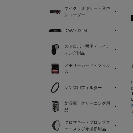
マイク・ミキサー・音声
レコーダー
DAW・DTM
ストロボ・照明・ライテ
ィング用品
メモリーカード・フィル
ム
レンズ用フィルター
防湿庫・クリーニング用
品
クロマキー・プロンプタ
ー・スタジオ撮影用品