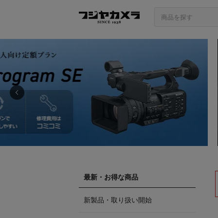
最新・お得な商品
新製品・取り扱い開始