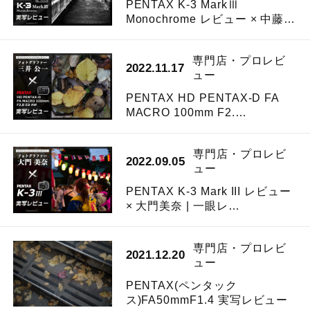
PENTAX K-3 MarkⅢ
Monochrome レビュー × 中藤…
専門店・プロレビ
2022.11.17
ュー
PENTAX HD PENTAX-D FA
MACRO 100mm F2.…
専門店・プロレビ
2022.09.05
ュー
PENTAX K-3 Mark III レビュー
× 大門美奈 | 一眼レ…
専門店・プロレビ
2021.12.20
ュー
PENTAX(ペンタック
ス)FA50mmF1.4 実写レビュー