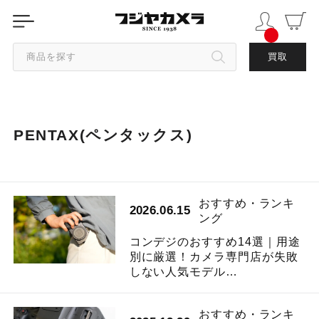
商品を探す
買取
カテゴリから探す
PENTAX(ペンタックス)
ブランドから探す
中古品を探す
おすすめ・ランキ
2026.06.15
ング
コンデジのおすすめ14選｜用途
別に厳選！カメラ専門店が失敗
しない人気モデル…
おすすめ・ランキ