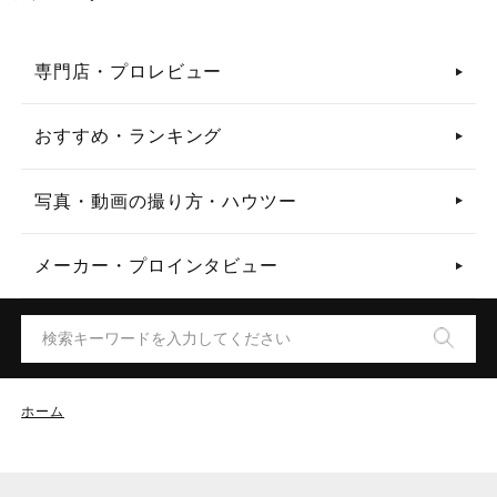
専門店・プロレビュー
おすすめ・ランキング
写真・動画の撮り方・ハウツー
メーカー・プロインタビュー
ホーム