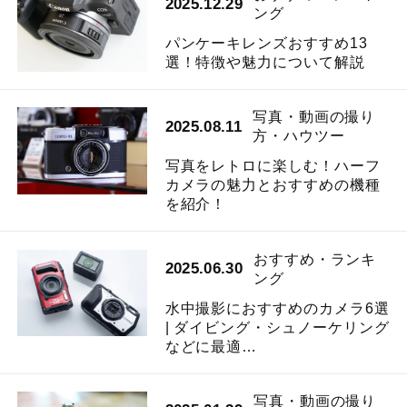
2025.12.29
ング
パンケーキレンズおすすめ13
選！特徴や魅力について解説
写真・動画の撮り
2025.08.11
方・ハウツー
写真をレトロに楽しむ！ハーフ
カメラの魅力とおすすめの機種
を紹介！
おすすめ・ランキ
2025.06.30
ング
水中撮影におすすめのカメラ6選
| ダイビング・シュノーケリング
などに最適…
写真・動画の撮り