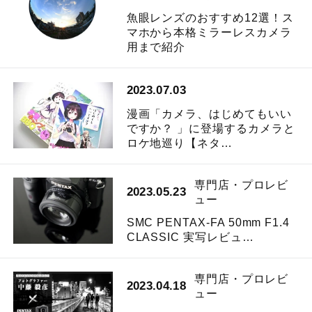
魚眼レンズのおすすめ12選！ス
マホから本格ミラーレスカメラ
用まで紹介
2023.07.03
漫画「カメラ、はじめてもいい
ですか？ 」に登場するカメラと
ロケ地巡り【ネタ…
専門店・プロレビ
2023.05.23
ュー
SMC PENTAX-FA 50mm F1.4
CLASSIC 実写レビュ…
専門店・プロレビ
2023.04.18
ュー