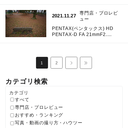
専門店・プロレビ
2021.11.27
ュー
PENTAX(ペンタックス) HD
PENTAX-D FA 21mmF2.…
1
2
カテゴリ検索
カテゴリ
すべて
専門店・プロレビュー
おすすめ・ランキング
写真・動画の撮り方・ハウツー