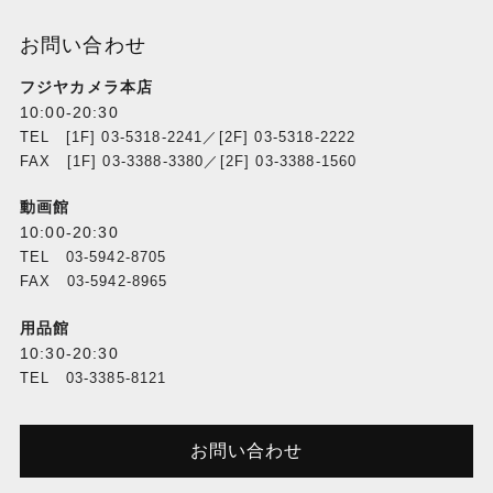
お問い合わせ
フジヤカメラ本店
10:00-20:30
TEL [1F] 03-5318-2241／[2F] 03-5318-2222
FAX [1F] 03-3388-3380／[2F] 03-3388-1560
動画館
10:00-20:30
TEL 03-5942-8705
FAX 03-5942-8965
用品館
10:30-20:30
TEL 03-3385-8121
お問い合わせ