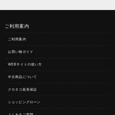
ご利用案内
ご利用案内
お買い物ガイド
WEBサイトの使い方
中古商品について
クロネコ延長保証
ショッピングローン
よくあるご質問