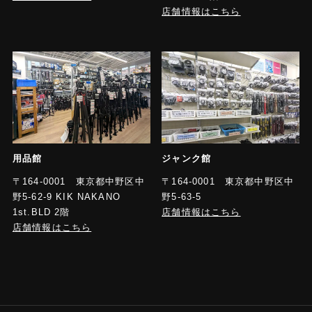
店舗情報はこちら
用品館
ジャンク館
〒164-0001 東京都中野区中
〒164-0001 東京都中野区中
野5-62-9 KIK NAKANO
野5-63-5
1st.BLD 2階
店舗情報はこちら
店舗情報はこちら