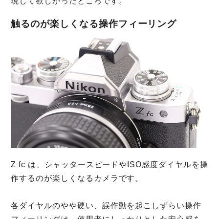
現して欲しかったところです。
触るのが楽しくなる操作フィーリング
Z fc は、シャッタースピードやISO感度ダイヤルを操
作するのが楽しくなるカメラです。
各ダイヤルのやや硬い、誤作動を起こしずらい操作