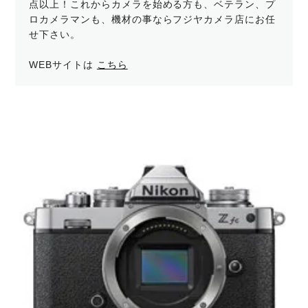
点以上！これからカメラを始める方も、ベテラン、プ
ロカメラマンも、機材の事ならフジヤカメラ店にお任
せ下さい。
WEBサイトは
こちら