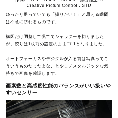
Creative Picture Control：STD
ゆったり撮っていても「撮りたい！」と思える瞬間
は不意に訪れるものです。
構図だけ調整して慌ててシャッターを切りました
が、絞りは1枚前の設定のままF7.1となりました。
オートフォーカスやデジタルが入る前は写真ってこ
ういうものだったよな、と少しノスタルジックな気
持ちで画像を確認します。
画素数と高感度性能のバランスがいい扱いや
すいセンサー