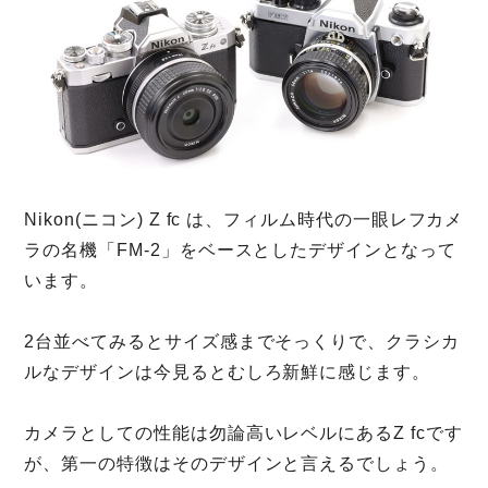
Nikon(ニコン) Z fc は、フィルム時代の一眼レフカメ
ラの名機「FM-2」をベースとしたデザインとなって
います。
2台並べてみるとサイズ感までそっくりで、クラシカ
ルなデザインは今見るとむしろ新鮮に感じます。
カメラとしての性能は勿論高いレベルにあるZ fcです
が、第一の特徴はそのデザインと言えるでしょう。