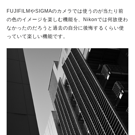
FUJIFILMやSIGMAのカメラでは使うのが当たり前
の色のイメージを楽しむ機能を、Nikonでは何故使わ
なかったのだろうと過去の自分に後悔するくらい使
っていて楽しい機能です。