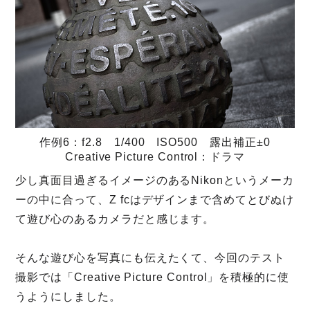
作例6：f2.8 1/400 ISO500 露出補正±0
Creative Picture Control：ドラマ
少し真面目過ぎるイメージのあるNikonというメーカ
ーの中に合って、Z fcはデザインまで含めてとびぬけ
て遊び心のあるカメラだと感じます。
そんな遊び心を写真にも伝えたくて、今回のテスト
撮影では「Creative Picture Control」を積極的に使
うようにしました。