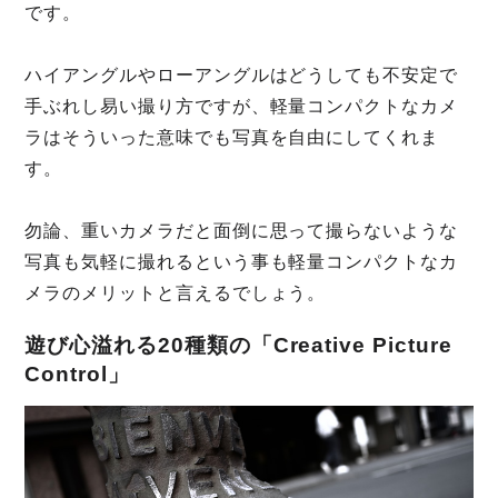
です。
ハイアングルやローアングルはどうしても不安定で
手ぶれし易い撮り方ですが、軽量コンパクトなカメ
ラはそういった意味でも写真を自由にしてくれま
す。
勿論、重いカメラだと面倒に思って撮らないような
写真も気軽に撮れるという事も軽量コンパクトなカ
メラのメリットと言えるでしょう。
遊び心溢れる20種類の「Creative Picture
Control」