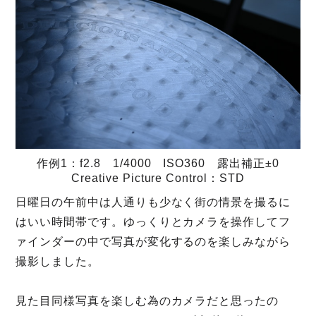
作例1：f2.8 1/4000 ISO360 露出補正±0
Creative Picture Control：STD
日曜日の午前中は人通りも少なく街の情景を撮るに
はいい時間帯です。ゆっくりとカメラを操作してフ
ァインダーの中で写真が変化するのを楽しみながら
撮影しました。
見た目同様写真を楽しむ為のカメラだと思ったの