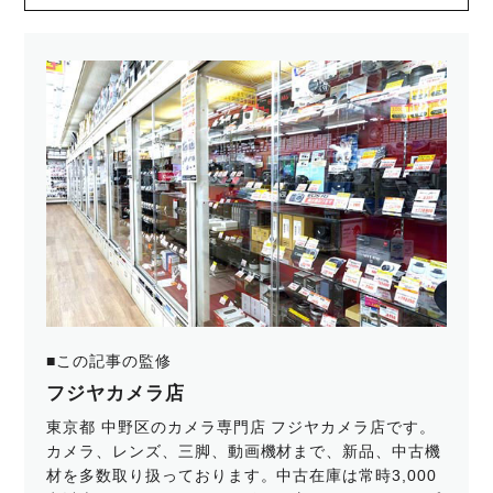
■この記事の監修
フジヤカメラ店
東京都 中野区のカメラ専門店 フジヤカメラ店です。
カメラ、レンズ、三脚、動画機材まで、新品、中古機
材を多数取り扱っております。中古在庫は常時3,000