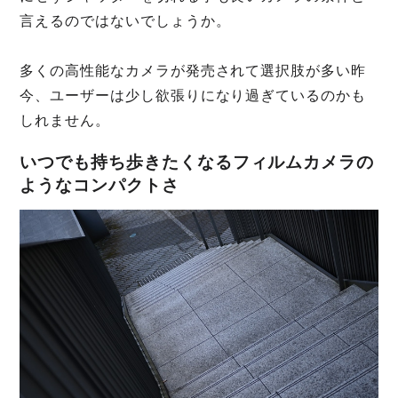
言えるのではないでしょうか。
多くの高性能なカメラが発売されて選択肢が多い昨
今、ユーザーは少し欲張りになり過ぎているのかも
しれません。
いつでも持ち歩きたくなるフィルムカメラの
ようなコンパクトさ