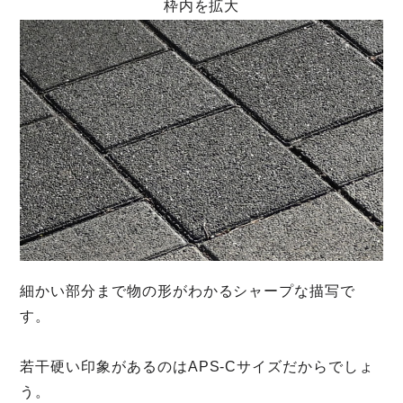
枠内を拡大
細かい部分まで物の形がわかるシャープな描写で
す。
若干硬い印象があるのはAPS-Cサイズだからでしょ
う。