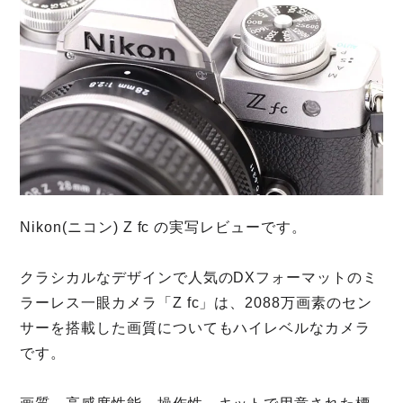
Nikon(ニコン) Z fc の実写レビューです。
クラシカルなデザインで人気のDXフォーマットのミ
ラーレス一眼カメラ「Z fc」は、2088万画素のセン
サーを搭載した画質についてもハイレベルなカメラ
です。