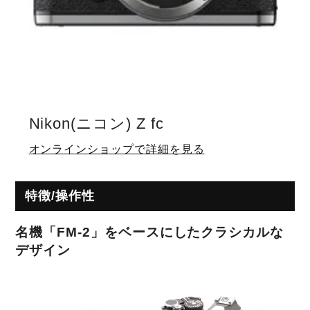
Nikon(ニコン) Z fc
オンラインショップで詳細を見る
特徴/操作性
名機「FM-2」をベースにしたクラシカルな
デザイン