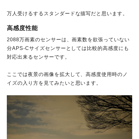
万人受けるするスタンダードな描写だと思います。
高感度性能
2088万画素のセンサーは、画素数を欲張っていない
分APS-Cサイズセンサーとしては比較的高感度にも
対応出来るセンサーです。
ここでは夜景の画像を拡大して、高感度使用時のノ
イズの入り方を見てみたいと思います。