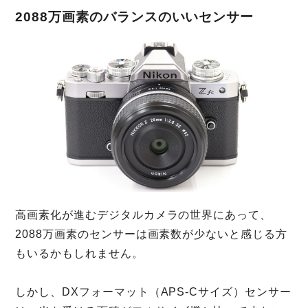
2088万画素のバランスのいいセンサー
高画素化が進むデジタルカメラの世界にあって、
2088万画素のセンサーは画素数が少ないと感じる方
もいるかもしれません。
しかし、DXフォーマット（APS-Cサイズ）センサー