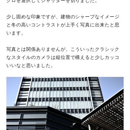
クロを選択してシャッターを切りました。
少し固めな印象ですが、建物のシャープなイメージ
と冬の高いコントラストが上手く写真に出来たと思
います。
写真とは関係ありませんが、こういったクラシック
なスタイルのカメラは縦位置で構えると少しカッコ
いいなと思いました。