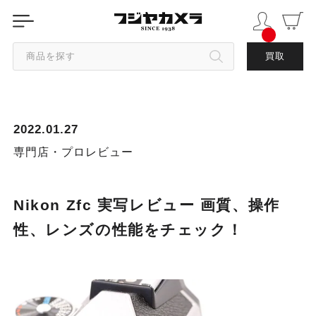
商品を探す
買取
カテゴリから探す
2022.01.27
ブランドから探す
専門店・プロレビュー
中古品を探す
Nikon Zfc 実写レビュー 画質、操作
性、レンズの性能をチェック！