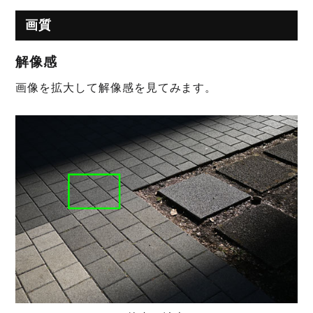
画質
解像感
画像を拡大して解像感を見てみます。