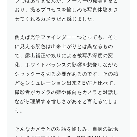
ラではありませんが、メーカーの提唱すると
おり、撮るプロセスを愉しめる写真体験をさ
せてくれるカメラだと感じました。
例えば光学ファインダー一つとっても、そこ
に見える景色は出来上がりとは異なるもの
で、露出補正や絞りによる被写界深度の変
化、ホワイトバランスの影響を想像しながら
シャッターを切る必要があるのです。その殆
どをシミュレーション出来るEVFと比べて、
撮影者がカメラの癖や傾向をカメラと対話し
ながら理解する愉しさがあると言えるでしょ
う。
そんなカメラとの対話を愉しみ、自身の記憶