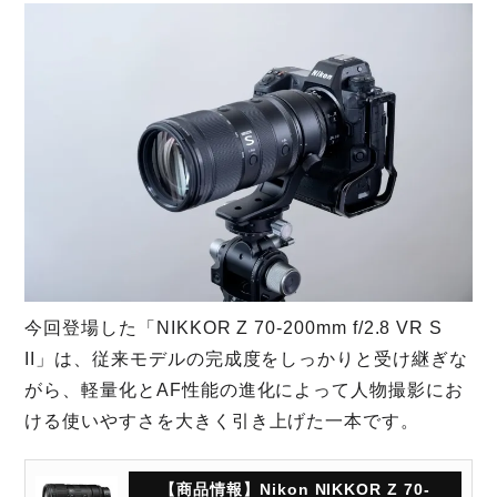
今回登場した「NIKKOR Z 70-200mm f/2.8 VR S
II」は、従来モデルの完成度をしっかりと受け継ぎな
がら、軽量化とAF性能の進化によって人物撮影にお
ける使いやすさを大きく引き上げた一本です。
【商品情報】Nikon NIKKOR Z 70-