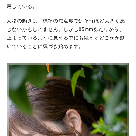
用している。
人物の動きは、標準の焦点域ではそれほど大きく感
じないかもしれません。しかし85mmあたりから、
止まっているように見える中にも絶えずどこかが動
いていることに気づき始めます。