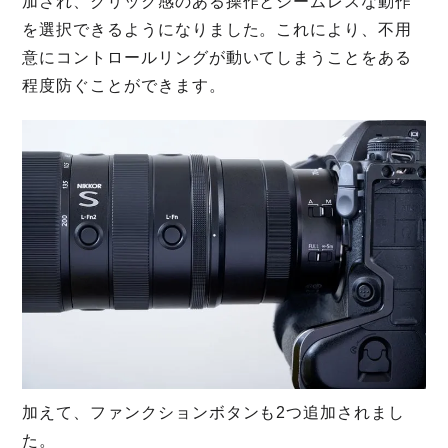
加され、クリック感のある操作とシームレスな動作
を選択できるようになりました。これにより、不用
意にコントロールリングが動いてしまうことをある
程度防ぐことができます。
加えて、ファンクションボタンも2つ追加されまし
た。