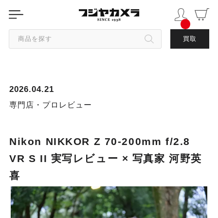
商品を探す
買取
カテゴリから探す
2026.04.21
ブランドから探す
専門店・プロレビュー
中古品を探す
Nikon NIKKOR Z 70-200mm f/2.8
VR S II 実写レビュー × 写真家 河野英
喜