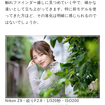
触れファインダー越しに見つめていく中で、確かな
違いとして立ち上がってきます。特に前モデルを使
ってきた方ほど、その進化は明確に感じられるので
はないでしょうか。
Nikon Z9・絞りF2.8・1/320秒・ISO200