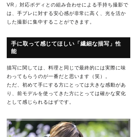
VR」対応ボディとの組み合わせによる手持ち撮影で
は、手ブレに対する安心感が非常に高く、光を活か
した撮影に集中することができます。
手に取って感じてほしい「繊細な描写」性
能
描写に関しては、料理と同じで最終的には実際に味
わってもらうのが一番だと思います（笑）。
ただ、初めて手にする方にとっては大きな感動があ
り、前モデルを使ってきた方にとっては確かな変化
として感じられるはずです。