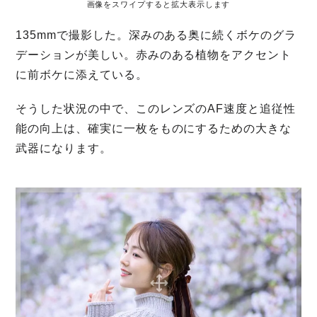
画像をスワイプすると拡大表示します
135mmで撮影した。深みのある奥に続くボケのグラ
デーションが美しい。赤みのある植物をアクセント
に前ボケに添えている。
そうした状況の中で、このレンズのAF速度と追従性
能の向上は、確実に一枚をものにするための大きな
武器になります。