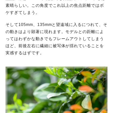
素晴らしい。この角度でこれ以上の焦点距離ではボ
ケすぎてしまう。
そして105mm、135mmと望遠域に入るにつれて、そ
の動きはより顕著に現れます。モデルとの距離によ
ってはわずかな動きでもフレームアウトしてしまう
ほど、前後左右に繊細に被写体が揺れていることを
実感するはずです。