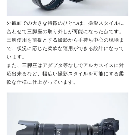
外観面での大きな特徴のひとつは、撮影スタイルに
合わせて三脚座の取り外しが可能になった点です。
三脚使用を前提とする撮影から手持ち中心の現場ま
で、状況に応じた柔軟な運用ができる設計になって
います。
また、三脚座はアダプタ等なしでアルカスイスに対
応出来るなど、幅広い撮影スタイルを可能にする柔
軟な仕様に仕上がっています。