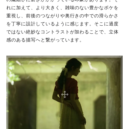
れに加えて、より大きく、雑味のない豊かなボケを
重視し、前後のつながりや奥行きの中での滑らかさ
を丁寧に設計しているように感じます。そこに過度
ではない絶妙なコントラストが加わることで、立体
感のある描写へと繋がっています。