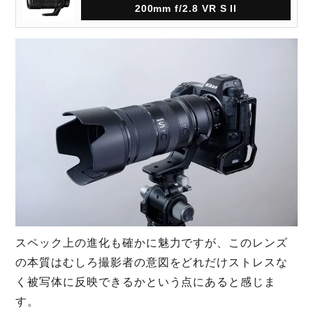
200mm f/2.8 VR S II
スペック上の進化も確かに魅力ですが、このレンズ
の本質はむしろ撮影者の意図をどれだけストレスな
く被写体に反映できるかという点にあると感じま
す。