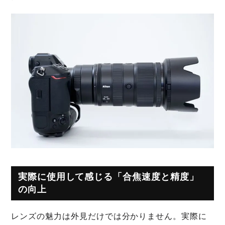
実際に使用して感じる「合焦速度と精度」
の向上
レンズの魅力は外見だけでは分かりません。実際に