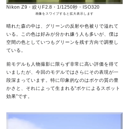
Nikon Z9・絞りF2.8・1/1250秒・ISO320
画像をスワイプすると拡大表示します
晴れた森の中は、グリーンの反射や色被りで溢れて
いる。この色は好みが分かれ嫌う人も多いが、僕は
空間の色としていつもグリーンを残す方向で調整し
ている。
前モデルも人物撮影に限らず非常に高い評価を得て
いましたが、今回のモデルではさらにその表現が一
段深まっています。特に印象的なのはボケの質の豊
かさと、それによって生まれる“ボケによるスポット
効果”です。