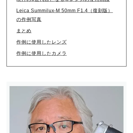
Leica Summilux-M 50mm F1.4（復刻版）
の作例写真
まとめ
作例に使用したレンズ
作例に使用したカメラ