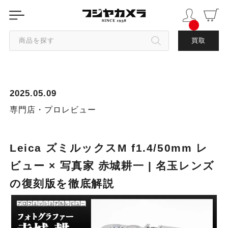
商品を探す
買取
カテゴリから探す
2025.05.09
ブランドから探す
専門店・プロレビュー
中古品を探す
Leica ズミルックスM f1.4/50mm レ
ビュー × 写真家 赤城耕一 | 名玉レンズ
の復刻版を徹底解説