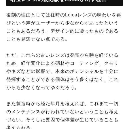
復刻の理由としては往時のLeicaレンズの味わいを再
びという声がユーザーから少なからずあったという
こともあるだろう。デザイン的に凝ったものである
ことも見逃せない点である。
ただ、これらの古いレンズは発売から時を経ている
ため、経年変化による硝材やコーティング、クモリ
やキズなどの影響で、本来のポテンシャルを十分に
発揮することができる個体はそう多くはなく、これ
からも少なくなってゆくだろう。
また製造時から経た年月を考えれば、これまで一切
のメンテナンスが行われていないということも考え
づらい。そうした要因で個体差が生じていることも
考えられる。