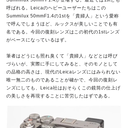
呼ばれる。Leicaのヘビーユーザーたちはこの
Summilux 50mmF1.4の1stを「貴婦人」という愛称
で呼んでしまうほど、ルックスが美しいことでも有
名である。今回の復刻レンズはこの初代の1stレンズ
がベースになっているはず。
筆者はどうにも照れ臭くて「貴婦人」などとは呼び
づらいが、実際に手にしてみると、そのモノとして
の品格の高さは、現代のLeicaレンズにはみられない
唯一無二のものであることが確かで、今回の復刻レ
ンズにしても、Leica社はおそらくこの鏡筒の仕上げ
の美しさを再現することに苦労したはずである。