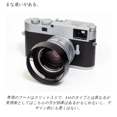
まな違いがある。
専用のフードはスリット入りで、1stのタイプとは異なるが
実用面としてはこちらの方が効果はあるかもしれないし、デ
ザイン的にも悪くはない。