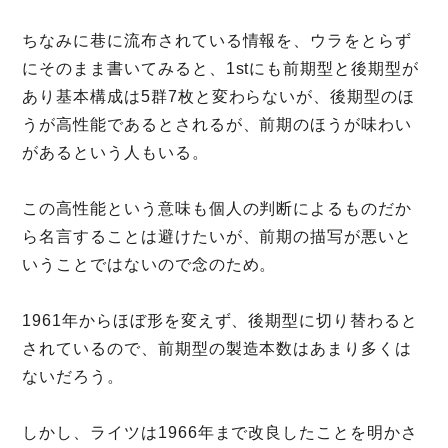
ちなみに巷に流布されている情報を、ウラをとらず
にそのまま書いてみると、1stにも前期型と後期型が
あり基本構成は5群7枚と変わらないが、後期型のほ
うが高性能であるとされるが、前期のほうが味わい
があるという人もいる。
この高性能という意味も個人の判断によるものだか
ら名言することは避けたいが、前期の描写が悪いと
いうことではないので念のため。
1961年からほぼ形を変えず、後期型に切り替わると
されているので、前期型の製造本数はあまり多くは
ないだろう。
しかし、ライツは1966年まで改良したことを明かさ