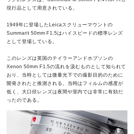
現行品として用意されている。
1949年に登場したLeicaスクリューマウントの
Summarit 50mm F1.5はハイスピードの標準レンズ
として登場している。
このレンズは英国のテイラーアンドホブソンの
Xenon 50mm F1.5の流れを汲むものとして知られて
おり、当時としては微量光下での撮影目的のために
開発されたと推測される。当時はフィルムの感度が
低く、大口径レンズは夜間や室内では非常に有効だ
ったのである。