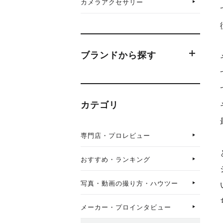
カメラアクセサリー
ブランドから探す
カテゴリ
専門店・プロレビュー
おすすめ・ランキング
写真・動画の撮り方・ハウツー
メーカー・プロインタビュー