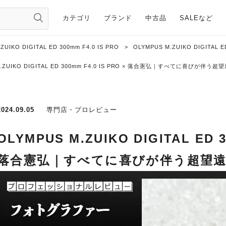
カテゴリ
ブランド
中古品
SALEなど
.ZUIKO DIGITAL ED 300mm F4.0 IS PRO
>
OLYMPUS M.ZUIKO DIGITAL
M.ZUIKO DIGITAL ED 300mm F4.0 IS PRO × 落合憲弘｜すべてに喜びが伴
2024.09.05
専門店・プロレビュー
OLYMPUS M.ZUIKO DIGITAL ED 3
落合憲弘｜すべてに喜びが伴う超望