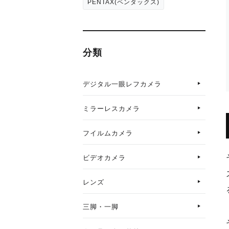
PENTAX(ペンタックス)
分類
デジタル一眼レフカメラ
ミラーレスカメラ
フイルムカメラ
ビデオカメラ
レンズ
三脚・一脚