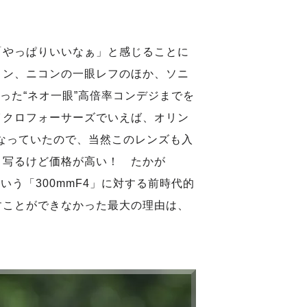
「やっぱりいいなぁ」と感じることに
ノン、ニコンの一眼レフのほか、ソニ
といった“ネオ一眼”高倍率コンデジまでを
イクロフォーサーズでいえば、オリン
うになっていたので、当然このレンズも入
く写るけど価格が高い！ たかが
いう「300mmF4」に対する前時代的
すことができなかった最大の理由は、