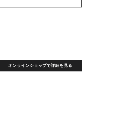
オンラインショップで詳細を見る