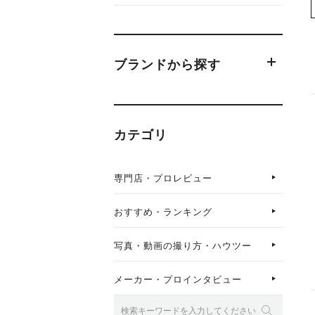
ブランドから探す
カテゴリ
専門店・プロレビュー
おすすめ・ランキング
写真・動画の撮り方・ハウツー
メーカー・プロインタビュー