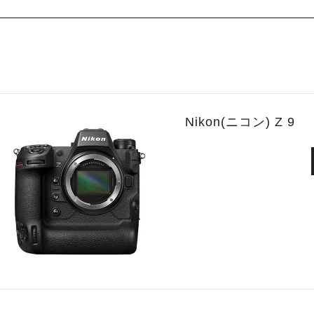
Nikon(ニコン) Z 9