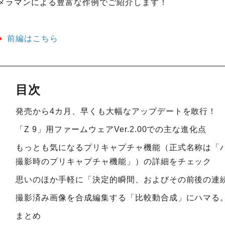
メラマンによる豊富な作例でご紹介します！
前編はこちら
目次
発売から4カ月、早くも大幅なアップデートを敢行！
「Z 9」用ファームウェアVer.2.00での主な進化点
もっとも気になるプリキャプチャ機能（正式名称は「
撮影時のプリキャプチャ機能」）の詳細をチェック
思いのほか手軽に「決定的瞬間、およびその前後の連
撮影済み画像を合成編集する「比較動合成」にハマる
まとめ