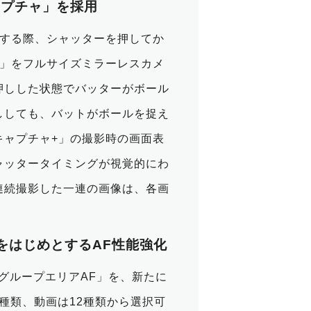
ャプチャ」を採用
影する際、シャッターを押してか
能」をフルサイズミラーレスカメ
押しした状態でバッターがボール
ししても、バットがボールを捉え
キャプチャ+」の撮影時の画面表
ャッタータイミングが視覚的にわ
連続撮影した一連の画像は、各画
をはじめとするAF性能強化
「グループエリアAF」を、新たに
種類、動画は12種類から選択可