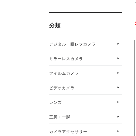
分類
デジタル一眼レフカメラ
ミラーレスカメラ
フイルムカメラ
ビデオカメラ
レンズ
三脚・一脚
カメラアクセサリー