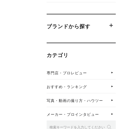
ブランドから探す
カテゴリ
専門店・プロレビュー
おすすめ・ランキング
写真・動画の撮り方・ハウツー
メーカー・プロインタビュー