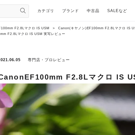
カテゴリ
ブランド
中古品
SALEなど
F100mm F2.8Lマクロ IS USM
>
Canon(キヤノン)EF100mm F2.8Lマクロ IS
00mm F2.8Lマクロ IS USM 実写レビュー
2021.06.05
専門店・プロレビュー
CanonEF100mm F2.8Lマクロ IS