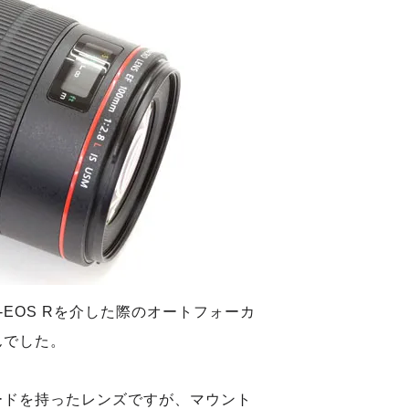
EOS Rを介した際のオートフォーカ
んでした。
ードを持ったレンズですが、マウント