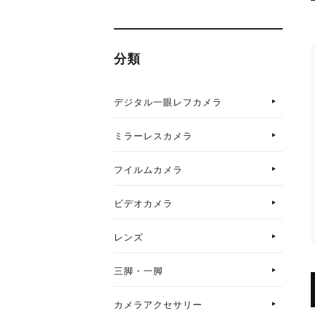
分類
デジタル一眼レフカメラ
ミラーレスカメラ
フイルムカメラ
ビデオカメラ
レンズ
三脚・一脚
カメラアクセサリー