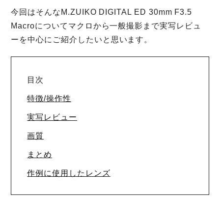
今回はそんなM.ZUIKO DIGITAL ED 30mm F3.5
Macroについてマクロから一般撮影まで実写レビュ
ーを中心にご紹介したいと思います。
目次
特徴/操作性
実写レビュー
画質
まとめ
作例に使用したレンズ