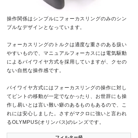
操作関係はシンプルにフォーカスリングのみのシン
プルなデザインとなっています。
フォーカスリングのトルクは適度な重さのある扱い
やすいもので、マニュアルフォーカスには電気駆動
によるバイワイヤ方式を採用していますが、クセの
ない自然な操作感です。
バイワイヤ方式にはフォーカスリングの操作に対し
てピントの移動が一定でなかったり、お世辞にも操
作し易いとは言い難い癖のあるものもあるので、こ
れには安心しました。さすがマクロに強いと言われ
るOLYMPUS(オリンパス)のレンズです。
フィルター径