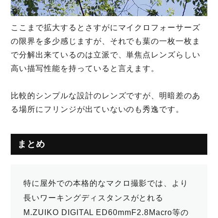
ここまで拡大するとさすがにマイクロフォーサーズ
の限界を多少感じますが、それでも葉の一枚一枚ま
で分解出来ているのは立派で、単焦点レンズらしい
高い描写性能を持っていると言えます。
比較的シンプルな設計のレンズですが、明暗差のあ
る場所にフリンジが出ていないのも秀逸です。
まとめ
特に屋外での本格的なマクロ撮影では、より
長いワーキングディスタンスがとれる
M.ZUIKO DIGITAL ED60mmF2.8Macro等の