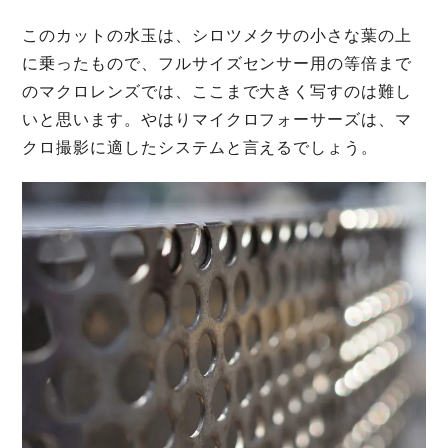
このカットの水玉は、シロツメクサの小さな葉の上
に乗ったもので、フルサイズセンサー用の等倍まで
のマクロレンズでは、ここまで大きく写すのは難し
いと思います。やはりマイクロフォーサーズは、マ
クロ撮影に適したシステムと言えるでしょう。