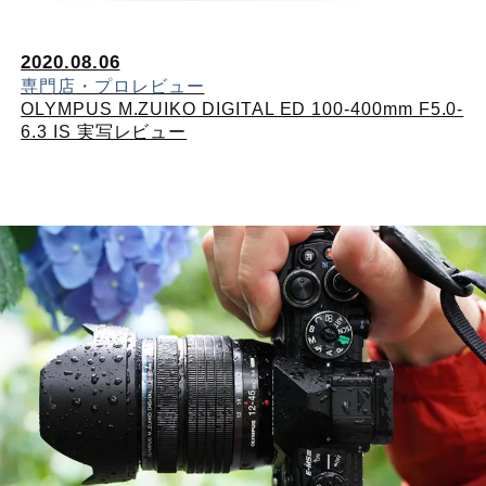
2020.08.06
専門店・プロレビュー
OLYMPUS M.ZUIKO DIGITAL ED 100-400mm F5.0-
6.3 IS 実写レビュー