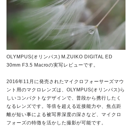
OLYMPUS(オリンパス) M.ZUIKO DIGITAL ED
30mm F3.5 Macroの実写レビューです。
2016年11月に発売されたマイクロフォーサーズマウ
ント用のマクロレンズは、OLYMPUS(オリンパス)ら
しいコンパクトなデザインで、普段から携行したく
なるレンズです。等倍を超える近接能力や、焦点距
離が短い事による被写界深度の深さなど、マイクロ
フォーズの特徴を活かした撮影が可能です。