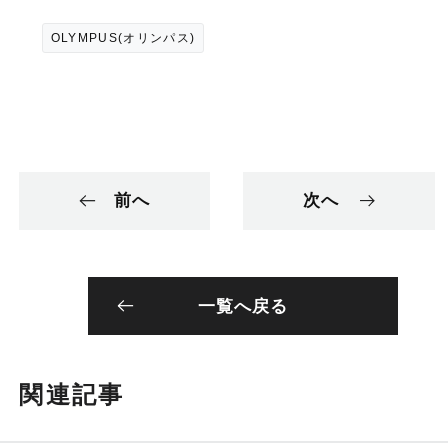
OLYMPUS(オリンパス)
前へ
次へ
一覧へ戻る
関連記事