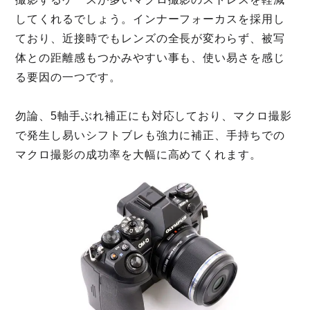
してくれるでしょう。インナーフォーカスを採用し
ており、近接時でもレンズの全長が変わらず、被写
体との距離感もつかみやすい事も、使い易さを感じ
る要因の一つです。
勿論、5軸手ぶれ補正にも対応しており、マクロ撮影
で発生し易いシフトブレも強力に補正、手持ちでの
マクロ撮影の成功率を大幅に高めてくれます。