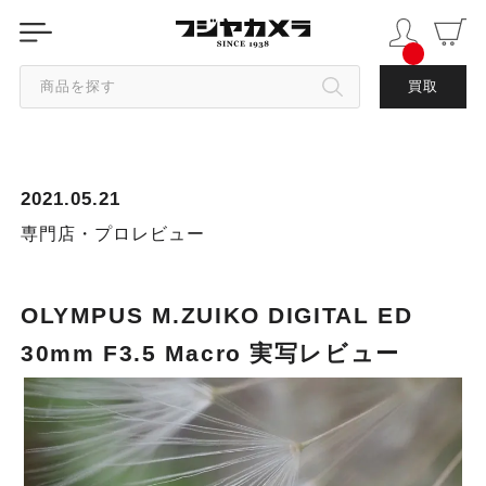
商品を探す
買取
カテゴリから探す
2021.05.21
ブランドから探す
専門店・プロレビュー
中古品を探す
OLYMPUS M.ZUIKO DIGITAL ED
30mm F3.5 Macro 実写レビュー