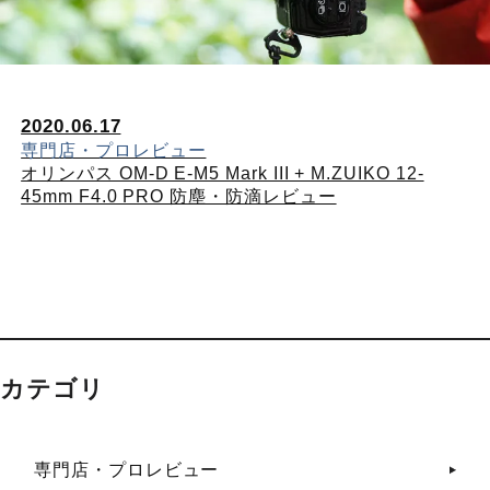
2020.06.17
専門店・プロレビュー
オリンパス OM-D E-M5 Mark III + M.ZUIKO 12-
45mm F4.0 PRO 防塵・防滴レビュー
カテゴリ
専門店・プロレビュー