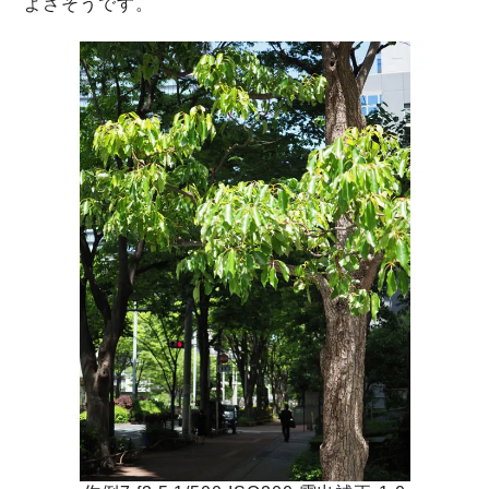
よさそうです。