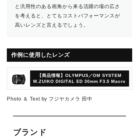
と汎用性のある画角から来る活躍の場の広さ
を考えると、とてもコストパフォーマンスが
高いレンズと言えるでしょう。
作例に使用したレンズ
【商品情報】OLYMPUS／OM SYSTEM
M.ZUIKO DIGITAL ED 30mm F3.5 Macro
Photo ＆ Text by フジヤカメラ 田中
ブランド