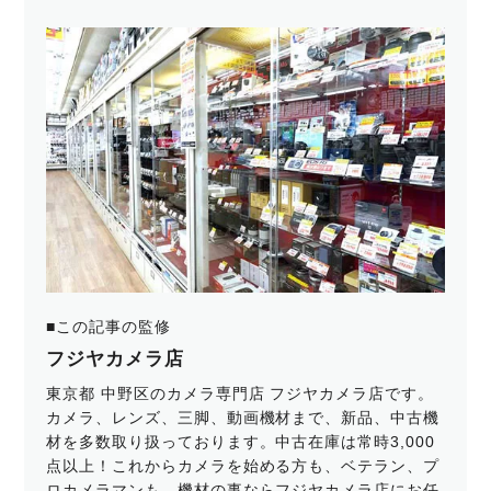
■この記事の監修
フジヤカメラ店
東京都 中野区のカメラ専門店 フジヤカメラ店です。
カメラ、レンズ、三脚、動画機材まで、新品、中古機
材を多数取り扱っております。中古在庫は常時3,000
点以上！これからカメラを始める方も、ベテラン、プ
ロカメラマンも、機材の事ならフジヤカメラ店にお任