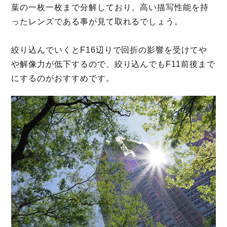
葉の一枚一枚まで分解しており、高い描写性能を持
ったレンズである事が見て取れるでしょう。
絞り込んでいくとF16辺りで回折の影響を受けてや
や解像力が低下するので、絞り込んでもF11前後まで
にするのがおすすめです。