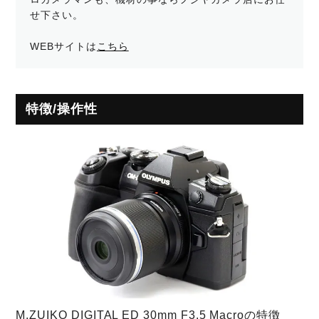
せ下さい。
WEBサイトは
こちら
特徴/操作性
M.ZUIKO DIGITAL ED 30mm F3.5 Macroの特徴