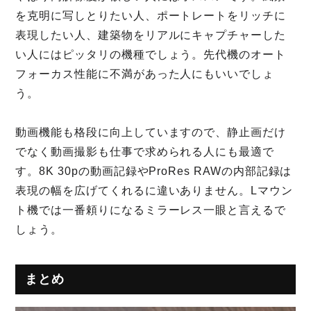
を克明に写しとりたい人、ポートレートをリッチに
表現したい人、建築物をリアルにキャプチャーした
い人にはピッタリの機種でしょう。先代機のオート
フォーカス性能に不満があった人にもいいでしょ
う。
動画機能も格段に向上していますので、静止画だけ
でなく動画撮影も仕事で求められる人にも最適で
す。8K 30pの動画記録やProRes RAWの内部記録は
表現の幅を広げてくれるに違いありません。Lマウン
ト機では一番頼りになるミラーレス一眼と言えるで
しょう。
まとめ