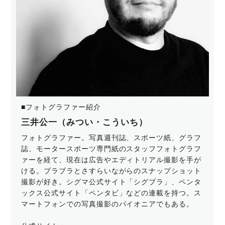
■フォトグラファー紹介
三井公一（みつい・こういち）
フォトグラファー。写真週刊誌、スポーツ紙、グラフ
誌、モータースポーツ専門紙のスタッフフォトグラフ
ァーを経て、現在は広告やエディトリアル撮影を手が
ける。ブラブラとさすらいながらのスナップショット
撮影が好き。シグマ公式サイト「シグブラ」、ペンタ
ックス公式サイト「ペンタビ」などの連載を持つ。ス
マートフォンでの写真撮影のパイオニアでもある。