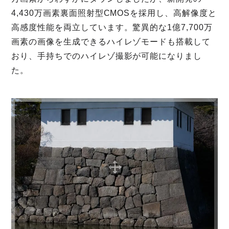
4,430万画素裏面照射型CMOSを採用し、高解像度と
高感度性能を両立しています。驚異的な1億7,700万
画素の画像を生成できるハイレゾモードも搭載して
おり、手持ちでのハイレゾ撮影が可能になりまし
た。