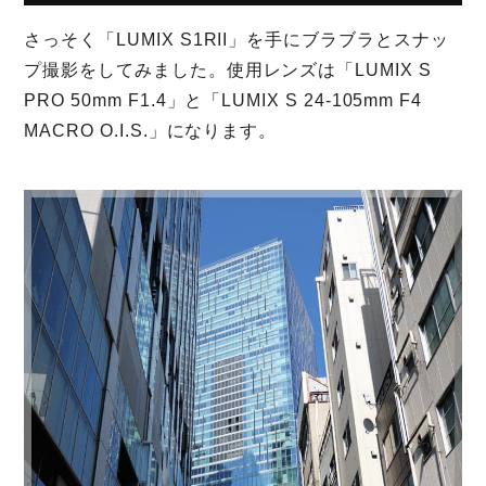
さっそく「LUMIX S1RII」を手にブラブラとスナッ
プ撮影をしてみました。使用レンズは「LUMIX S
PRO 50mm F1.4」と「LUMIX S 24-105mm F4
MACRO O.I.S.」になります。