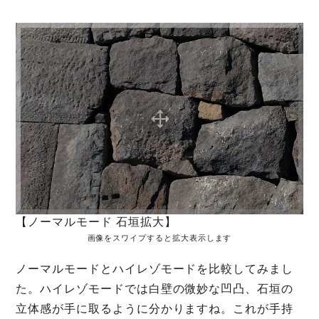
【ノーマルモード 石垣拡大】
画像をスワイプすると拡大表示します
ノーマルモードとハイレゾモードを比較してみまし
た。ハイレゾモードでは白壁の微妙な凹凸、石垣の
立体感が手に取るように分かりますね。これが手持