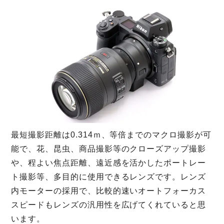
最短撮影距離は0.314ｍ、等倍までのマクロ撮影が可
能で、花、昆虫、商品撮影等のクローズアップ撮影
や、程よい焦点距離、遠近感を活かしたポートレー
ト撮影等、多目的に使用できるレンズです。レンズ
内モーターの採用で、比較的速いオートフォーカス
スピードもレンズの汎用性を広げてくれていると思
います。