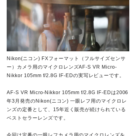
Nikon(ニコン) FXフォーマット（フルサイズセンサ
ー）カメラ用のマイクロレンズAF-S VR Micro-
Nikkor 105mm f/2.8G IF-EDの実写レビューです。
AF-S VR Micro-Nikkor 105mm f/2.8G IF-EDは2006
年3月発売のNikon(ニコン) 一眼レフ用のマイクロレ
ンズの定番として、15年近く販売が続けられている
ベストセラーレンズです。
今回は定番の一眼レフカメラ用のマイクロレンズを