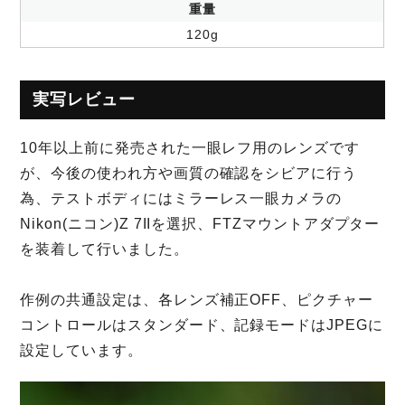
重量
120g
実写レビュー
10年以上前に発売された一眼レフ用のレンズです
が、今後の使われ方や画質の確認をシビアに行う
為、テストボディにはミラーレス一眼カメラの
Nikon(ニコン)Z 7IIを選択、FTZマウントアダプター
を装着して行いました。
作例の共通設定は、各レンズ補正OFF、ピクチャー
コントロールはスタンダード、記録モードはJPEGに
設定しています。