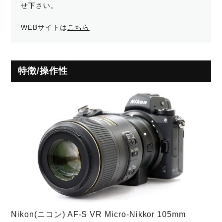
せ下さい。
WEBサイトは
こちら
特徴/操作性
Nikon(ニコン) AF-S VR Micro-Nikkor 105mm