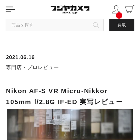
商品を探す
買取
カテゴリから探す
2021.06.16
ブランドから探す
専門店・プロレビュー
中古品を探す
Nikon AF-S VR Micro-Nikkor
105mm f/2.8G IF-ED 実写レビュー