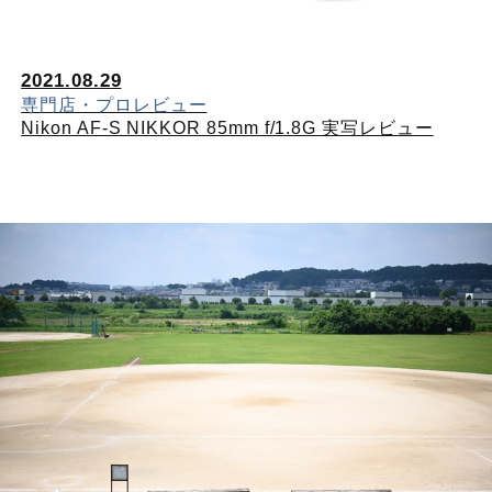
2021.08.29
専門店・プロレビュー
Nikon AF-S NIKKOR 85mm f/1.8G 実写レビュー