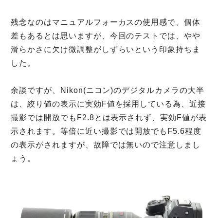
残念なのはマニュアルフォーカスの使用感で、個体
差もあるとは思いますが、今回のテストでは、やや
滑らかさに欠け微調整がしずらいという印象持ちま
した。
余談ですが、Nikon(ニコン)のデジタルカメラの大半
は、絞り値の表示に実効F値を採用している為、近接
撮影では開放でもF2.8とは表示されず、実効F値が表
示されます。等倍に近い撮影では開放でもF5.6程度
の表示がされますが、故障では無いので注意しまし
ょう。