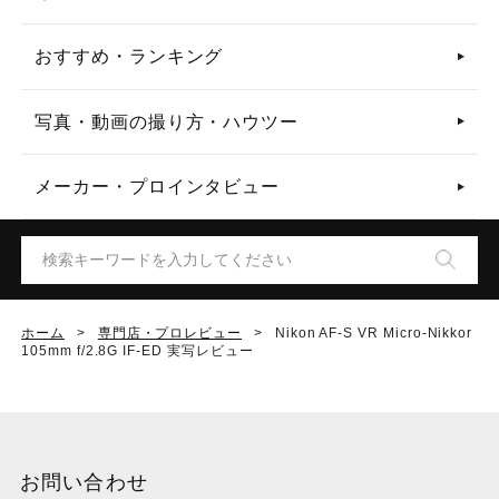
おすすめ・ランキング
写真・動画の撮り方・ハウツー
メーカー・プロインタビュー
ホーム
>
専門店・プロレビュー
>
Nikon AF-S VR Micro-Nikkor
105mm f/2.8G IF-ED 実写レビュー
お問い合わせ