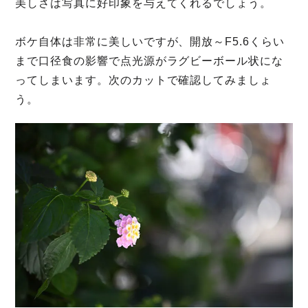
美しさは写真に好印象を与えてくれるでしょう。
ボケ自体は非常に美しいですが、開放～F5.6くらい
まで口径食の影響で点光源がラグビーボール状にな
ってしまいます。次のカットで確認してみましょ
う。