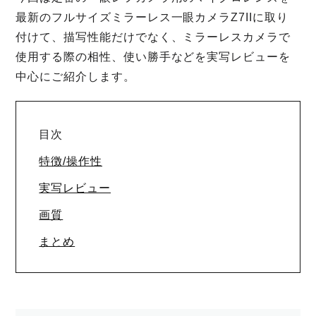
最新のフルサイズミラーレス一眼カメラZ7IIに取り
付けて、描写性能だけでなく、ミラーレスカメラで
使用する際の相性、使い勝手などを実写レビューを
中心にご紹介します。
目次
特徴/操作性
実写レビュー
画質
まとめ