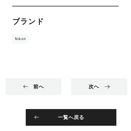
ブランド
Nikon
前へ
次へ
一覧へ戻る