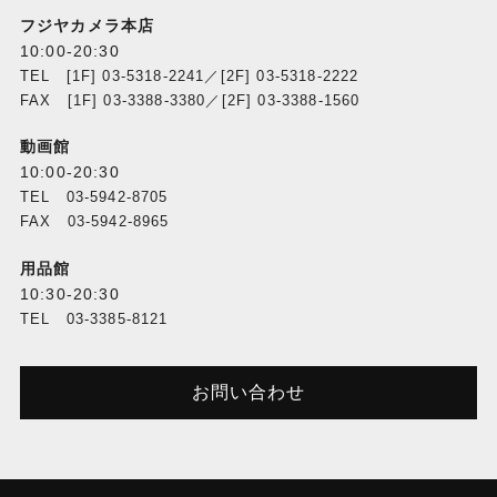
フジヤカメラ本店
10:00-20:30
TEL [1F] 03-5318-2241／[2F] 03-5318-2222
FAX [1F] 03-3388-3380／[2F] 03-3388-1560
動画館
10:00-20:30
TEL 03-5942-8705
FAX 03-5942-8965
用品館
10:30-20:30
TEL 03-3385-8121
お問い合わせ