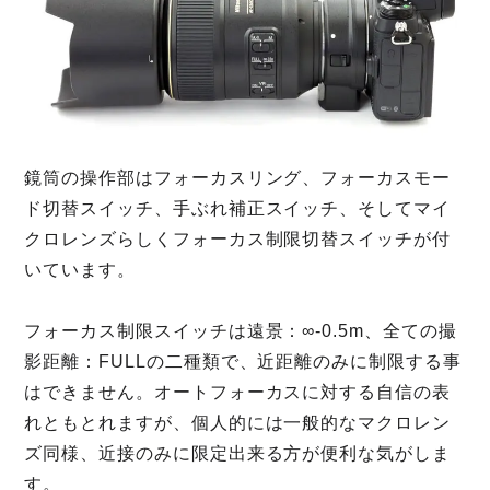
鏡筒の操作部はフォーカスリング、フォーカスモー
ド切替スイッチ、手ぶれ補正スイッチ、そしてマイ
クロレンズらしくフォーカス制限切替スイッチが付
いています。
フォーカス制限スイッチは遠景：∞-0.5m、全ての撮
影距離：FULLの二種類で、近距離のみに制限する事
はできません。オートフォーカスに対する自信の表
れともとれますが、個人的には一般的なマクロレン
ズ同様、近接のみに限定出来る方が便利な気がしま
す。