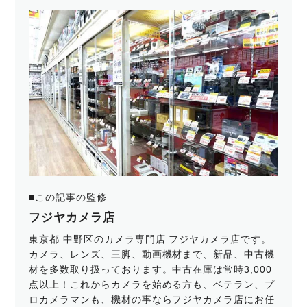
■この記事の監修
フジヤカメラ店
東京都 中野区のカメラ専門店 フジヤカメラ店です。
カメラ、レンズ、三脚、動画機材まで、新品、中古機
材を多数取り扱っております。中古在庫は常時3,000
点以上！これからカメラを始める方も、ベテラン、プ
ロカメラマンも、機材の事ならフジヤカメラ店にお任