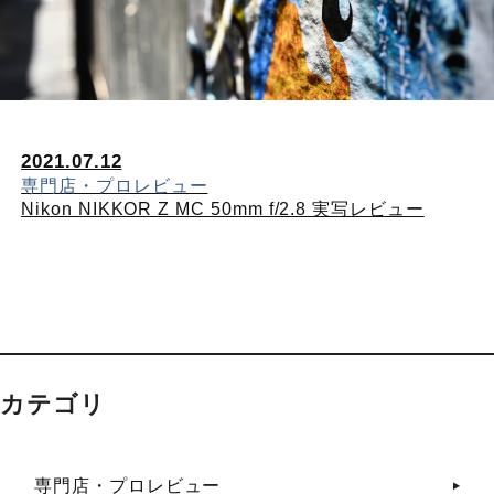
2021.07.12
専門店・プロレビュー
Nikon NIKKOR Z MC 50mm f/2.8 実写レビュー
カテゴリ
専門店・プロレビュー