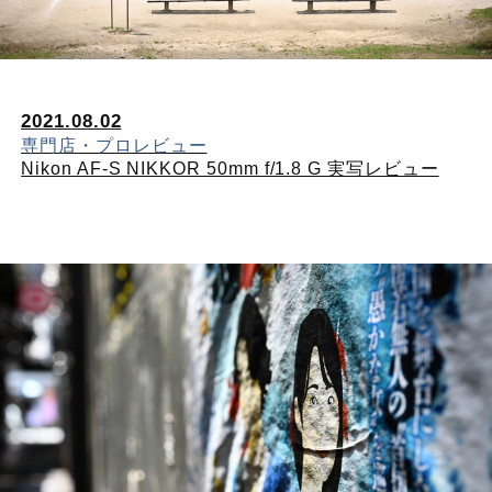
2021.08.02
専門店・プロレビュー
Nikon AF-S NIKKOR 50mm f/1.8 G 実写レビュー