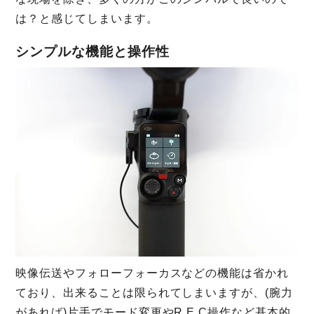
は？と感じてしまいます。
シンプルな機能と操作性
映像伝送やフォローフォーカスなどの機能は省かれ
ており、出来ることは限られてしまいますが、(腕力
があれば)片手でモード変更やR E C操作など基本的