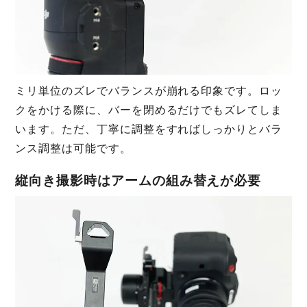
ミリ単位のズレでバランスが崩れる印象です。ロッ
クをかける際に、バーを閉めるだけでもズレてしま
います。ただ、丁寧に調整をすればしっかりとバラ
ンス調整は可能です。
縦向き撮影時はアームの組み替えが必要