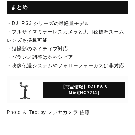
まとめ
・DJI RS3 シリーズの最軽量モデル
・フルサイズミラーレスカメラと大口径標準ズーム
レンズも搭載可能
・縦撮影のネイティブ対応
・バランス調整はややシビア
・映像伝送システムやフォローフォーカスは非対応
【商品情報】DJI RS 3
Mini[HG7711]
Photo ＆ Text by フジヤカメラ 佐藤