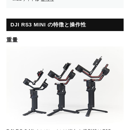
DJI RS3 MINI の特徴と操作性
重量