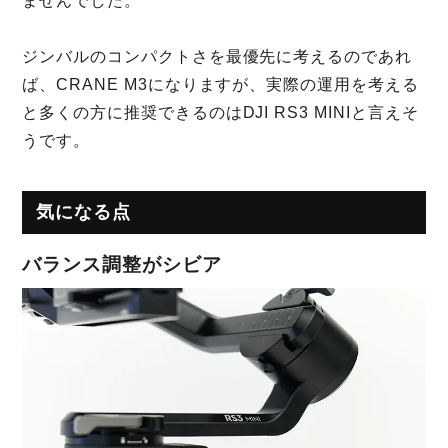
ませんでした。
ジンバルのコンパクトさを最優先に考えるのであれ
ば、CRANE M3になりますが、実際の運用を考える
と多くの方に推奨できるのはDJI RS3 MINIと言えそ
うです。
気になる点
バランス調整がシビア