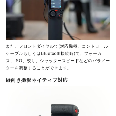
また、フロントダイヤルで(対応機種、コントロール
ケーブルもしくはBluetooth接続時)で、フォーカ
ス、ISO、絞り、シャッタースピードなどのパラメー
ターを調整することができます。
縦向き撮影ネイティブ対応