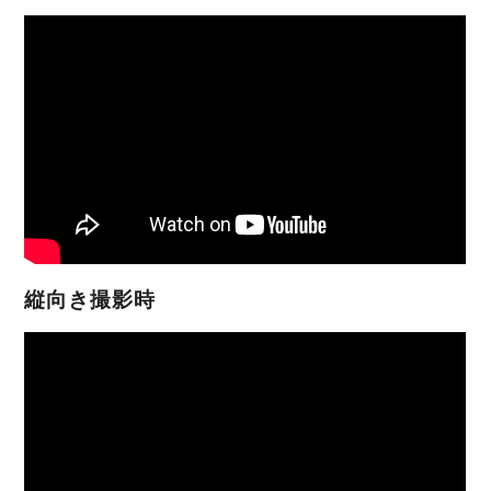
縦向き撮影時