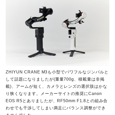
ZHIYUN CRANE M3も小型でパワフルなジンバルと
して話題になりましたが(重量700g、積載量は非掲
載)、アームが短く、カメラとレンズの選択肢はかな
り狭くなります。メーカーサイトの推奨にCanon
EOS R5とありましたが、RF50mm F1.8との組み合
わせでも干渉してしまい満足にバランス調整ができ