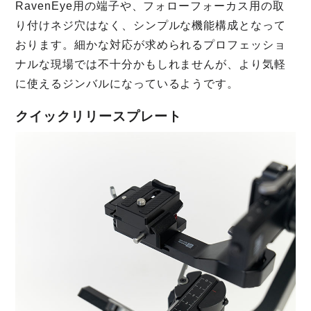
RavenEye用の端子や、フォローフォーカス用の取
り付けネジ穴はなく、シンプルな機能構成となって
おります。細かな対応が求められるプロフェッショ
ナルな現場では不十分かもしれませんが、より気軽
に使えるジンバルになっているようです。
クイックリリースプレート