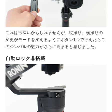
これは欲深いかもしれませんが、縦撮り、横撮りの
変更がモードを変えるようにボタン1つで行えたらこ
のジンバルの魅力がさらに高まると感じました。
自動ロック非搭載