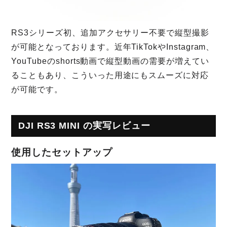
RS3シリーズ初、追加アクセサリー不要で縦型撮影
が可能となっております。近年TikTokやInstagram、
YouTubeのshorts動画で縦型動画の需要が増えてい
ることもあり、こういった用途にもスムーズに対応
が可能です。
DJI RS3 MINI の実写レビュー
使用したセットアップ