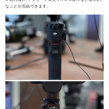
なことが完結できます。