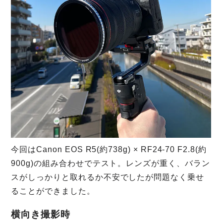
今回はCanon EOS R5(約738g) × RF24-70 F2.8(約
900g)の組み合わせでテスト。レンズが重く、バラン
スがしっかりと取れるか不安でしたが問題なく乗せ
ることができました。
横向き撮影時