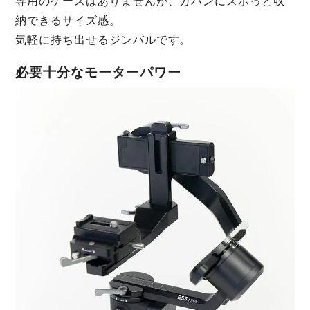
専用のケースはありませんが、カバンにスポっと収
納できるサイズ感。
気軽に持ち出せるジンバルです。
必要十分なモーターパワー