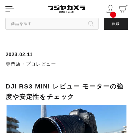
商品を探す
買取
カテゴリから探す
2023.02.11
ブランドから探す
専門店・プロレビュー
中古品を探す
DJI RS3 MINI レビュー モーターの強
度や安定性をチェック