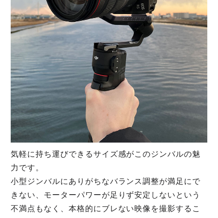
気軽に持ち運びできるサイズ感がこのジンバルの魅
力です。
小型ジンバルにありがちなバランス調整が満足にで
きない、モーターパワーが足りず安定しないという
不満点もなく、本格的にブレない映像を撮影するこ