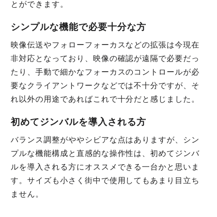
とができます。
シンプルな機能で必要十分な方
映像伝送やフォローフォーカスなどの拡張は今現在
非対応となっており、映像の確認が遠隔で必要だっ
たり、手動で細かなフォーカスのコントロールが必
要なクライアントワークなどでは不十分ですが、そ
れ以外の用途であればこれで十分だと感じました。
初めてジンバルを導入される方
バランス調整がややシビアな点はありますが、シン
プルな機能構成と直感的な操作性は、初めてジンバ
ルを導入される方にオススメできる一台かと思いま
す。サイズも小さく街中で使用してもあまり目立ち
ません。