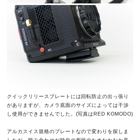
クイックリリースプレートには回転防止の出っ張り
がありますが、カメラ底面のサイズによっては干渉
し使用ができませんでした。(写真はRED KOMODO)
アルカスイス規格のプレートなので変わりを探しま