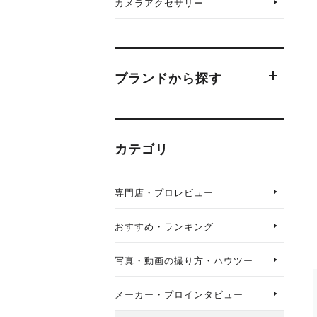
カメラアクセサリー
ブランドから探す
カテゴリ
専門店・プロレビュー
おすすめ・ランキング
写真・動画の撮り方・ハウツー
メーカー・プロインタビュー