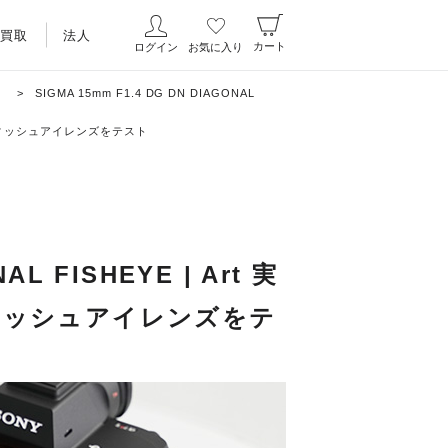
買取
法人
カート
ログイン
お気に入り
）
>
SIGMA 15mm F1.4 DG DN DIAGONAL
け高性能フィッシュアイレンズをテスト
AL FISHEYE | Art 実
ィッシュアイレンズをテ