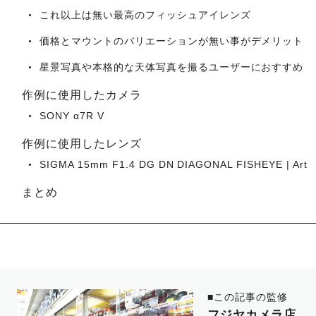
これ以上は無い最高のフィッシュアイレンズ
価格とマウントのバリエーションが無い事がデメリット
星景写真や本格的な天体写真を撮るユーザーにおすすめ
作例に使用したカメラ
SONY α7R V
作例に使用したレンズ
SIGMA 15mm F1.4 DG DN DIAGONAL FISHEYE | Art
まとめ
■この記事の監修
フジヤカメラ店