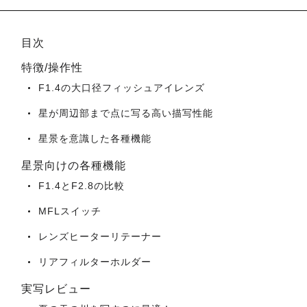
目次
特徴/操作性
F1.4の大口径フィッシュアイレンズ
星が周辺部まで点に写る高い描写性能
星景を意識した各種機能
星景向けの各種機能
F1.4とF2.8の比較
MFLスイッチ
レンズヒーターリテーナー
リアフィルターホルダー
実写レビュー