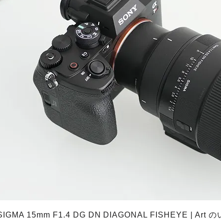
SIGMA 15mm F1.4 DG DN DIAGONAL FISHEYE