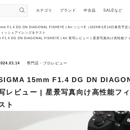
カテゴリ
ブランド
中古品
SALEなど
5mm F1.4 DG DN DIAGONAL FISHEYE | Art ソニーE（2024年3月14日発売予定
高性能フィッシュアイレンズをテスト
mm F1.4 DG DN DIAGONAL FISHEYE | Art 実写レビュー | 星景写真向
2024.03.14
専門店・プロレビュー
SIGMA 15mm F1.4 DG DN DIAGON
写レビュー | 星景写真向け高性能フ
スト