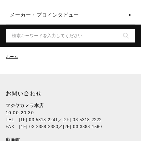
メーカー・プロインタビュー
ホーム
お問い合わせ
フジヤカメラ本店
10:00-20:30
TEL [1F] 03-5318-2241／[2F] 03-5318-2222
FAX [1F] 03-3388-3380／[2F] 03-3388-1560
動画館