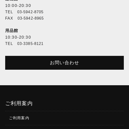
10:00-20:30
TEL 03-5942-8705
FAX 03-5942-8965
用品館
10:30-20:30
TEL 03-3385-8121
お問い合わせ
ご利用案内
ご利用案内