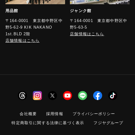
用品館
ジャンク館
〒164-0001 東京都中野区中
〒164-0001 東京都中野区中
野5-62-9 KIK NAKANO
野5-63-5
1st.BLD 2階
店舗情報はこちら
店舗情報はこちら
会社概要
採用情報
プライバシーポリシー
特定商取引に関する法律に基づく表示
フジヤグループ