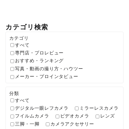
カテゴリ検索
カテゴリ
すべて
専門店・プロレビュー
おすすめ・ランキング
写真・動画の撮り方・ハウツー
メーカー・プロインタビュー
分類
すべて
デジタル一眼レフカメラ
ミラーレスカメラ
フイルムカメラ
ビデオカメラ
レンズ
三脚・一脚
カメラアクセサリー