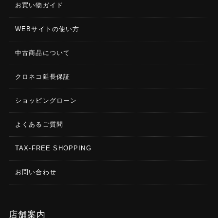
お買い物ガイド
WEBサイトの使い方
中古商品について
クロネコ延長保証
ショッピングローン
よくあるご質問
TAX-FREE SHOPPING
お問い合わせ
店舗案内