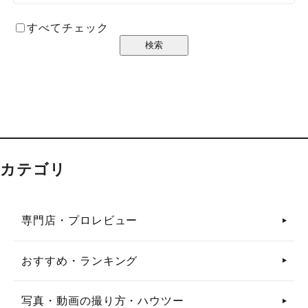
すべてチェック
カテゴリ
専門店・プロレビュー
おすすめ・ランキング
写真・動画の撮り方・ハウツー