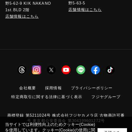
野5-63-5
野5-62-9 KIK NAKANO
店舗情報はこちら
1st.BLD 2階
店舗情報はこちら
会社概要
採用情報
プライバシーポリシー
特定商取引に関する法律に基づく表示
フジヤグループ
商標登録 第5211024号 株式会社フジヤカメラ店 古物商許可番
号 東京都公安委員会 第304399601272号
当サイトでは利便性向上のためクッキー(Cookie)
を使用しています。クッキー(Cookie)の使用に関