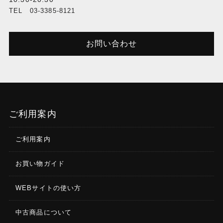
TEL 03-3385-8121
お問い合わせ
ご利用案内
ご利用案内
お買い物ガイド
WEBサイトの使い方
中古商品について