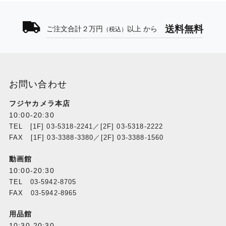
送料無料
ご注文合計２万円
以上 から
（税込）
お問い合わせ
フジヤカメラ本店
10:00-20:30
TEL [1F] 03-5318-2241／[2F] 03-5318-2222
FAX [1F] 03-3388-3380／[2F] 03-3388-1560
動画館
10:00-20:30
TEL 03-5942-8705
FAX 03-5942-8965
用品館
10:30-20:30