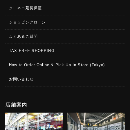
クロネコ延長保証
ショッピングローン
よくあるご質問
TAX-FREE SHOPPING
How to Order Online & Pick Up In-Store (Tokyo)
お問い合わせ
店舗案内