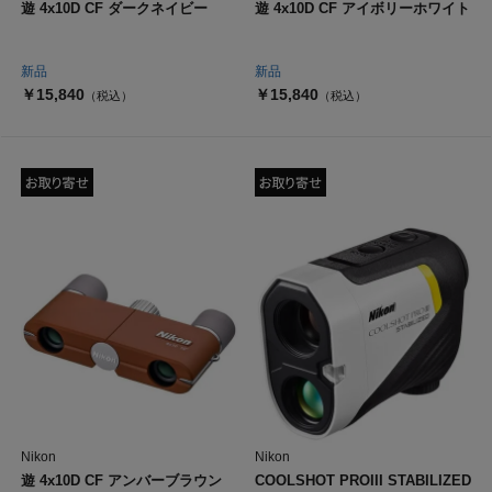
遊 4x10D CF ダークネイビー
遊 4x10D CF アイボリーホワイト
新品
新品
￥15,840
￥15,840
（税込）
（税込）
Nikon
Nikon
遊 4x10D CF アンバーブラウン
COOLSHOT PROIII STABILIZED