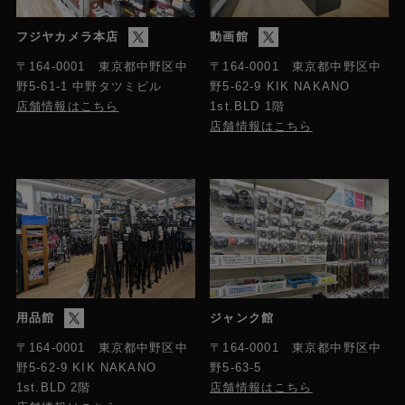
フジヤカメラ本店
動画館
〒164-0001 東京都中野区中
〒164-0001 東京都中野区中
野5-61-1 中野タツミビル
野5-62-9 KIK NAKANO
店舗情報はこちら
1st.BLD 1階
店舗情報はこちら
用品館
ジャンク館
〒164-0001 東京都中野区中
〒164-0001 東京都中野区中
野5-63-5
野5-62-9 KIK NAKANO
店舗情報はこちら
1st.BLD 2階