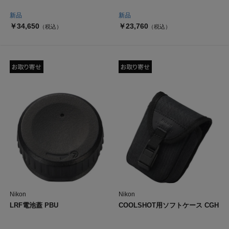
新品
新品
￥34,650
￥23,760
（税込）
（税込）
Nikon
Nikon
LRF電池蓋 PBU
COOLSHOT用ソフトケース CGH