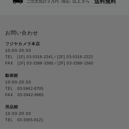
送料無料
ご注文合計２万円
以上 から
（税込）
お問い合わせ
フジヤカメラ本店
10:00-20:30
TEL [1F] 03-5318-2241／[2F] 03-5318-2222
FAX [1F] 03-3388-3380／[2F] 03-3388-1560
動画館
10:00-20:30
TEL 03-5942-8705
FAX 03-5942-8965
用品館
10:30-20:30
TEL 03-3385-8121