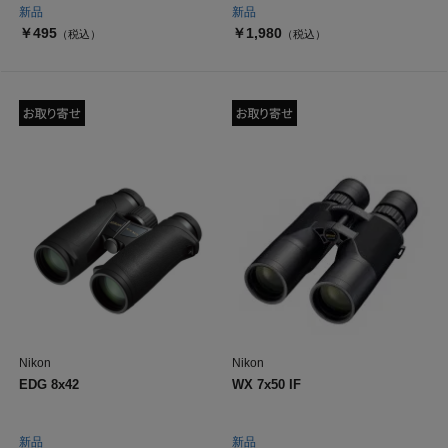
新品
新品
￥495
￥1,980
（税込）
（税込）
Nikon
Nikon
EDG 8x42
WX 7x50 IF
新品
新品