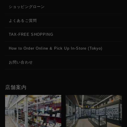
ショッピングローン
よくあるご質問
TAX-FREE SHOPPING
How to Order Online & Pick Up In-Store (Tokyo)
お問い合わせ
店舗案内