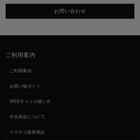
お問い合わせ
ご利用案内
ご利用案内
お買い物ガイド
WEBサイトの使い方
中古商品について
クロネコ延長保証