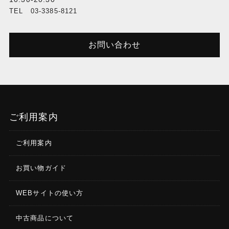
TEL 03-3385-8121
お問い合わせ
ご利用案内
ご利用案内
お買い物ガイド
WEBサイトの使い方
中古商品について