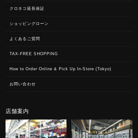
クロネコ延長保証
ショッピングローン
よくあるご質問
TAX-FREE SHOPPING
How to Order Online & Pick Up In-Store (Tokyo)
お問い合わせ
店舗案内