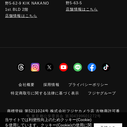
野5-63-5
野5-62-9 KIK NAKANO
店舗情報はこちら
1st.BLD 2階
店舗情報はこちら
会社概要
採用情報
プライバシーポリシー
特定商取引に関する法律に基づく表示
フジヤグループ
商標登録 第5211024号 株式会社フジヤカメラ店 古物商許可番
号 東京都公安委員会 第304399601272号
当サイトでは利便性向上のためクッキー(Cookie)
を使用しています。クッキー(Cookie)の使用に関