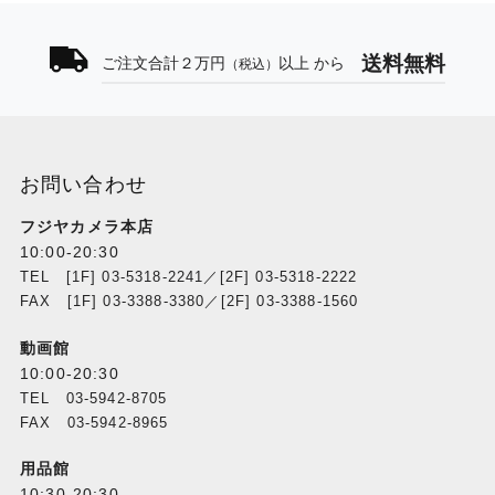
送料無料
ご注文合計２万円
以上 から
（税込）
お問い合わせ
フジヤカメラ本店
10:00-20:30
TEL [1F] 03-5318-2241／[2F] 03-5318-2222
FAX [1F] 03-3388-3380／[2F] 03-3388-1560
動画館
10:00-20:30
TEL 03-5942-8705
FAX 03-5942-8965
用品館
10:30-20:30