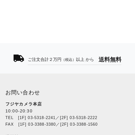
送料無料
ご注文合計２万円
以上 から
（税込）
お問い合わせ
フジヤカメラ本店
10:00-20:30
TEL [1F] 03-5318-2241／[2F] 03-5318-2222
FAX [1F] 03-3388-3380／[2F] 03-3388-1560