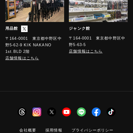
用品館
ジャンク館
〒164-0001 東京都中野区中
〒164-0001 東京都中野区中
野5-63-5
野5-62-9 KIK NAKANO
店舗情報はこちら
1st.BLD 2階
店舗情報はこちら
会社概要
採用情報
プライバシーポリシー