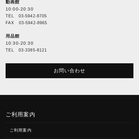
動画館
10:00-20:30
TEL 03-5942-8705
FAX 03-5942-8965
用品館
10:30-20:30
TEL 03-3385-8121
お問い合わせ
ご利用案内
ご利用案内