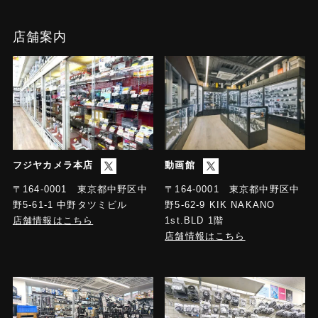
店舗案内
フジヤカメラ本店
動画館
〒164-0001 東京都中野区中
〒164-0001 東京都中野区中
野5-61-1 中野タツミビル
野5-62-9 KIK NAKANO
店舗情報はこちら
1st.BLD 1階
店舗情報はこちら