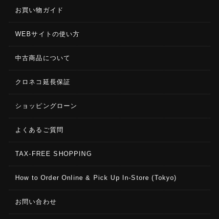
お買い物ガイド
WEBサイトの使い方
中古商品について
クロネコ延長保証
ショッピングローン
よくあるご質問
TAX-FREE SHOPPING
How to Order Online & Pick Up In-Store (Tokyo)
お問い合わせ