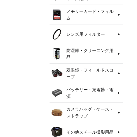
メモリーカード・フィル
ム
レンズ用フィルター
防湿庫・クリーニング用
品
双眼鏡・フィールドスコ
ープ
バッテリー・充電器・電
源
カメラバッグ・ケース・
ストラップ
その他スチール撮影用品