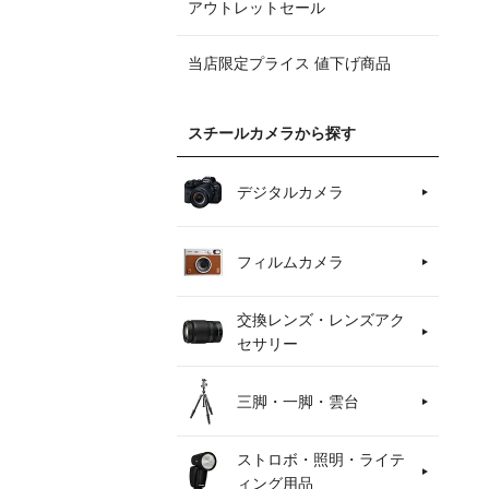
アウトレットセール
当店限定プライス 値下げ商品
スチールカメラから探す
デジタルカメラ
フィルムカメラ
交換レンズ・レンズアク
セサリー
三脚・一脚・雲台
ストロボ・照明・ライテ
ィング用品