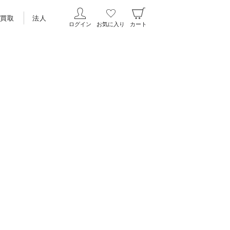
買取
法人
ログイン
お気に入り
カート