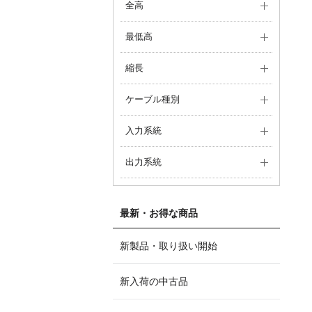
全高
最低高
縮長
ケーブル種別
入力系統
出力系統
最新・お得な商品
新製品・取り扱い開始
新入荷の中古品