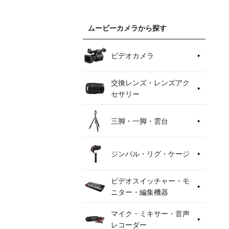
ムービーカメラから探す
ビデオカメラ
交換レンズ・レンズアク
セサリー
三脚・一脚・雲台
ジンバル・リグ・ケージ
ビデオスイッチャー・モ
ニター・編集機器
マイク・ミキサー・音声
レコーダー