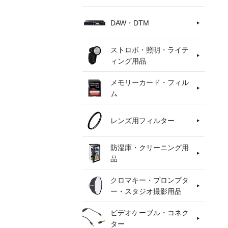
DAW・DTM
ストロボ・照明・ライテ
ィング用品
メモリーカード・フィル
ム
レンズ用フィルター
防湿庫・クリーニング用
品
クロマキー・プロンプタ
ー・スタジオ撮影用品
ビデオケーブル・コネク
ター