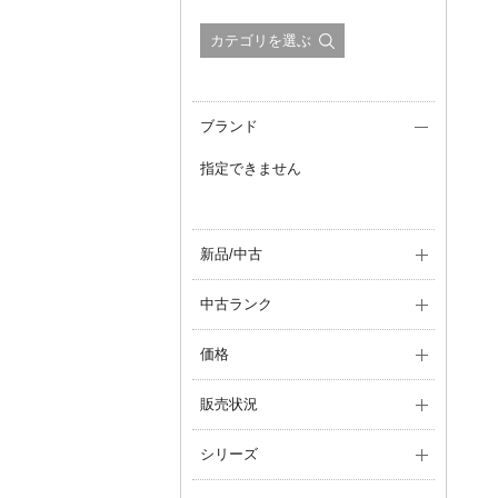
カテゴリを選ぶ
ブランド
指定できません
新品/中古
中古ランク
価格
販売状況
シリーズ