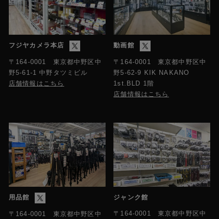
フジヤカメラ本店
動画館
〒164-0001 東京都中野区中
〒164-0001 東京都中野区中
野5-61-1 中野タツミビル
野5-62-9 KIK NAKANO
店舗情報はこちら
1st.BLD 1階
店舗情報はこちら
用品館
ジャンク館
〒164-0001 東京都中野区中
〒164-0001 東京都中野区中