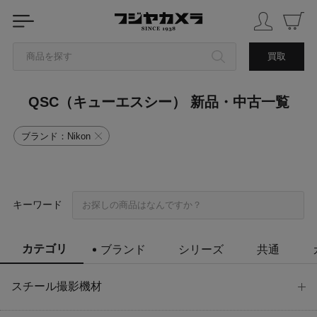
商品を探す
買取
QSC（キューエスシー） 新品・中古一覧
カテゴリから探す
ブランド：Nikon
ブランドから探す
中古品を探す
キーワード
カテゴリ
ブランド
シリーズ
共通
スチール撮影機材