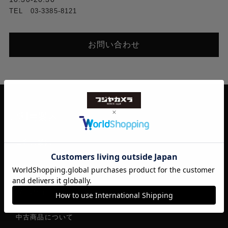
TEL 03-3385-8121
お問い合わせ
ご利用案内
ご利用案内
お買い物ガイド
WEBサイトの使い方
中古商品について