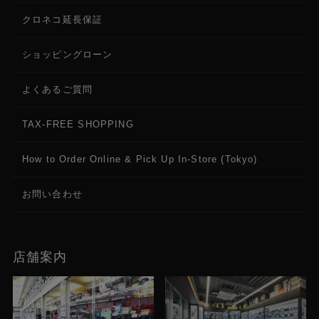
クロネコ延長保証
ショッピングローン
よくあるご質問
TAX-FREE SHOPPING
How to Order Online & Pick Up In-Store (Tokyo)
お問い合わせ
店舗案内