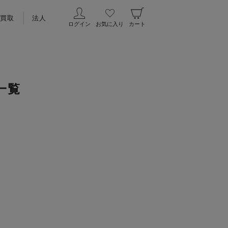
買取
法人
ログイン
お気に入り
カート
一覧