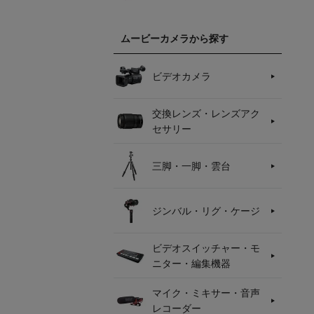
ムービーカメラから探す
ビデオカメラ
交換レンズ・レンズアク
セサリー
三脚・一脚・雲台
ジンバル・リグ・ケージ
ビデオスイッチャー・モ
ニター・編集機器
マイク・ミキサー・音声
レコーダー