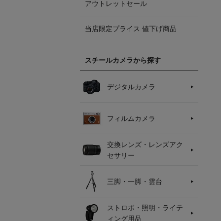
アウトレットセール
当店限定プライス 値下げ商品
スチールカメラから探す
デジタルカメラ
フィルムカメラ
交換レンズ・レンズアク
セサリー
三脚・一脚・雲台
ストロボ・照明・ライテ
ィング用品