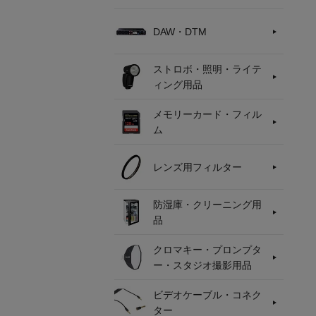
DAW・DTM
ストロボ・照明・ライテ
ィング用品
メモリーカード・フィル
ム
レンズ用フィルター
防湿庫・クリーニング用
品
クロマキー・プロンプタ
ー・スタジオ撮影用品
ビデオケーブル・コネク
ター