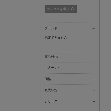
カテゴリを選ぶ
ブランド
指定できません
新品/中古
中古ランク
価格
販売状況
シリーズ