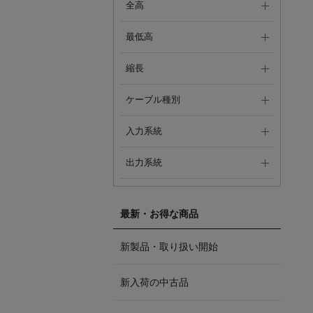
全高
最低高
縮長
ケーブル種別
入力系統
出力系統
最新・お得な商品
新製品・取り扱い開始
新入荷の中古品