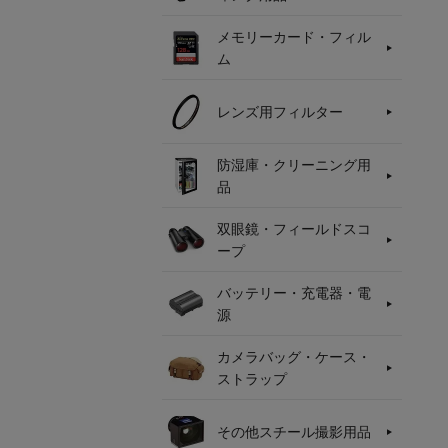
メモリーカード・フィル
ム
レンズ用フィルター
防湿庫・クリーニング用
品
双眼鏡・フィールドスコ
ープ
バッテリー・充電器・電
源
カメラバッグ・ケース・
ストラップ
その他スチール撮影用品