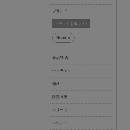
ブランド
ブランドを選ぶ
Nikon
新品/中古
中古ランク
価格
販売状況
シリーズ
マウント