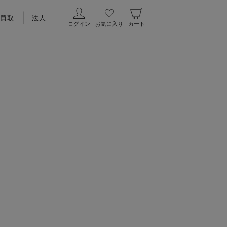
買取
法人
ログイン
お気に入り
カート