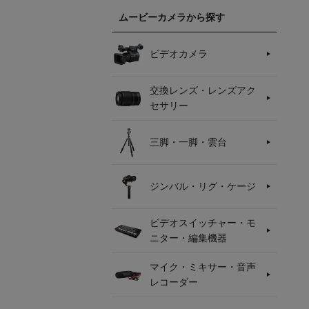
ムービーカメラから探す
ビデオカメラ
交換レンズ・レンズアク
セサリー
三脚・一脚・雲台
ジンバル・リグ・ケージ
ビデオスイッチャー・モ
ニター・編集機器
マイク・ミキサー・音声
レコーダー