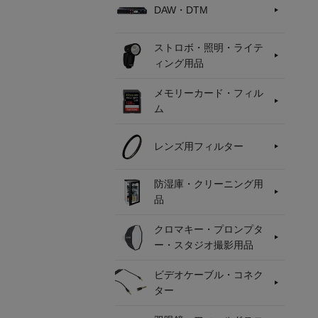
DAW・DTM
ストロボ・照明・ライテ
ィング用品
メモリーカード・フィル
ム
レンズ用フィルター
防湿庫・クリーニング用
品
クロマキー・プロンプタ
ー・スタジオ撮影用品
ビデオケーブル・コネク
ター