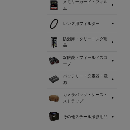
メモリーカード・フィル
ム
レンズ用フィルター
防湿庫・クリーニング用
品
双眼鏡・フィールドスコ
ープ
バッテリー・充電器・電
源
カメラバッグ・ケース・
ストラップ
その他スチール撮影用品