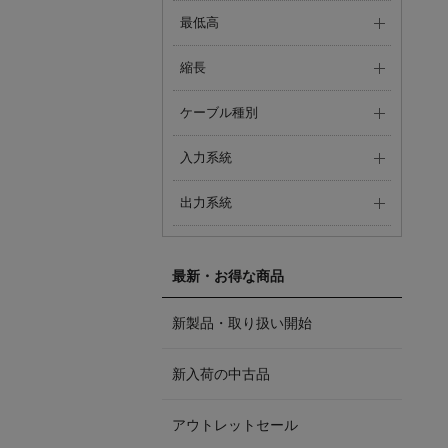
最低高
縮長
ケーブル種別
入力系統
出力系統
最新・お得な商品
新製品・取り扱い開始
新入荷の中古品
アウトレットセール