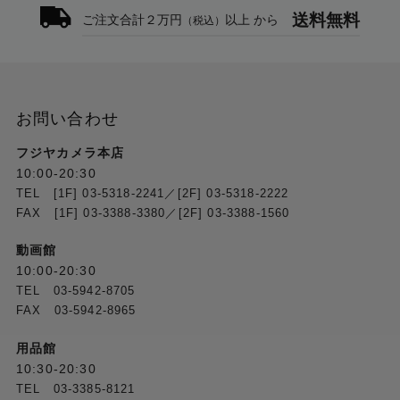
送料無料
ご注文合計２万円
以上 から
（税込）
お問い合わせ
フジヤカメラ本店
10:00-20:30
TEL [1F] 03-5318-2241／[2F] 03-5318-2222
FAX [1F] 03-3388-3380／[2F] 03-3388-1560
動画館
10:00-20:30
TEL 03-5942-8705
FAX 03-5942-8965
用品館
10:30-20:30
TEL 03-3385-8121