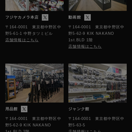
フジヤカメラ本店
動画館
〒164-0001 東京都中野区中
〒164-0001 東京都中野区中
野5-61-1 中野タツミビル
野5-62-9 KIK NAKANO
店舗情報はこちら
1st.BLD 1階
店舗情報はこちら
用品館
ジャンク館
〒164-0001 東京都中野区中
〒164-0001 東京都中野区中
野5-63-5
野5-62-9 KIK NAKANO
店舗情報はこちら
1st.BLD 2階