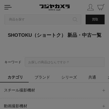
商品を探す
買取
SHOTOKU（ショートク） 新品・中古一覧
カテゴリから探す
ブランドから探す
中古品を探す
キーワード
カテゴリ
ブランド
シリーズ
共通
スチール撮影機材
動画撮影機材