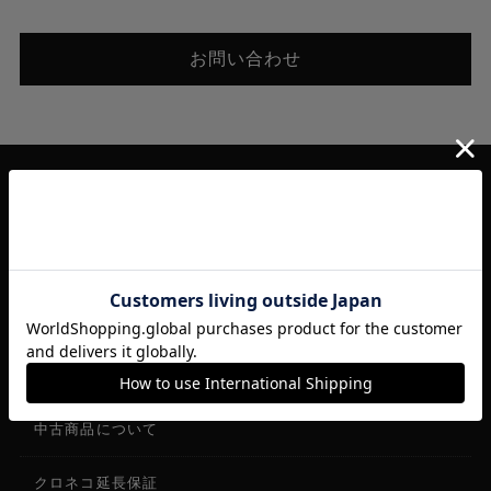
お問い合わせ
ご利用案内
ご利用案内
お買い物ガイド
WEBサイトの使い方
中古商品について
クロネコ延長保証