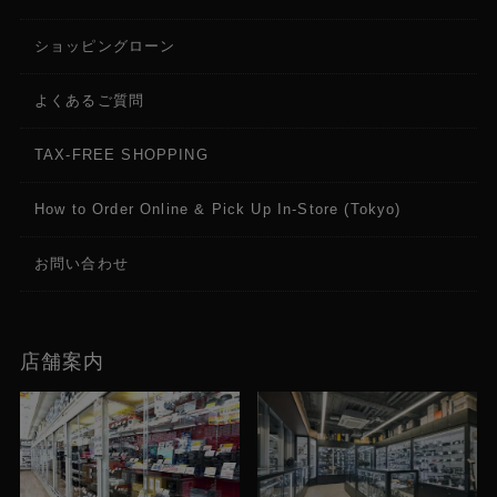
ショッピングローン
よくあるご質問
TAX-FREE SHOPPING
How to Order Online & Pick Up In-Store (Tokyo)
お問い合わせ
店舗案内