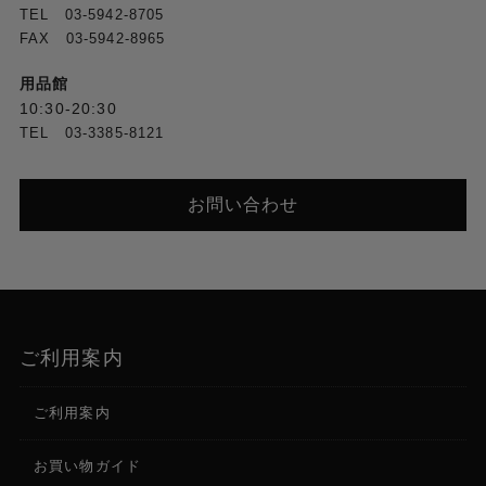
TEL 03-5942-8705
FAX 03-5942-8965
用品館
10:30-20:30
TEL 03-3385-8121
お問い合わせ
ご利用案内
ご利用案内
お買い物ガイド