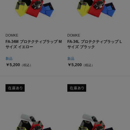
DOMKE
DOMKE
FA-34M プロテクティブラップ M
FA-34L プロテクティブラップ L
サイズ イエロー
サイズ ブラック
新品
新品
￥5,200
￥5,200
（税込）
（税込）