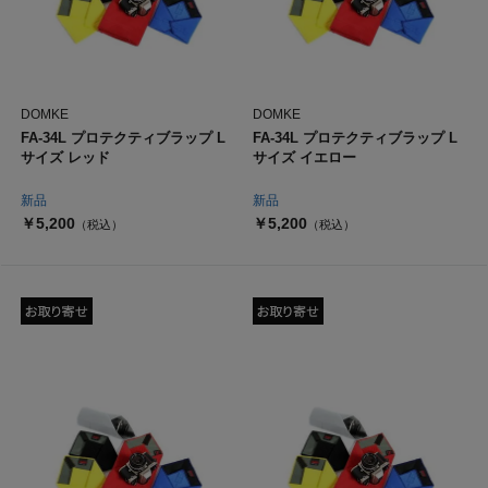
DOMKE
DOMKE
FA-34L プロテクティブラップ L
FA-34L プロテクティブラップ L
サイズ レッド
サイズ イエロー
新品
新品
￥5,200
￥5,200
（税込）
（税込）