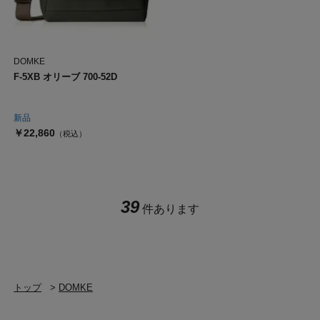
DOMKE
F-5XB オリーブ 700-52D
新品
￥22,860
（税込）
39
件あります
トップ
>
DOMKE