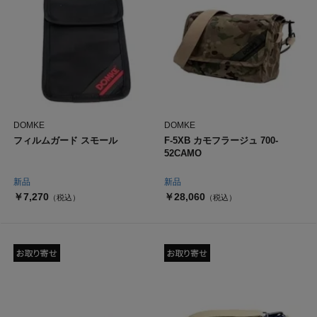
DOMKE
DOMKE
フィルムガード スモール
F-5XB カモフラージュ 700-
52CAMO
新品
新品
￥7,270
￥28,060
（税込）
（税込）