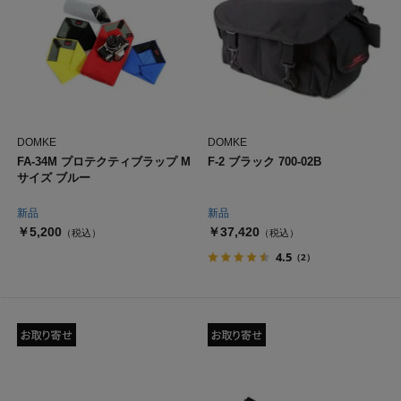
DOMKE
DOMKE
FA-34M プロテクティブラップ M
F-2 ブラック 700-02B
サイズ ブルー
新品
新品
￥5,200
￥37,420
（税込）
（税込）
4.5
（2）