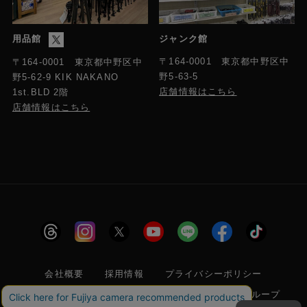
用品館
ジャンク館
〒164-0001 東京都中野区中
〒164-0001 東京都中野区中
野5-63-5
野5-62-9 KIK NAKANO
店舗情報はこちら
1st.BLD 2階
店舗情報はこちら
会社概要
採用情報
プライバシーポリシー
特定商取引に関する法律に基づく表示
フジヤグループ