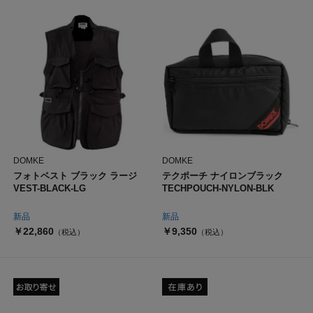
DOMKE
DOMKE
フォトベスト ブラック ラージ
テクポーチ ナイロンブラック
VEST-BLACK-LG
TECHPOUCH-NYLON-BLK
新品
新品
￥22,860
￥9,350
（税込）
（税込）