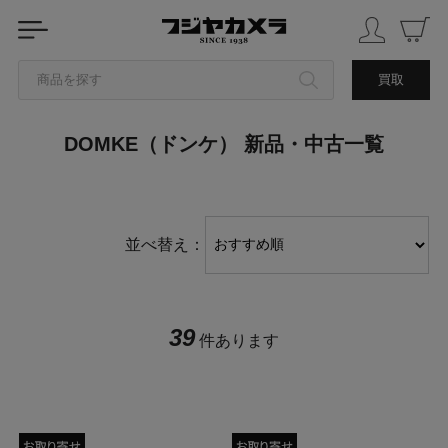
商品を探す
買取
DOMKE（ドンケ） 新品・中古一覧
カテゴリから探す
ブランドから探す
並べ替え：
中古品を探す
39
件あります