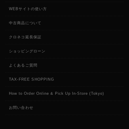
WEBサイトの使い方
中古商品について
クロネコ延長保証
ショッピングローン
よくあるご質問
TAX-FREE SHOPPING
How to Order Online & Pick Up In-Store (Tokyo)
お問い合わせ