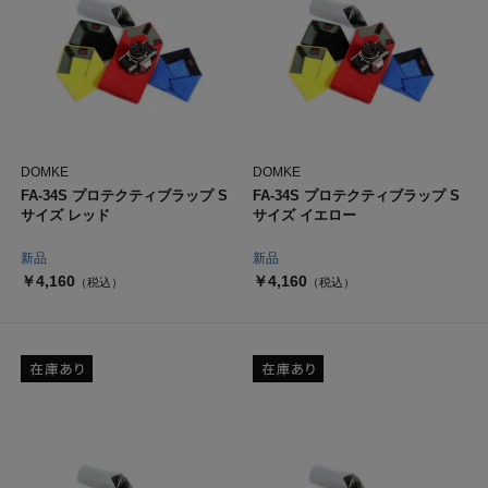
DOMKE
DOMKE
FA-34S プロテクティブラップ S
FA-34S プロテクティブラップ S
サイズ レッド
サイズ イエロー
新品
新品
￥4,160
￥4,160
（税込）
（税込）