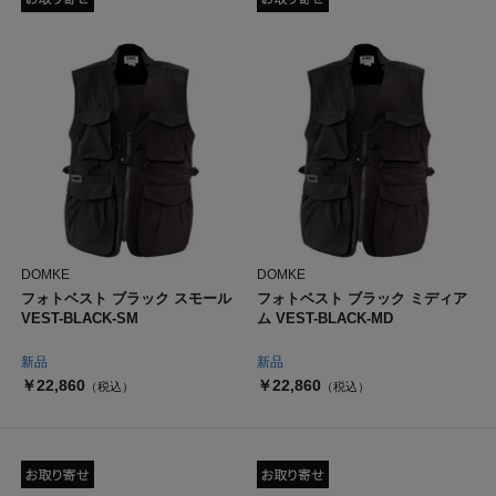
DOMKE
DOMKE
フォトベスト ブラック スモール
フォトベスト ブラック ミディア
VEST-BLACK-SM
ム VEST-BLACK-MD
新品
新品
￥22,860
￥22,860
（税込）
（税込）