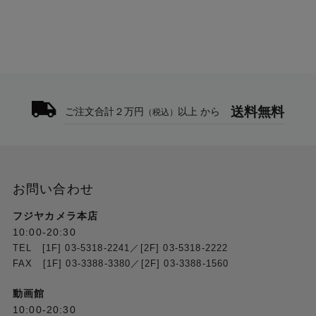
送料無料
ご注文合計２万円
以上 から
（税込）
お問い合わせ
フジヤカメラ本店
10:00-20:30
TEL [1F] 03-5318-2241／[2F] 03-5318-2222
FAX [1F] 03-3388-3380／[2F] 03-3388-1560
動画館
10:00-20:30