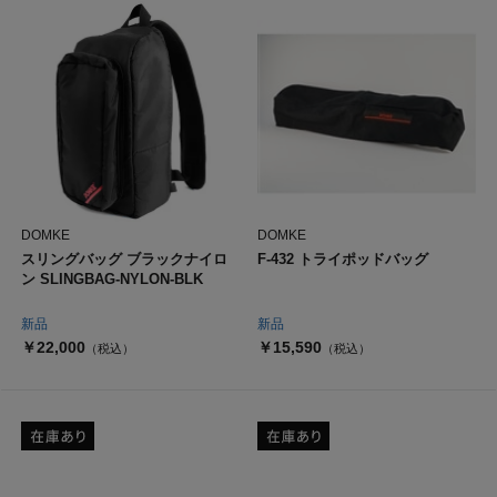
DOMKE
DOMKE
スリングバッグ ブラックナイロ
F-432 トライポッドバッグ
ン SLINGBAG-NYLON-BLK
新品
新品
￥22,000
￥15,590
（税込）
（税込）