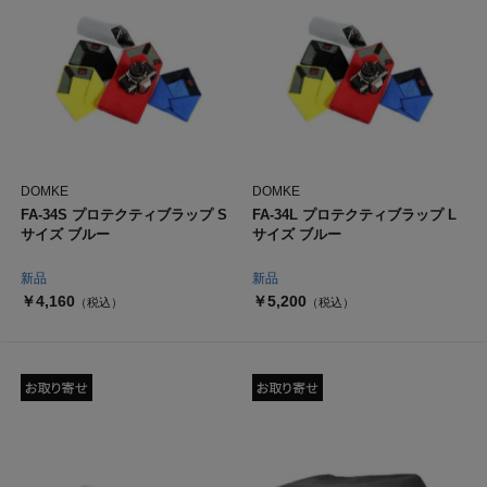
DOMKE
DOMKE
FA-34S プロテクティブラップ S
FA-34L プロテクティブラップ L
サイズ ブルー
サイズ ブルー
新品
新品
￥4,160
￥5,200
（税込）
（税込）