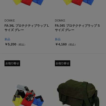
DOMKE
DOMKE
FA-34L プロテクティブラップ L
FA-34S プロテクティブラップ S
サイズ グレー
サイズ グレー
新品
新品
￥5,200
￥4,160
（税込）
（税込）