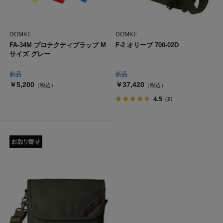
DOMKE
DOMKE
FA-34M プロテクティブラップ M
F-2 オリーブ 700-02D
サイズ グレー
新品
新品
￥5,200
￥37,420
（税込）
（税込）
4.5
（2）