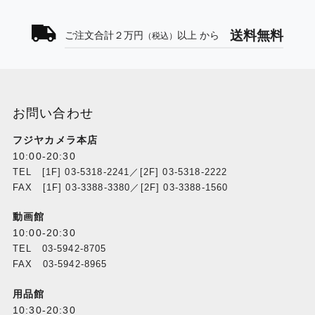
送料無料
ご注文合計２万円
以上 から
（税込）
お問い合わせ
フジヤカメラ本店
10:00-20:30
TEL [1F] 03-5318-2241／[2F] 03-5318-2222
FAX [1F] 03-3388-3380／[2F] 03-3388-1560
動画館
10:00-20:30
TEL 03-5942-8705
FAX 03-5942-8965
用品館
10:30-20:30