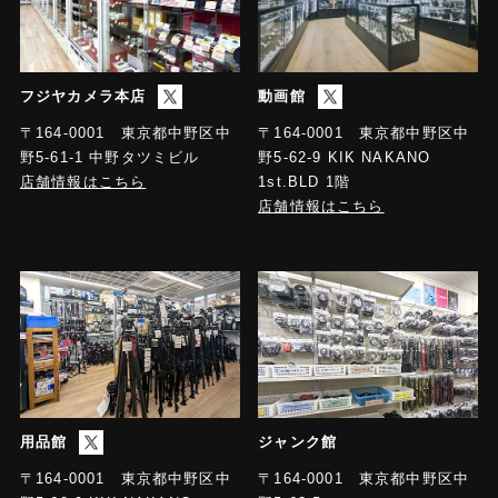
フジヤカメラ本店
動画館
〒164-0001 東京都中野区中
〒164-0001 東京都中野区中
野5-61-1 中野タツミビル
野5-62-9 KIK NAKANO
店舗情報はこちら
1st.BLD 1階
店舗情報はこちら
用品館
ジャンク館
〒164-0001 東京都中野区中
〒164-0001 東京都中野区中