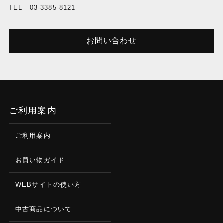
TEL 03-3385-8121
お問い合わせ
ご利用案内
ご利用案内
お買い物ガイド
WEBサイトの使い方
中古商品について