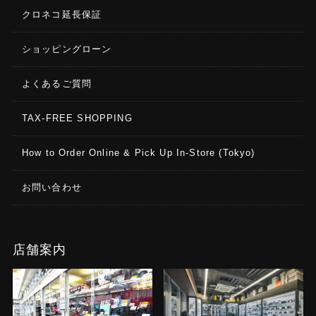
クロネコ延長保証
ショッピングローン
よくあるご質問
TAX-FREE SHOPPING
How to Order Online & Pick Up In-Store (Tokyo)
お問い合わせ
店舗案内