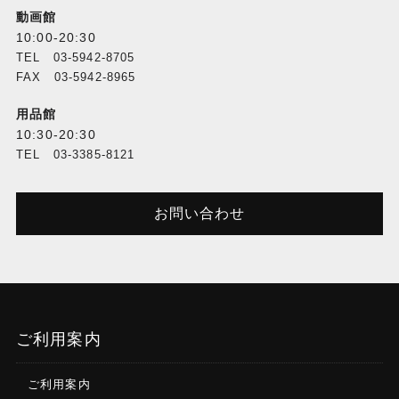
動画館
10:00-20:30
TEL 03-5942-8705
FAX 03-5942-8965
用品館
10:30-20:30
TEL 03-3385-8121
お問い合わせ
ご利用案内
ご利用案内