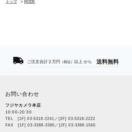
トップ
>
RODE
送料無料
ご注文合計２万円
以上 から
（税込）
お問い合わせ
フジヤカメラ本店
10:00-20:30
TEL [1F] 03-5318-2241／[2F] 03-5318-2222
FAX [1F] 03-3388-3380／[2F] 03-3388-1560