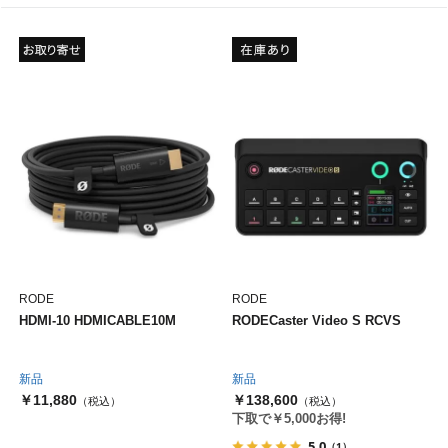
RODE
RODE
HDMI-10 HDMICABLE10M
RODECaster Video S RCVS
新品
新品
￥11,880
￥138,600
（税込）
（税込）
下取で￥5,000お得!
5.0
（1）