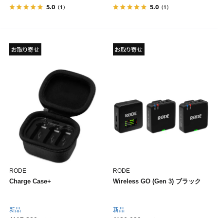
5.0
5.0
（1）
（1）
RODE
RODE
Charge Case+
Wireless GO (Gen 3) ブラック
新品
新品