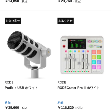
￥14,850
￥23,760
（税込）
（税込）
RODE
RODE
PodMic USB ホワイト
RODECaster Pro II ホワイト
新品
新品
￥39,600
￥116,820
（税込）
（税込）