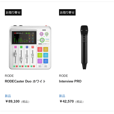
RODE
RODE
RODECaster Duo ホワイト
Interview PRO
新品
新品
￥89,100
￥42,570
（税込）
（税込）