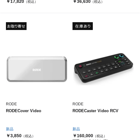
￥17,820
￥36,630
（税込）
（税込）
RODE
RODE
RODECover Video
RODECaster Video RCV
新品
新品
￥3,850
￥160,000
（税込）
（税込）