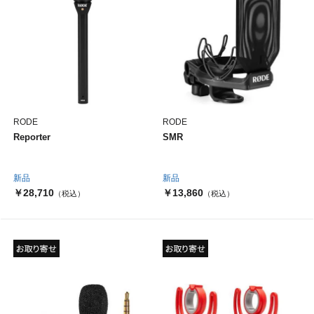
RODE
RODE
Reporter
SMR
新品
新品
￥28,710
￥13,860
（税込）
（税込）