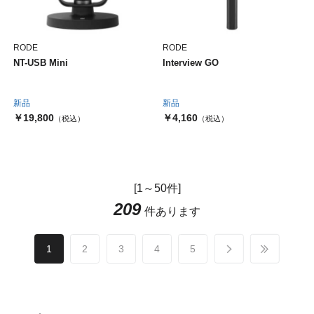
RODE
RODE
NT-USB Mini
Interview GO
新品
新品
￥19,800
￥4,160
（税込）
（税込）
[1～50件]
209
件あります
1
2
3
4
5