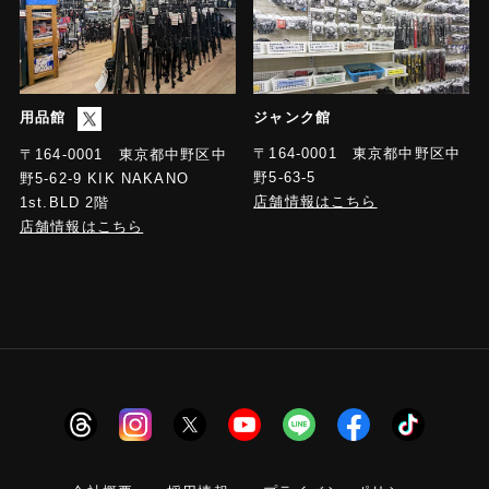
用品館
ジャンク館
〒164-0001 東京都中野区中
〒164-0001 東京都中野区中
野5-63-5
野5-62-9 KIK NAKANO
店舗情報はこちら
1st.BLD 2階
店舗情報はこちら