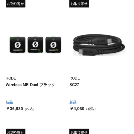
RODE
RODE
Wireless ME Dual ブラック
SC27
新品
新品
￥36,630
￥4,060
（税込）
（税込）