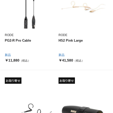
RODE
RODE
PG2-R Pro Cable
HS2 Pink Large
新品
新品
￥11,880
￥41,580
（税込）
（税込）