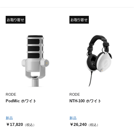
RODE
RODE
PodMic ホワイト
NTH-100 ホワイト
新品
新品
￥17,820
￥26,240
（税込）
（税込）