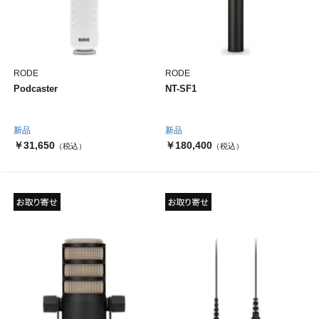
RODE
RODE
Podcaster
NT-SF1
新品
新品
￥31,650
￥180,400
（税込）
（税込）