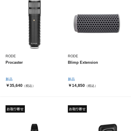
RODE
RODE
Procaster
Blimp Extension
新品
新品
￥35,640
￥14,850
（税込）
（税込）