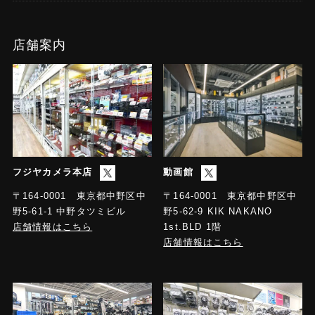
店舗案内
フジヤカメラ本店
動画館
〒164-0001 東京都中野区中
〒164-0001 東京都中野区中
野5-61-1 中野タツミビル
野5-62-9 KIK NAKANO
店舗情報はこちら
1st.BLD 1階
店舗情報はこちら