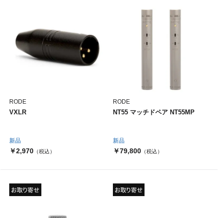
RODE
RODE
VXLR
NT55 マッチドペア NT55MP
新品
新品
￥2,970
￥79,800
（税込）
（税込）