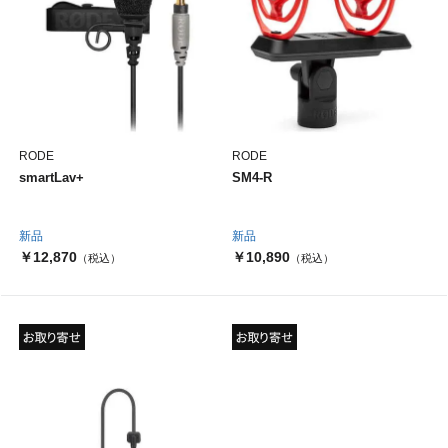
RODE
RODE
smartLav+
SM4-R
新品
新品
￥12,870
￥10,890
（税込）
（税込）