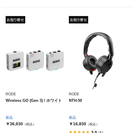
RODE
RODE
Wireless GO (Gen 3) / ホワイト
NTH-50
新品
新品
￥36,630
￥16,830
（税込）
（税込）
5.0
（1）