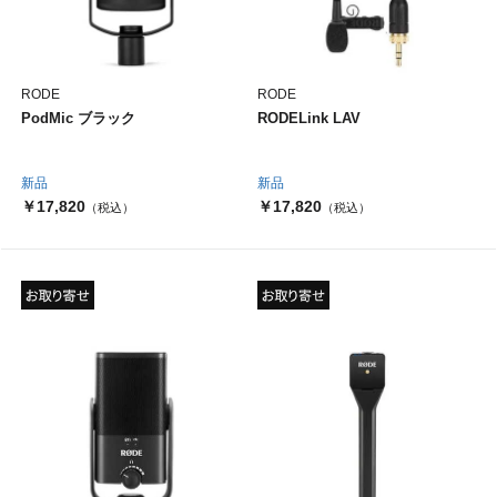
RODE
RODE
PodMic ブラック
RODELink LAV
新品
新品
￥17,820
￥17,820
（税込）
（税込）