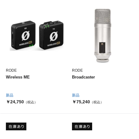
RODE
RODE
Wireless ME
Broadcaster
新品
新品
￥24,750
￥75,240
（税込）
（税込）