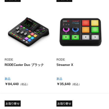
RODE
RODE
RODECaster Duo ブラック
Streamer X
新品
新品
￥84,440
￥35,640
（税込）
（税込）