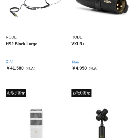
RODE
RODE
HS2 Black Large
VXLR+
新品
新品
￥41,580
￥4,950
（税込）
（税込）