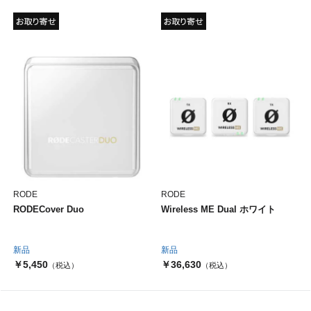
RODE
RODE
RODECover Duo
Wireless ME Dual ホワイト
新品
新品
￥5,450
￥36,630
（税込）
（税込）