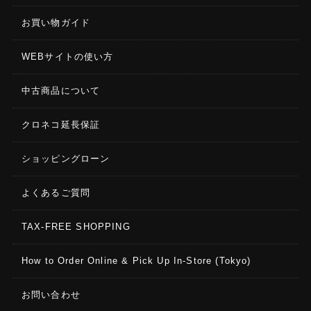
お買い物ガイド
WEBサイトの使い方
中古商品について
クロネコ延長保証
ショッピングローン
よくあるご質問
TAX-FREE SHOPPING
How to Order Online & Pick Up In-Store (Tokyo)
お問い合わせ