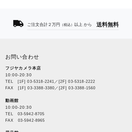
送料無料
ご注文合計２万円
以上 から
（税込）
お問い合わせ
フジヤカメラ本店
10:00-20:30
TEL [1F] 03-5318-2241／[2F] 03-5318-2222
FAX [1F] 03-3388-3380／[2F] 03-3388-1560
動画館
10:00-20:30
TEL 03-5942-8705
FAX 03-5942-8965