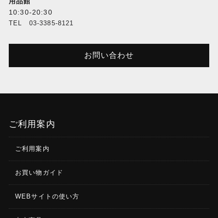
用品館
10:30-20:30
TEL 03-3385-8121
お問い合わせ
ご利用案内
ご利用案内
お買い物ガイド
WEBサイトの使い方