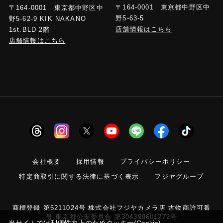
〒164-0001 東京都中野区中
〒164-0001 東京都中野区中
野5-63-5
野5-62-9 KIK NAKANO
店舗情報はこちら
1st.BLD 2階
店舗情報はこちら
会社概要
採用情報
プライバシーポリシー
特定商取引に関する法律に基づく表示
フジヤグループ
商標登録 第5211024号 株式会社フジヤカメラ店 古物商許可番
号 東京都公安委員会 第304399601272号