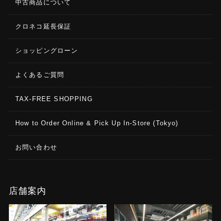
中古商品について
クロネコ延長保証
ショッピングローン
よくあるご質問
TAX-FREE SHOPPING
How to Order Online & Pick Up In-Store (Tokyo)
お問い合わせ
店舗案内