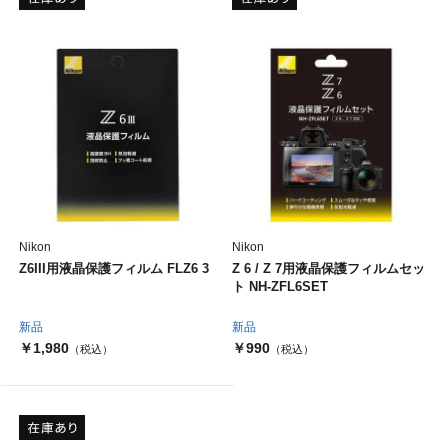
Nikon
Nikon
Z6III用液晶保護フィルム FLZ6 3
Z 6 / Z 7用液晶保護フィルムセッ
ト NH-ZFL6SET
新品
新品
￥1,980
￥990
（税込）
（税込）