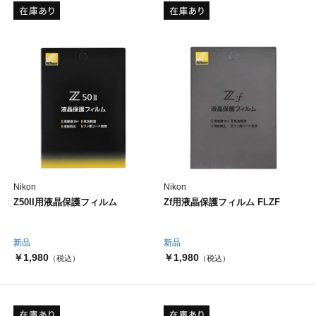
Nikon
Nikon
Z50II用液晶保護フィルム
Zf用液晶保護フィルム FLZF
新品
新品
￥1,980
￥1,980
（税込）
（税込）