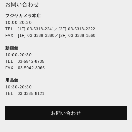
お問い合わせ
フジヤカメラ本店
10:00-20:30
TEL [1F] 03-5318-2241／[2F] 03-5318-2222
FAX [1F] 03-3388-3380／[2F] 03-3388-1560
動画館
10:00-20:30
TEL 03-5942-8705
FAX 03-5942-8965
用品館
10:30-20:30
TEL 03-3385-8121
お問い合わせ