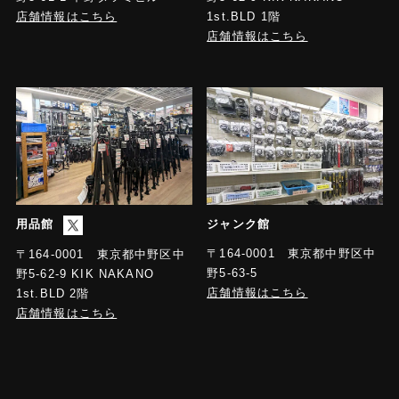
店舗情報はこちら
1st.BLD 1階
店舗情報はこちら
用品館
ジャンク館
〒164-0001 東京都中野区中
〒164-0001 東京都中野区中
野5-63-5
野5-62-9 KIK NAKANO
店舗情報はこちら
1st.BLD 2階
店舗情報はこちら