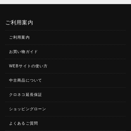
ご利用案内
ご利用案内
お買い物ガイド
WEBサイトの使い方
中古商品について
クロネコ延長保証
ショッピングローン
よくあるご質問