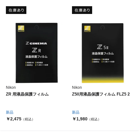
Nikon
Nikon
ZR 用液晶保護フィルム
Z5II用液晶保護フィルム FLZ5 2
新品
新品
￥2,475
￥1,980
（税込）
（税込）