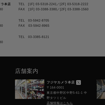
メラ本店
TEL [1F] 03-5318-2241／[2F] 03-5318-2222
30
FAX [1F] 03-3388-3380／[2F] 03-3388-1560
TEL 03-5942-8705
30
FAX 03-5942-8965
TEL 03-3385-8121
30
店舗案内
フジヤカメラ本店
〒164-0001
東京都中野区中野5-61-1 中
野タツミビル
店舗情報はこちら