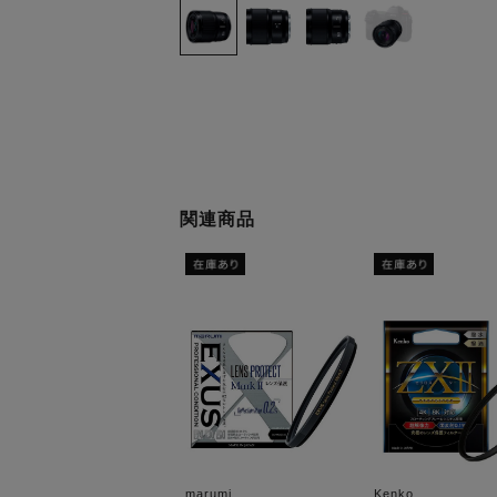
関連商品
marumi
Kenko