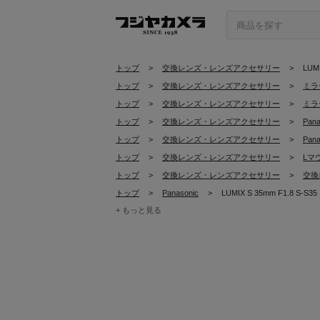
トップ
>
交換レンズ・レンズアクセサリー
>
LUMI
トップ
>
交換レンズ・レンズアクセサリー
>
ミラ
トップ
>
交換レンズ・レンズアクセサリー
>
ミラ
トップ
>
交換レンズ・レンズアクセサリー
>
Pa
トップ
>
交換レンズ・レンズアクセサリー
>
Pa
トップ
>
交換レンズ・レンズアクセサリー
>
Lマ
トップ
>
交換レンズ・レンズアクセサリー
>
交換
トップ
>
Panasonic
>
LUMIX S 35mm F1.8 S-S35
+ もっと見る