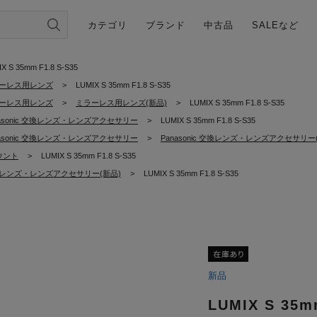
カテゴリ
ブランド
中古品
SALEなど
X S 35mm F1.8 S-S35
ーレス用レンズ
>
LUMIX S 35mm F1.8 S-S35
ーレス用レンズ
>
ミラーレス用レンズ(新品)
>
LUMIX S 35mm F1.8 S-S35
nasonic 交換レンズ・レンズアクセサリー
>
LUMIX S 35mm F1.8 S-S35
nasonic 交換レンズ・レンズアクセサリー
>
Panasonic 交換レンズ・レンズアクセサリー
ウント
>
LUMIX S 35mm F1.8 S-S35
レンズ・レンズアクセサリー(新品)
>
LUMIX S 35mm F1.8 S-S35
新品
LUMIX S 35m