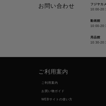
フジヤカ
お問い合わせ
10:00-20:
動画館
10:00-20:
用品館
10:30-20:
ご利用案内
ご利用案内
お買い物ガイド
WEBサイトの使い方