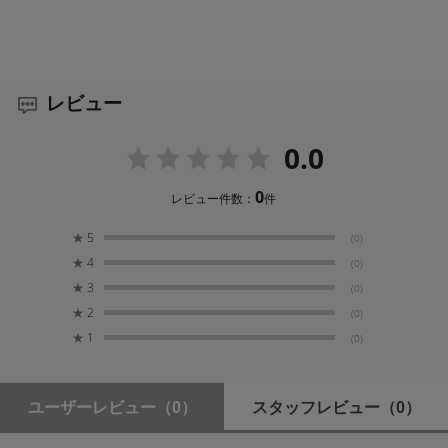
225g
レビュー
0.0
0
レビュー件数：
件
★
5
(0)
★
4
(0)
★
3
(0)
★
2
(0)
★
1
(0)
ユーザーレビュー
（0）
スタッフレビュー
（0）