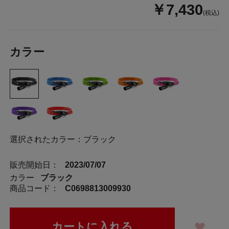
￥7,430
(税込)
カラー
選択されたカラー：ブラック
販売開始日：
2023/07/07
カラー
ブラック
商品コード：
C0698813009930