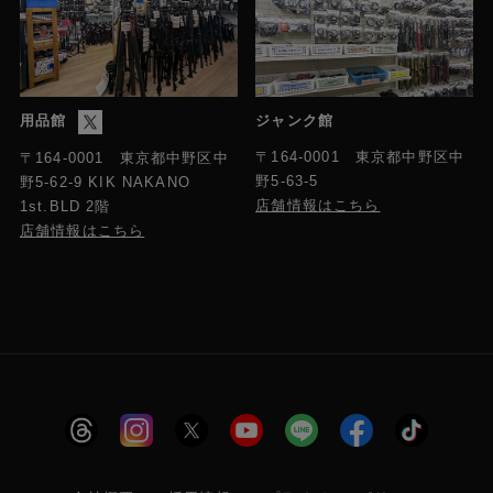
用品館
ジャンク館
〒164-0001 東京都中野区中
〒164-0001 東京都中野区中
野5-63-5
野5-62-9 KIK NAKANO
店舗情報はこちら
1st.BLD 2階
店舗情報はこちら