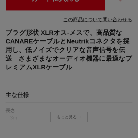
この商品について問い合わせる
プラグ形状 XLRオス-メスで、高品質な
CANAREケーブルとNeutrikコネクタを採
用し、低ノイズでクリアな音声信号を伝
送 さまざまなオーディオ機器に最適なプ
レミアムXLRケーブル
主な仕様
長さ
もっと見る
3m
重量