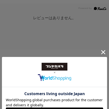
レビューはありません。
トップ
>
ビデオケーブル・コネクター
>
XLR-3 ブラック
トップ
>
ビデオケーブル・コネクター
>
音声用ケーブル
>
XLR-3 ブラック
トップ
>
ビデオケーブル・コネクター
>
音声用ケーブル
>
音声用ケーブル(新品)
>
XLR-3 ブラック
トップ
>
ビデオケーブル・コネクター
>
ビデオケーブル・コネクター(新品)
>
XLR-3 ブラック