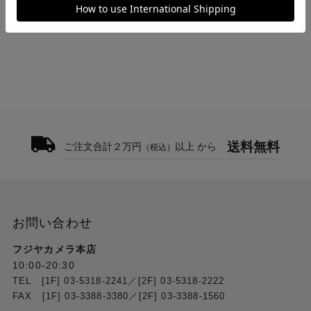
トップ
>
RODE
>
XLR-3 ブラック
送料無料
ご注文合計２万円
以上 から
（税込）
お問い合わせ
フジヤカメラ本店
10:00-20:30
TEL [1F] 03-5318-2241／[2F] 03-5318-2222
FAX [1F] 03-3388-3380／[2F] 03-3388-1560