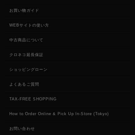
お買い物ガイド
WEBサイトの使い方
中古商品について
クロネコ延長保証
ショッピングローン
よくあるご質問
TAX-FREE SHOPPING
How to Order Online & Pick Up In-Store (Tokyo)
お問い合わせ