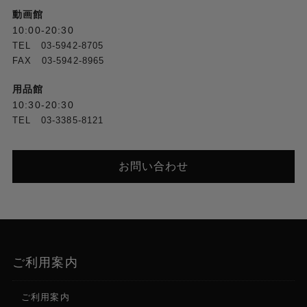
動画館
10:00-20:30
TEL 03-5942-8705
FAX 03-5942-8965
用品館
10:30-20:30
TEL 03-3385-8121
お問い合わせ
ご利用案内
ご利用案内