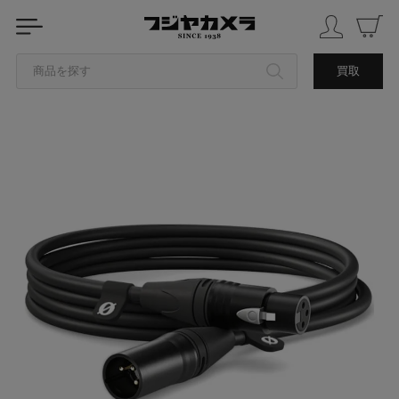
商品を探す
買取
カテゴリから探す
ブランドから探す
中古品を探す