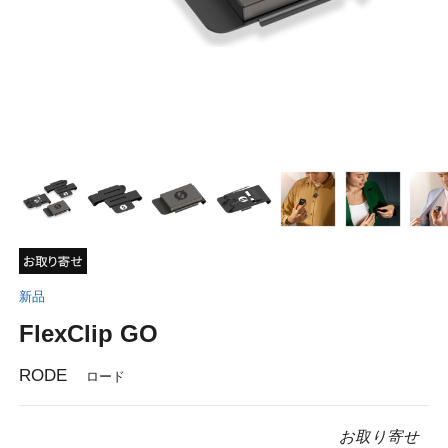
新品
FlexClip GO
RODE
ロード
お取り寄せ