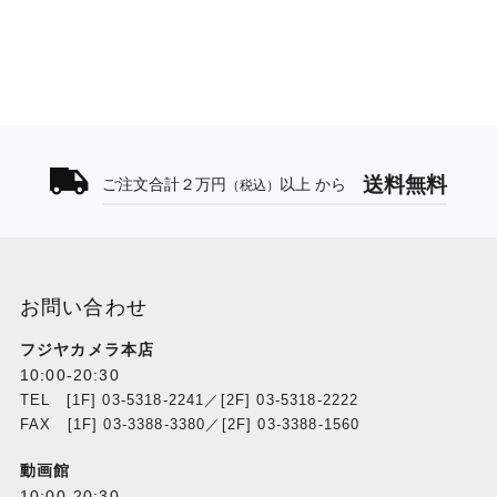
送料無料
ご注文合計２万円
以上 から
（税込）
お問い合わせ
フジヤカメラ本店
10:00-20:30
TEL [1F] 03-5318-2241／[2F] 03-5318-2222
FAX [1F] 03-3388-3380／[2F] 03-3388-1560
動画館
10:00-20:30