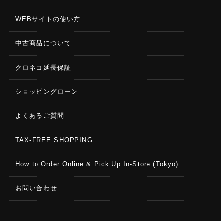
WEBサイトの使い方
中古商品について
クロネコ延長保証
ショッピングローン
よくあるご質問
TAX-FREE SHOPPING
How to Order Online & Pick Up In-Store (Tokyo)
お問い合わせ