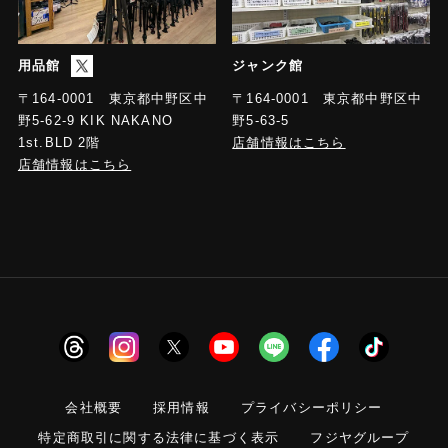
用品館
ジャンク館
〒164-0001 東京都中野区中
〒164-0001 東京都中野区中
野5-63-5
野5-62-9 KIK NAKANO
店舗情報はこちら
1st.BLD 2階
店舗情報はこちら
会社概要
採用情報
プライバシーポリシー
特定商取引に関する法律に基づく表示
フジヤグループ