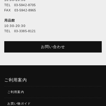
TEL 03-5942-8705
FAX 03-5942-8965
用品館
10:30-20:30
TEL 03-3385-8121
お問い合わせ
ご利用案内
ご利用案内
お買い物ガイド