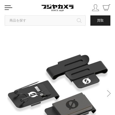
商品を探す
買取
カテゴリから探す
ブランドから探す
中古品を探す