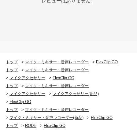
レビューはありません。
トップ
>
マイク・ミキサー・音声レコーダー
>
FlexClip GO
トップ
>
マイク・ミキサー・音声レコーダー
>
マイクアクセサリー
>
FlexClip GO
トップ
>
マイク・ミキサー・音声レコーダー
>
マイクアクセサリー
>
マイクアクセサリー(新品)
>
FlexClip GO
トップ
>
マイク・ミキサー・音声レコーダー
>
マイク・ミキサー・音声レコーダー(新品)
>
FlexClip GO
トップ
>
RODE
>
FlexClip GO