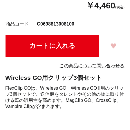
￥4,460
(税込)
商品コード：
C0698813008100
この商品について問い合わせる
Wireless GO用クリップ3個セット
FlexClip GOは、Wireless GO、Wireless GO II用のクリッ
プ3個セットで、送信機をタレントやその他の物に取り付
ける際の汎用性を高めます。MagClip GO、CrossClip、
Vampire Clipが含まれます。