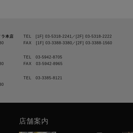
メラ本店
TEL [1F] 03-5318-2241／[2F] 03-5318-2222
30
FAX [1F] 03-3388-3380／[2F] 03-3388-1560
TEL 03-5942-8705
30
FAX 03-5942-8965
TEL 03-3385-8121
30
店舗案内