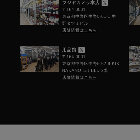
フジヤカメラ本店
〒164-0001
東京都中野区中野5-61-1 中
野タツミビル
店舗情報はこちら
用品館
〒164-0001
東京都中野区中野5-62-9 KIK
NAKANO 1st.BLD 2階
店舗情報はこちら