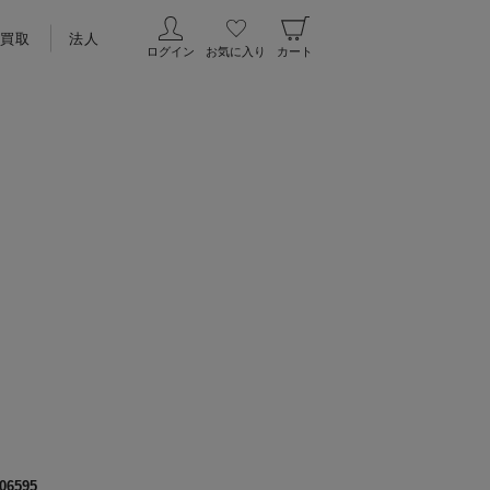
買取
法人
ログイン
お気に入り
カート
06595