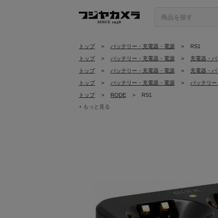
トップ
>
バッテリー・充電器・電源
>
RS1
トップ
>
バッテリー・充電器・電源
>
充電器・バ
トップ
>
バッテリー・充電器・電源
>
充電器・バ
トップ
>
バッテリー・充電器・電源
>
バッテリー
トップ
>
RODE
>
RS1
+ もっと見る