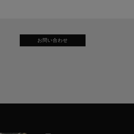
お問い合わせ