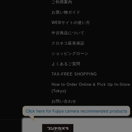
ご利用案内
お買い物ガイド
WEBサイトの使い方
中古商品について
クロネコ延長保証
ショッピングローン
よくあるご質問
TAX-FREE SHOPPING
How to Order Online & Pick Up In-Store
(Tokyo)
お問い合わせ