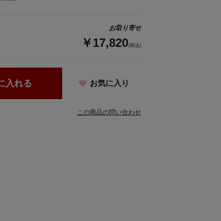
お取り寄せ
￥17,820
(税込)
に入れる
お気に入り
この商品の問い合わせ