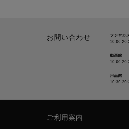
フジヤカ
お問い合わせ
10:00-20:
動画館
10:00-20:
用品館
10:30-20:
ご利用案内