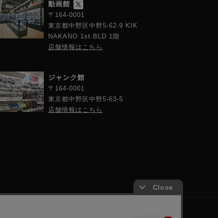
動画館
〒164-0001
東京都中野区中野5-62-9 KIK
NAKANO 1st.BLD 1階
店舗情報はこちら
ジャンク館
〒164-0001
東京都中野区中野5-63-5
店舗情報はこちら