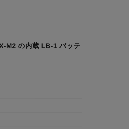
M2 の内蔵 LB-1 バッテ