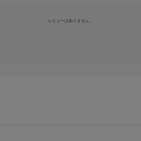
レビューはありません。