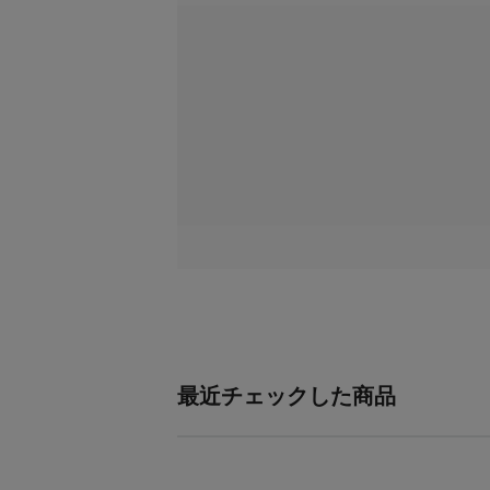
最近チェックした商品