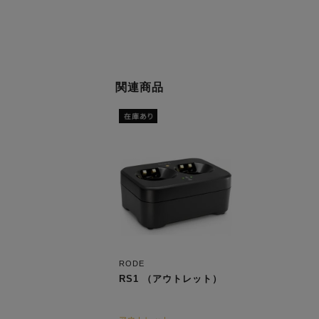
関連商品
RODE
RS1 （アウトレット）