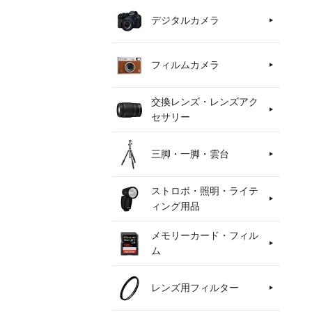
デジタルカメラ
フィルムカメラ
交換レンズ・レンズアク
セサリー
三脚・一脚・雲台
ストロボ・照明・ライテ
ィング用品
メモリーカード・フィル
ム
レンズ用フィルター