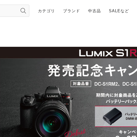
カテゴリ
ブランド
中古品
SALEなど