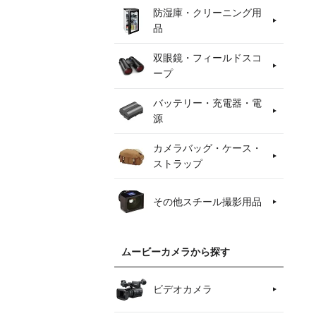
防湿庫・クリーニング用
品
双眼鏡・フィールドスコ
ープ
バッテリー・充電器・電
源
カメラバッグ・ケース・
ストラップ
その他スチール撮影用品
ムービーカメラから探す
ビデオカメラ