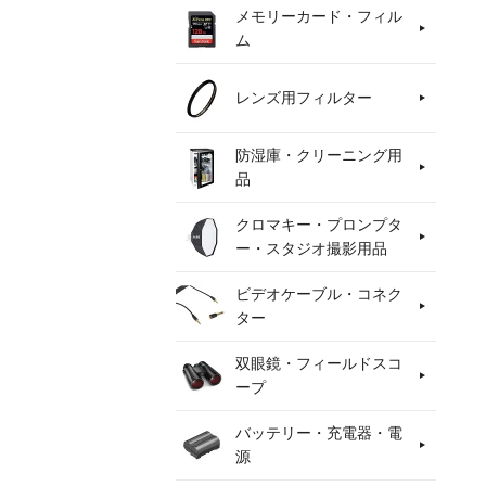
メモリーカード・フィル
ム
レンズ用フィルター
防湿庫・クリーニング用
品
クロマキー・プロンプタ
ー・スタジオ撮影用品
ビデオケーブル・コネク
ター
双眼鏡・フィールドスコ
ープ
バッテリー・充電器・電
源