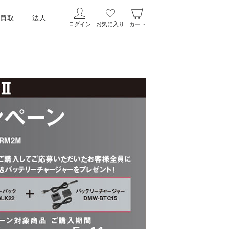
買取
法人
ログイン
お気に入り
カート