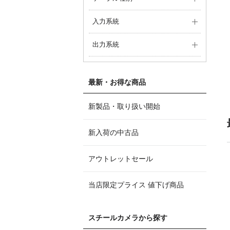
入力系統
出力系統
最新・お得な商品
新製品・取り扱い開始
新入荷の中古品
アウトレットセール
当店限定プライス 値下げ商品
スチールカメラから探す