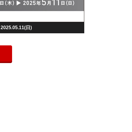
25.05.11(日)