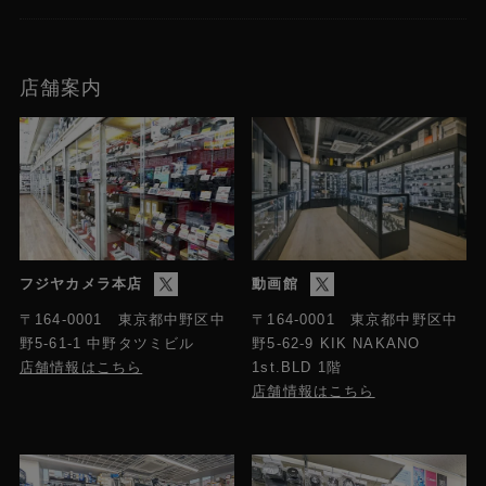
店舗案内
フジヤカメラ本店
動画館
〒164-0001 東京都中野区中
〒164-0001 東京都中野区中
野5-61-1 中野タツミビル
野5-62-9 KIK NAKANO
店舗情報はこちら
1st.BLD 1階
店舗情報はこちら