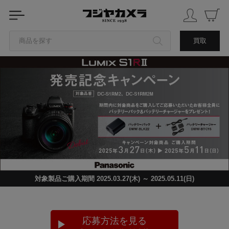
商品を探す
買取
カテゴリから探す
ブランドから探す
中古品を探す
対象製品ご購入期間 2025.03.27(木) ～ 2025.05.11(日)
応募方法を見る