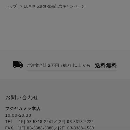
トップ
>
LUMIX S1RII 発売記念キャンペーン
送料無料
ご注文合計２万円
以上 から
（税込）
お問い合わせ
フジヤカメラ本店
10:00-20:30
TEL [1F] 03-5318-2241／[2F] 03-5318-2222
FAX [1F] 03-3388-3380／[2F] 03-3388-1560