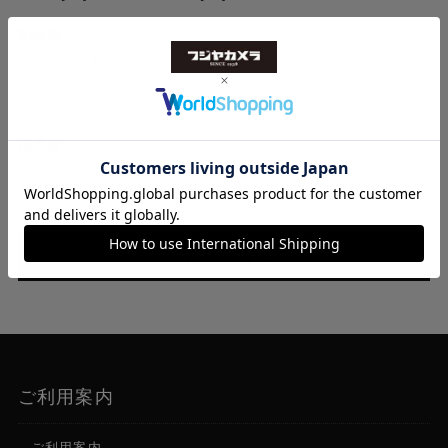
動画館
10:00-20:30
TEL 03-5942-8705
FAX 03-5942-8965
用品館
10:30-20:30
TEL 03-3385-8121
お問い合わせ
ご利用案内
ご利用案内