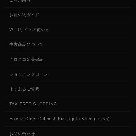
お買い物ガイド
WEBサイトの使い方
中古商品について
クロネコ延長保証
ショッピングローン
よくあるご質問
TAX-FREE SHOPPING
How to Order Online & Pick Up In-Store (Tokyo)
お問い合わせ