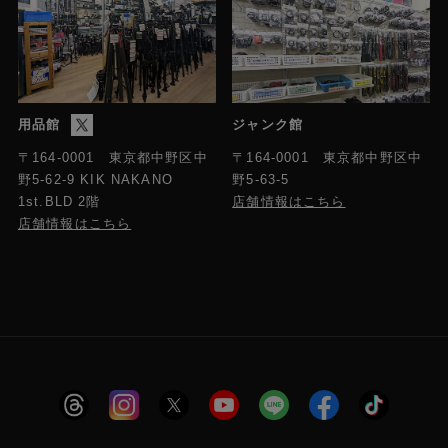
用品館
ジャンク館
〒164-0001 東京都中野区中
〒164-0001 東京都中野区中
野5-63-5
野5-62-9 KIK NAKANO
店舗情報はこちら
1st.BLD 2階
店舗情報はこちら