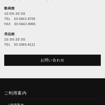
動画館
10:00-20:30
TEL 03-5942-8705
FAX 03-5942-8965
用品館
10:30-20:30
TEL 03-3385-8121
お問い合わせ
ご利用案内
ご利用案内