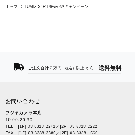
トップ
>
LUMIX S1RII 発売記念キャンペーン
送料無料
ご注文合計２万円
以上 から
（税込）
お問い合わせ
フジヤカメラ本店
10:00-20:30
TEL [1F] 03-5318-2241／[2F] 03-5318-2222
FAX [1F] 03-3388-3380／[2F] 03-3388-1560