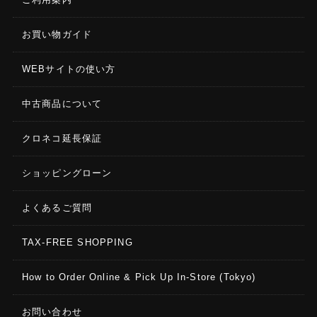
お買い物ガイド
WEBサイトの使い方
中古商品について
クロネコ延長保証
ショッピングローン
よくあるご質問
TAX-FREE SHOPPING
How to Order Online & Pick Up In-Store (Tokyo)
お問い合わせ