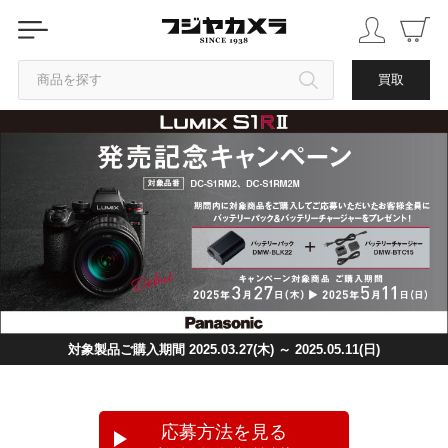
商品を探す
買取
カテゴリから探す
ブランドから探す
中古品を探す
対象製品ご購入期間 2025.03.27(木) ～ 2025.05.11(日)
応募方法を見る