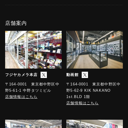
店舗案内
フジヤカメラ本店
動画館
〒164-0001 東京都中野区中
〒164-0001 東京都中野区中
野5-61-1 中野タツミビル
野5-62-9 KIK NAKANO
店舗情報はこちら
1st.BLD 1階
店舗情報はこちら