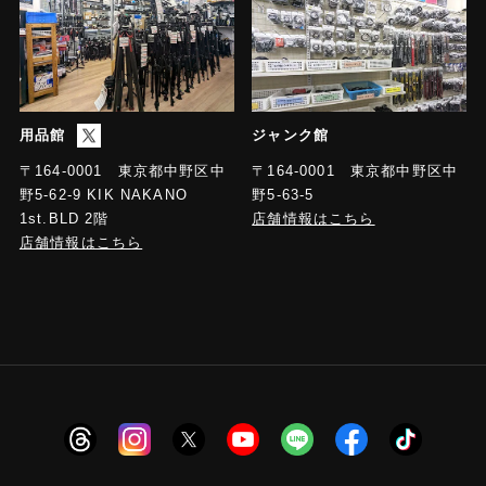
用品館
ジャンク館
〒164-0001 東京都中野区中
〒164-0001 東京都中野区中
野5-63-5
野5-62-9 KIK NAKANO
店舗情報はこちら
1st.BLD 2階
店舗情報はこちら