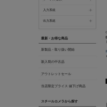
入力系統
出力系統
最新・お得な商品
新製品・取り扱い開始
新入荷の中古品
アウトレットセール
当店限定プライス 値下げ商品
スチールカメラから探す