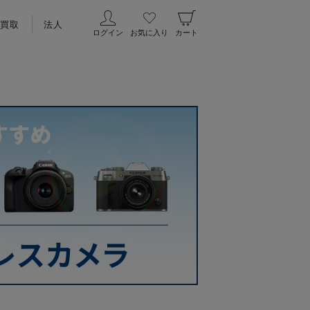
買取
法人
ログイン
お気に入り
カート