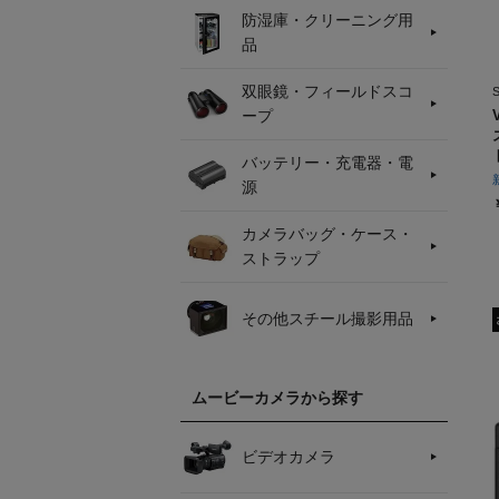
防湿庫・クリーニング用
品
双眼鏡・フィールドスコ
ープ
バッテリー・充電器・電
源
カメラバッグ・ケース・
ストラップ
その他スチール撮影用品
ムービーカメラから探す
ビデオカメラ