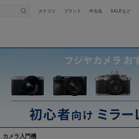
カテゴリ
ブランド
中古品
SALEなど
カメラ入門機