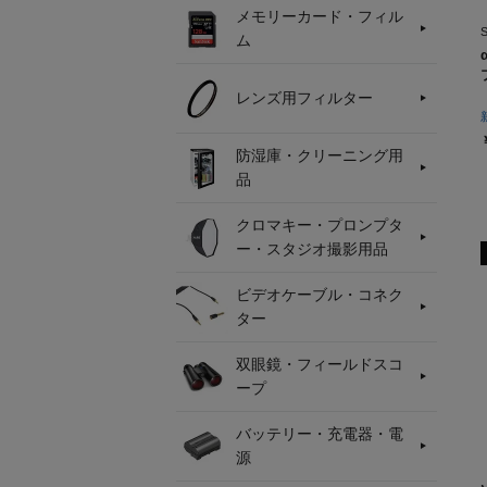
メモリーカード・フィル
ム
レンズ用フィルター
防湿庫・クリーニング用
品
クロマキー・プロンプタ
ー・スタジオ撮影用品
ビデオケーブル・コネク
ター
双眼鏡・フィールドスコ
ープ
バッテリー・充電器・電
源