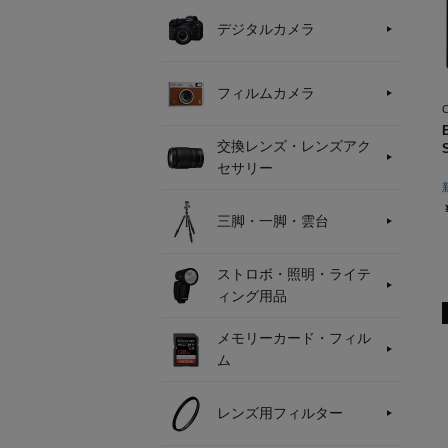
デジタルカメラ
フィルムカメラ
交換レンズ・レンズアク
セサリー
三脚・一脚・雲台
ストロボ・照明・ライテ
ィング用品
メモリーカード・フィル
ム
レンズ用フィルター