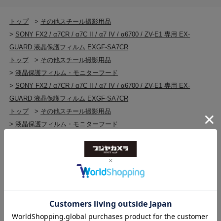
トップ
>
その他スチール撮影用品
>
SONY FX2 / α7CR / α7C II / α7 IV / α6700 / ZV-E1 専用 EX-
GUARD 液晶保護フィルム EXGF-SA7CR
トップ
>
その他スチール撮影用品
>
液晶保護フィルム・モニターフード
>
SONY FX2 / α7CR / α7C II / α7 IV / α6700 / ZV-E1 専用 EX-
GUARD 液晶保護フィルム EXGF-SA7CR
トップ
>
その他スチール撮影用品
>
液晶保護フィルム・モニターフード
>
液晶保護フィルム・モニターフード(新品)
>
SONY FX2 / α7CR / α7C II / α7 IV / α6700 / ZV-E1 専用 EX-
GUARD 液晶保護フィルム EXGF-SA7CR
トップ
>
その他スチール撮影用品
>
その他スチール撮影用品(新品)
>
SONY FX2 / α7CR / α7C II / α7 IV / α6700 / ZV-E1 専用 EX-
GUARD 液晶保護フィルム EXGF-SA7CR