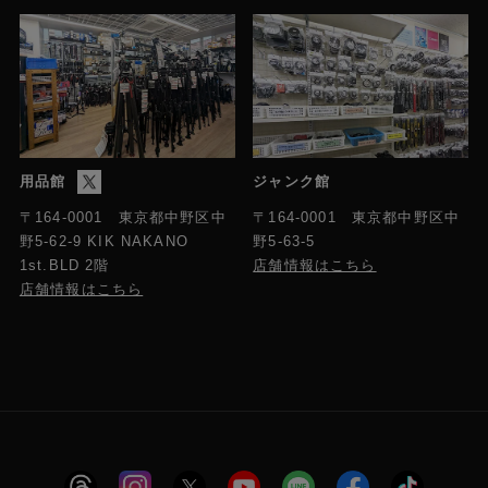
用品館
ジャンク館
〒164-0001 東京都中野区中
〒164-0001 東京都中野区中
野5-63-5
野5-62-9 KIK NAKANO
店舗情報はこちら
1st.BLD 2階
店舗情報はこちら