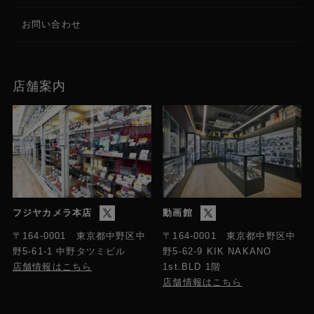
お問い合わせ
店舗案内
フジヤカメラ本店
動画館
〒164-0001 東京都中野区中
〒164-0001 東京都中野区中
野5-61-1 中野タツミビル
野5-62-9 KIK NAKANO
店舗情報はこちら
1st.BLD 1階
店舗情報はこちら