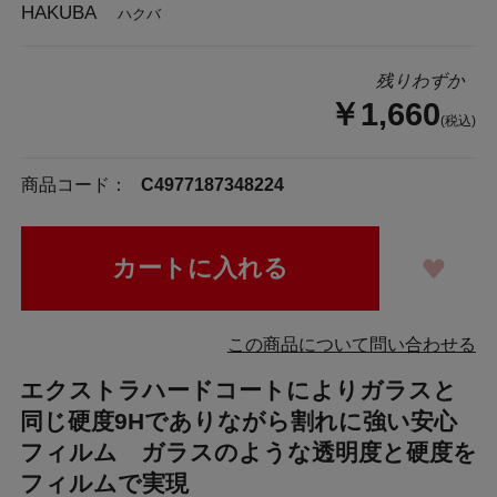
HAKUBA
ハクバ
残りわずか
￥1,660
(税込)
商品コード：
C4977187348224
この商品について問い合わせる
エクストラハードコートによりガラスと
同じ硬度9Hでありながら割れに強い安心
フィルム ガラスのような透明度と硬度を
フィルムで実現