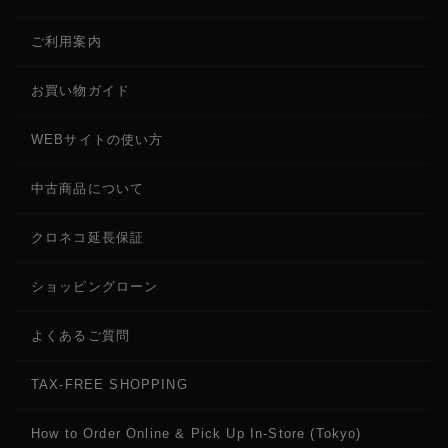
ご利用案内
お買い物ガイド
WEBサイトの使い方
中古商品について
クロネコ延長保証
ショッピングローン
よくあるご質問
TAX-FREE SHOPPING
How to Order Online & Pick Up In-Store (Tokyo)