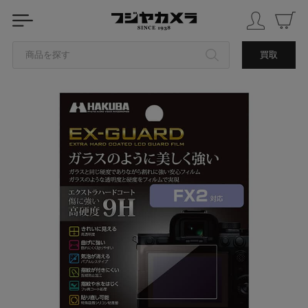
商品を探す
買取
カテゴリから探す
ブランドから探す
中古品を探す