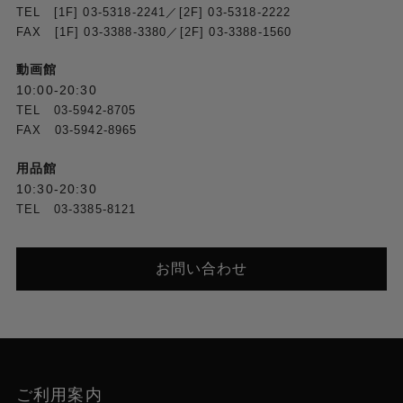
TEL [1F] 03-5318-2241／[2F] 03-5318-2222
FAX [1F] 03-3388-3380／[2F] 03-3388-1560
動画館
10:00-20:30
TEL 03-5942-8705
FAX 03-5942-8965
用品館
10:30-20:30
TEL 03-3385-8121
お問い合わせ
ご利用案内