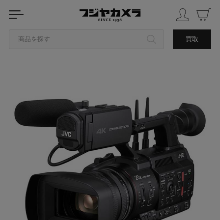
商品を探す
買取
カテゴリから探す
ブランドから探す
中古品を探す