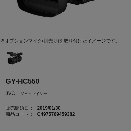
※オプションマイク(別売り)を取り付けたイメージです。
GY-HC550
JVC
ジェイブイシー
販売開始日：
2019/01/30
商品コード：
C4975769459382