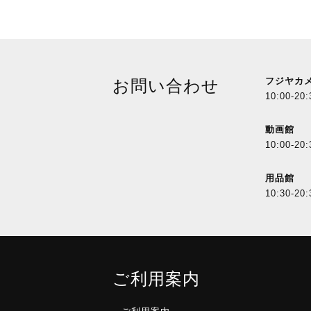
フジヤカ
お問い合わせ
10:00-20:
動画館
10:00-20:
用品館
10:30-20:
ご利用案内