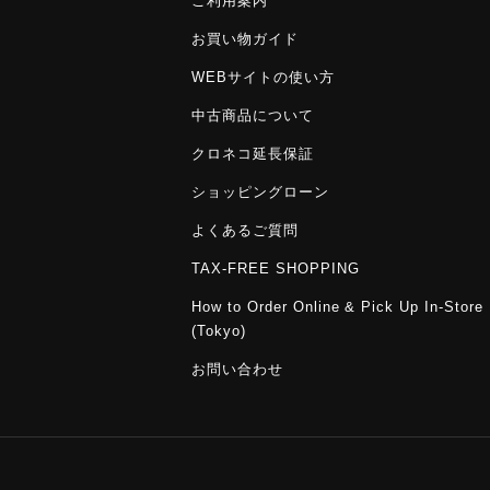
ご利用案内
お買い物ガイド
WEBサイトの使い方
中古商品について
クロネコ延長保証
ショッピングローン
よくあるご質問
TAX-FREE SHOPPING
How to Order Online & Pick Up In-Store
(Tokyo)
お問い合わせ