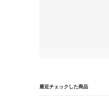
最近チェックした商品