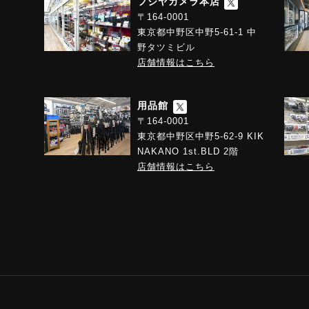
フジヤカメラ本店
〒164-0001
東京都中野区中野5-61-1 中
野タツミビル
店舗情報はこちら
用品館
〒164-0001
東京都中野区中野5-62-9 KIK
NAKANO 1st.BLD 2階
店舗情報はこちら