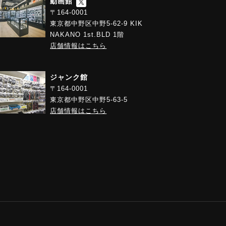
動画館
〒164-0001
東京都中野区中野5-62-9 KIK
NAKANO 1st.BLD 1階
店舗情報はこちら
ジャンク館
〒164-0001
東京都中野区中野5-63-5
店舗情報はこちら