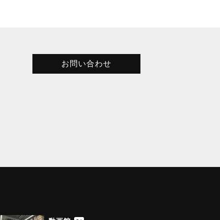
お問い合わせ