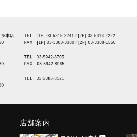
メラ本店
TEL [1F] 03-5318-2241／[2F] 03-5318-2222
30
FAX [1F] 03-3388-3380／[2F] 03-3388-1560
TEL 03-5942-8705
30
FAX 03-5942-8965
TEL 03-3385-8121
30
店舗案内