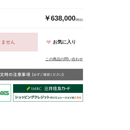
￥638,000
(税込)
りません
お気に入り
この商品の問い合わせ