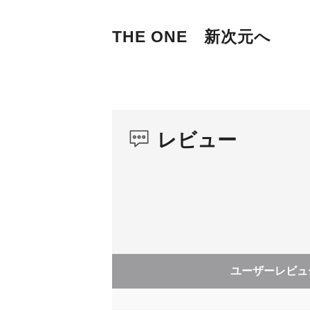
THE ONE 新次元へ
レビュー
ユーザーレビュ