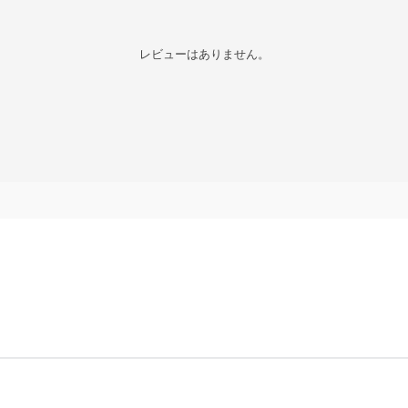
レビューはありません。