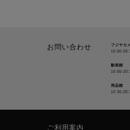
フジヤカ
お問い合わせ
10:00-20:
動画館
10:00-20:
用品館
10:30-20:
ご利用案内