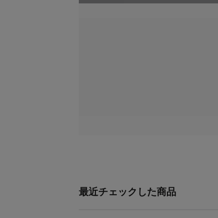
最近チェックした商品