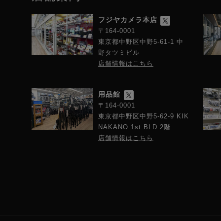
フジヤカメラ本店
〒164-0001
東京都中野区中野5-61-1 中
野タツミビル
店舗情報はこちら
用品館
〒164-0001
東京都中野区中野5-62-9 KIK
NAKANO 1st.BLD 2階
店舗情報はこちら