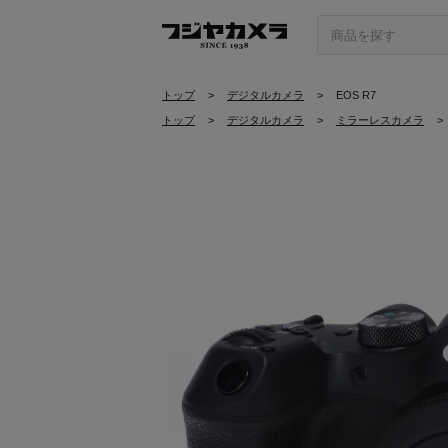
トップ
>
デジタルカメラ
>
EOS R7
トップ
>
デジタルカメラ
>
ミラーレスカメラ
>