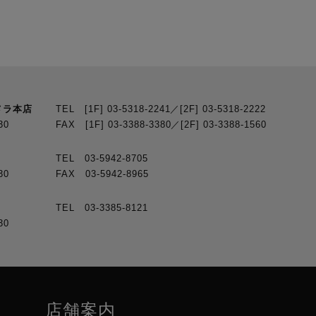
メラ本店
TEL [1F] 03-5318-2241／[2F] 03-5318-2222
30
FAX [1F] 03-3388-3380／[2F] 03-3388-1560
TEL 03-5942-8705
30
FAX 03-5942-8965
TEL 03-3385-8121
30
店舗案内