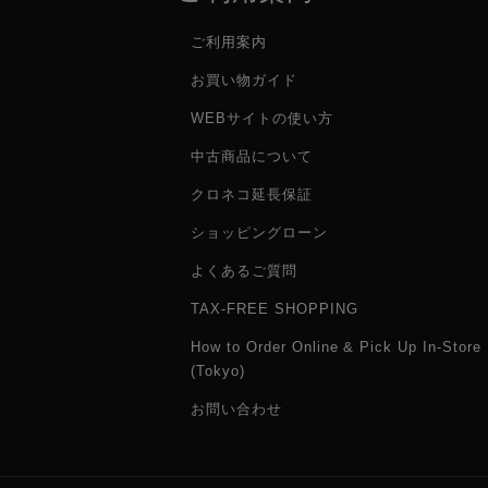
ご利用案内
お買い物ガイド
WEBサイトの使い方
中古商品について
クロネコ延長保証
ショッピングローン
よくあるご質問
TAX-FREE SHOPPING
How to Order Online & Pick Up In-Store
(Tokyo)
お問い合わせ