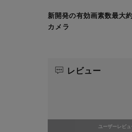
新開発の有効画素数最大約 3
カメラ
レビュー
ユーザーレビュ