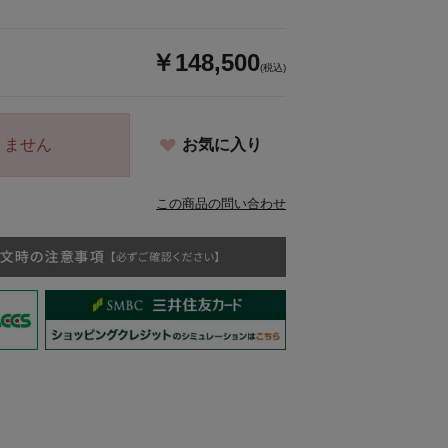
￥148,500
(税込)
りません
お気に入り
この商品の問い合わせ