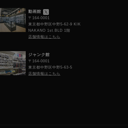
動画館
〒164-0001
東京都中野区中野5-62-9 KIK
NAKANO 1st.BLD 1階
店舗情報はこちら
ジャンク館
〒164-0001
東京都中野区中野5-63-5
店舗情報はこちら