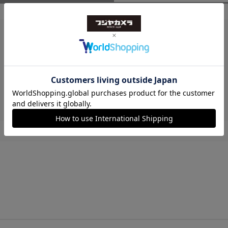
レビューはありません。