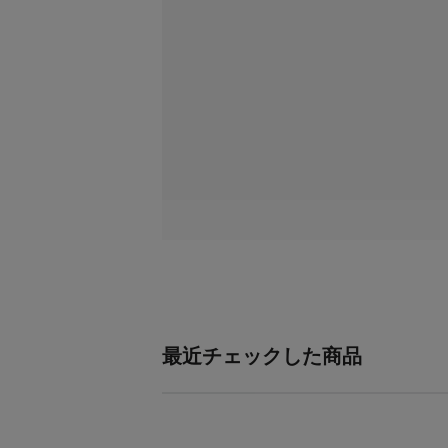
最近チェックした商品