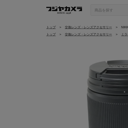
トップ
>
交換レンズ・レンズアクセサリー
>
NIKK
トップ
>
交換レンズ・レンズアクセサリー
>
ミラ