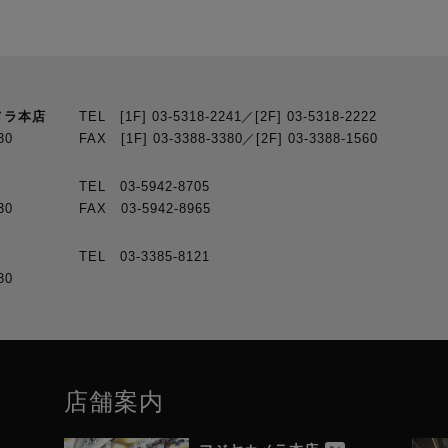
メラ本店
TEL [1F] 03-5318-2241／[2F] 03-5318-2222
30
FAX [1F] 03-3388-3380／[2F] 03-3388-1560
TEL 03-5942-8705
30
FAX 03-5942-8965
TEL 03-3385-8121
30
店舗案内