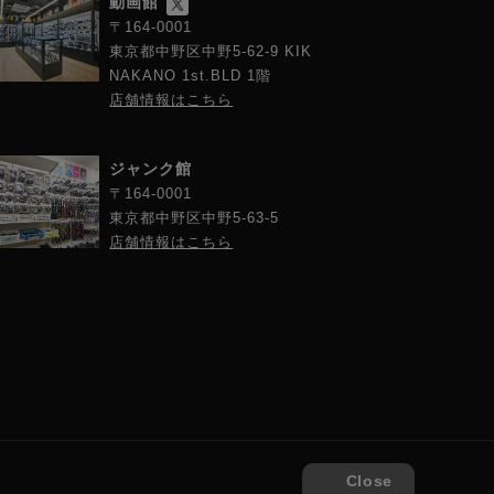
動画館
〒164-0001
東京都中野区中野5-62-9 KIK
NAKANO 1st.BLD 1階
店舗情報はこちら
ジャンク館
〒164-0001
東京都中野区中野5-63-5
店舗情報はこちら