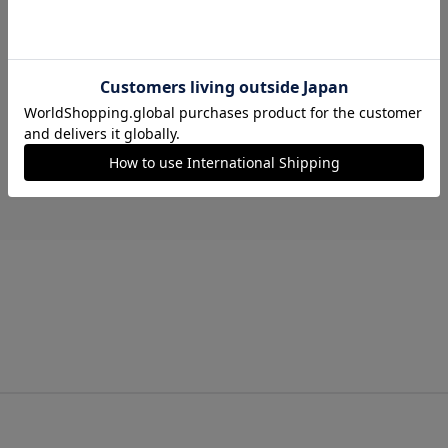
レビューはありません。