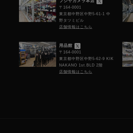
フジヤカメラ本店
〒164-0001
東京都中野区中野5-61-1 中
野タツミビル
店舗情報はこちら
用品館
〒164-0001
東京都中野区中野5-62-9 KIK
NAKANO 1st.BLD 2階
店舗情報はこちら