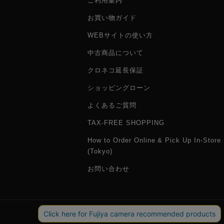
ご利用案内
お買い物ガイド
WEBサイトの使い方
中古商品について
クロネコ延長保証
ショッピングローン
よくあるご質問
TAX-FREE SHOPPING
How to Order Online & Pick Up In-Store
(Tokyo)
お問い合わせ