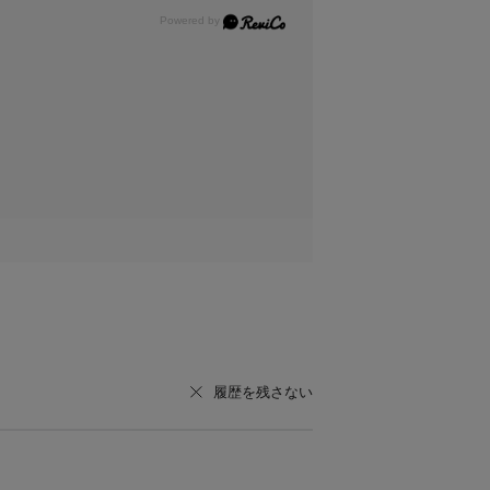
履歴を残さない