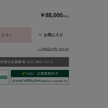
￥88,000
(税込)
りません
お気に入り
この商品の問い合わせ