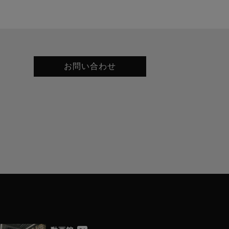
お問い合わせ