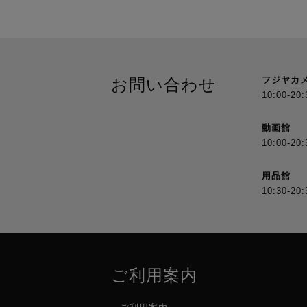
フジヤカ
お問い合わせ
10:00-20:
動画館
10:00-20:
用品館
10:30-20:
ご利用案内