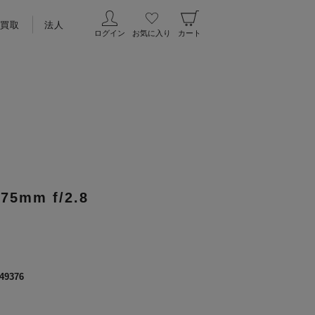
買取
法人
ログイン
お気に入り
カート
75mm f/2.8
49376