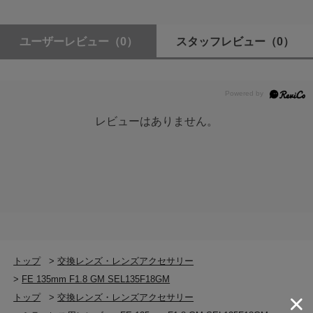
ユーザーレビュー
（0）
スタッフレビュー
（0）
レビューはありません。
トップ
>
交換レンズ・レンズアクセサリー
>
FE 135mm F1.8 GM SEL135F18GM
トップ
>
交換レンズ・レンズアクセサリー