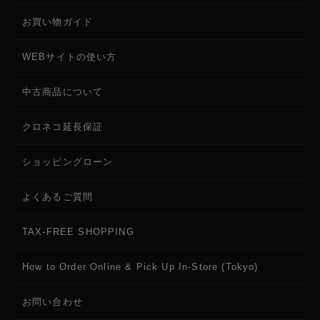
お買い物ガイド
WEBサイトの使い方
中古商品について
クロネコ延長保証
ショッピングローン
よくあるご質問
TAX-FREE SHOPPING
How to Order Online & Pick Up In-Store (Tokyo)
お問い合わせ