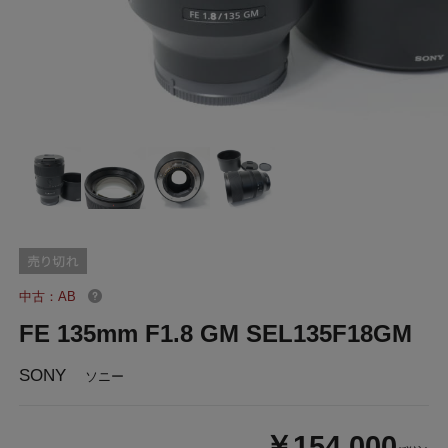
中古：AB
FE 135mm F1.8 GM SEL135F18GM
SONY
ソニー
￥154,000