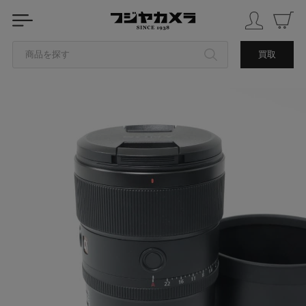
商品を探す
買取
カテゴリから探す
ブランドから探す
中古品を探す