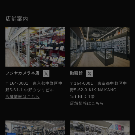
店舗案内
フジヤカメラ本店
動画館
〒164-0001 東京都中野区中
〒164-0001 東京都中野区中
野5-61-1 中野タツミビル
野5-62-9 KIK NAKANO
店舗情報はこちら
1st.BLD 1階
店舗情報はこちら