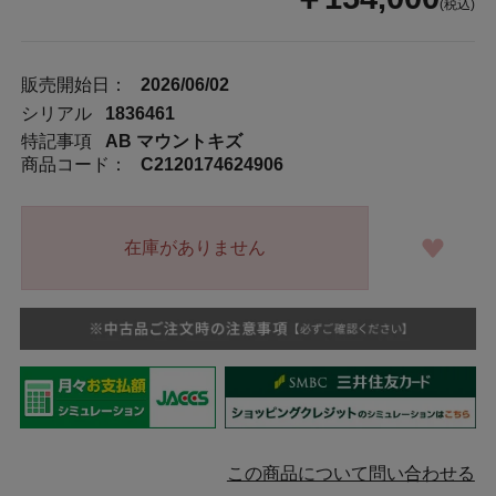
(税込)
販売開始日：
2026/06/02
シリアル
1836461
特記事項
AB マウントキズ
商品コード：
C2120174624906
在庫がありません
この商品について問い合わせる