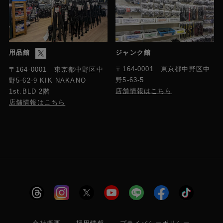
用品館
ジャンク館
〒164-0001 東京都中野区中
〒164-0001 東京都中野区中
野5-63-5
野5-62-9 KIK NAKANO
店舗情報はこちら
1st.BLD 2階
店舗情報はこちら