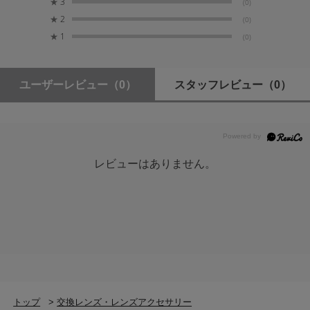
★
3
(0)
★
2
(0)
★
1
(0)
ユーザーレビュー
（0）
スタッフレビュー
（0）
レビューはありません。
トップ
>
交換レンズ・レンズアクセサリー