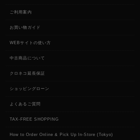
ご利用案内
お買い物ガイド
WEBサイトの使い方
中古商品について
クロネコ延長保証
ショッピングローン
よくあるご質問
TAX-FREE SHOPPING
How to Order Online & Pick Up In-Store (Tokyo)