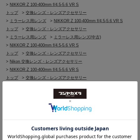
>
NIKKOR Z 100-400mm f/4.5-5.6 VR S
トップ
>
交換レンズ・レンズアクセサリー
>
ミラーレス用レンズ
>
NIKKOR Z 100-400mm f/4.5-5.6 VR S
トップ
>
交換レンズ・レンズアクセサリー
>
ミラーレス用レンズ
>
ミラーレス用レンズ(中古)
>
NIKKOR Z 100-400mm f/4.5-5.6 VR S
トップ
>
交換レンズ・レンズアクセサリー
>
Nikon 交換レンズ・レンズアクセサリー
>
NIKKOR Z 100-400mm f/4.5-5.6 VR S
トップ
>
交換レンズ・レンズアクセサリー
>
Nikon 交換レンズ・レンズアクセサリー
>
Nikon 交換レンズ・レンズアクセサリー(中古)
>
NIKKOR Z 100-400mm f/4.5-5.6 VR S
トップ
>
交換レンズ・レンズアクセサリー
>
Nikon Zマウント（FX/DX）
>
NIKKOR Z 100-400mm f/4.5-5.6 VR S
トップ
>
交換レンズ・レンズアクセサリー