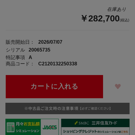
在庫あり
￥282,700
(税込)
販売開始日：
2026/07/07
シリアル
20065735
特記事項
A
商品コード：
C2120132250338