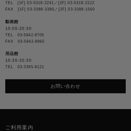
TEL [1F] 03-5318-2241／[2F] 03-5318-2222
FAX [1F] 03-3388-3380／[2F] 03-3388-1560
動画館
10:00-20:30
TEL 03-5942-8705
FAX 03-5942-8965
用品館
10:30-20:30
TEL 03-3385-8121
お問い合わせ
ご利用案内