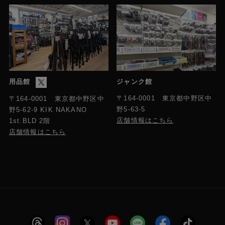
用品館
ジャンク館
〒164-0001 東京都中野区中
〒164-0001 東京都中野区中
野5-63-5
野5-62-9 KIK NAKANO
店舗情報はこちら
1st.BLD 2階
店舗情報はこちら