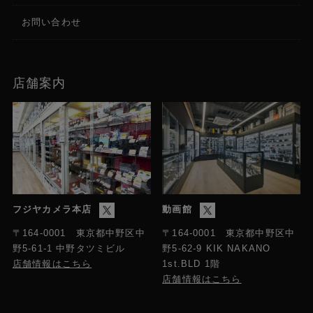
お問い合わせ
店舗案内
フジヤカメラ本店
動画館
〒164-0001 東京都中野区中
〒164-0001 東京都中野区中
野5-61-1 中野タツミビル
野5-62-9 KIK NAKANO
店舗情報はこちら
1st.BLD 1階
店舗情報はこちら