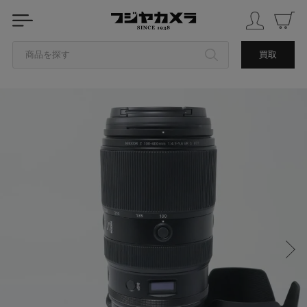
商品を探す
買取
カテゴリから探す
ブランドから探す
中古品を探す