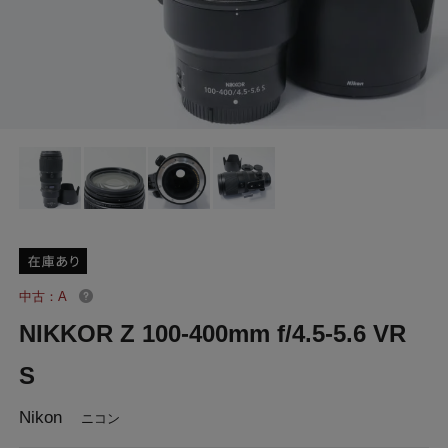
中古：A
NIKKOR Z 100-400mm f/4.5-5.6 VR
S
Nikon
ニコン